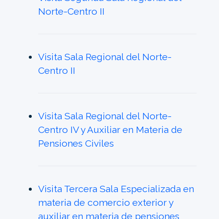
Norte-Centro II
Visita Sala Regional del Norte-
Centro II
Visita Sala Regional del Norte-
Centro IV y Auxiliar en Materia de
Pensiones Civiles
Visita Tercera Sala Especializada en
materia de comercio exterior y
auxiliar en materia de pensiones