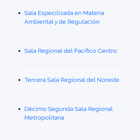
Sala Especilizada en Materia
Ambiental y de Regulación
Sala Regional del Pacífico Centro
Tercera Sala Regional del Noreste
Décimo Segunda Sala Regional
Metropolitana