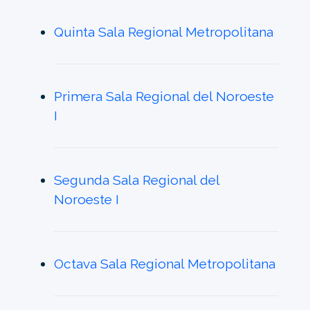
Quinta Sala Regional Metropolitana
Primera Sala Regional del Noroeste
I
Segunda Sala Regional del
Noroeste I
Octava Sala Regional Metropolitana