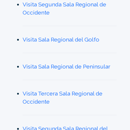
Visita Segunda Sala Regional de
Occidente
Visita Sala Regional del Golfo
Visita Sala Regional de Peninsular
Visita Tercera Sala Regional de
Occidente
Visita Segunda Sala Regional del