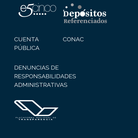
CUENTA
CONAC
PÚBLICA
DENUNCIAS DE
RESPONSABILIDADES
ADMINISTRATIVAS