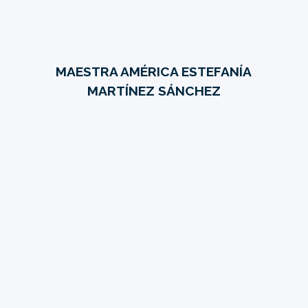
MAESTRA AMÉRICA ESTEFANÍA
MARTÍNEZ SÁNCHEZ