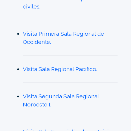
civiles.
Visita Primera Sala Regional de
Occidente.
Visita Sala Regional Pacífico.
Visita Segunda Sala Regional
Noroeste I.