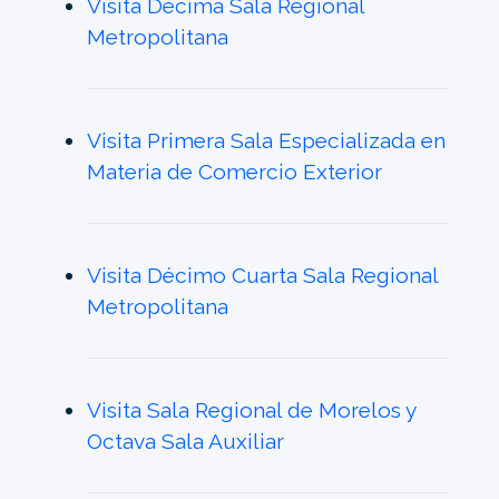
Visita Décima Sala Regional
Metropolitana
Visita Primera Sala Especializada en
Materia de Comercio Exterior
Visita Décimo Cuarta Sala Regional
Metropolitana
Visita Sala Regional de Morelos y
Octava Sala Auxiliar