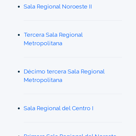
Sala Regional Noroeste II
Tercera Sala Regional
Metropolitana
Décimo tercera Sala Regional
Metropolitana
Sala Regional del Centro I