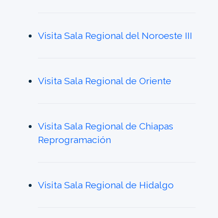
Visita Sala Regional del Noroeste III
Visita Sala Regional de Oriente
Visita Sala Regional de Chiapas
Reprogramación
Visita Sala Regional de Hidalgo