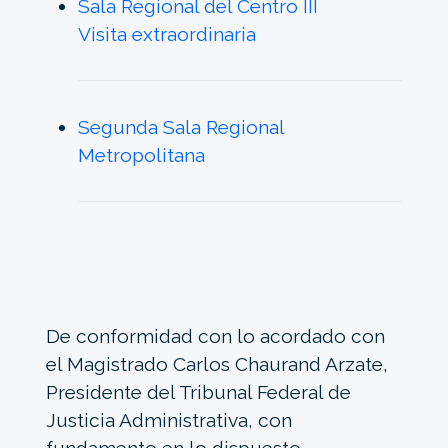
Sala Regional del Centro III
Visita extraordinaria
Segunda Sala Regional
Metropolitana
De conformidad con lo acordado con
el Magistrado Carlos Chaurand Arzate,
Presidente del Tribunal Federal de
Justicia Administrativa, con
fundamento en lo dispuesto