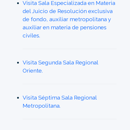
Visita Sala Especializada en Materia
del Juicio de Resolución exclusiva
de fondo, auxiliar metropolitana y
auxiliar en materia de pensiones
civiles.
Visita Segunda Sala Regional
Oriente.
Visita Séptima Sala Regional
Metropolitana.