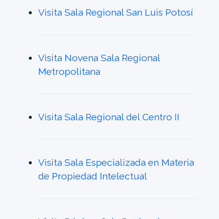
Visita Sala Regional San Luis Potosí
Visita Novena Sala Regional
Metropolitana
Visita Sala Regional del Centro II
Visita Sala Especializada en Materia
de Propiedad Intelectual