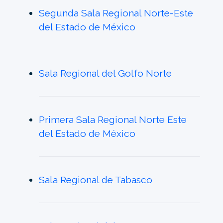
Segunda Sala Regional Norte-Este
del Estado de México
Sala Regional del Golfo Norte
Primera Sala Regional Norte Este
del Estado de México
Sala Regional de Tabasco