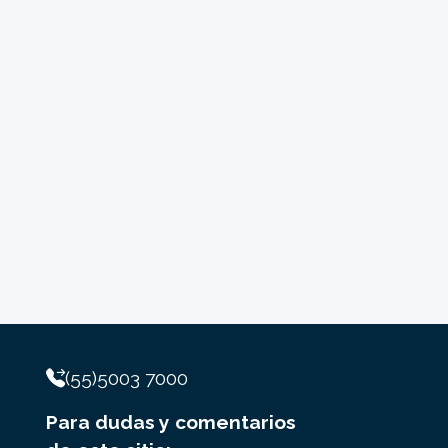
(55)5003 7000
Para dudas y comentarios