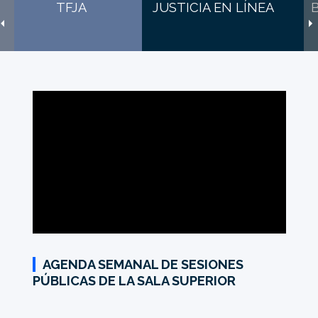
TFJA
JUSTICIA EN LÍNEA
AGENDA SEMANAL DE SESIONES
PÚBLICAS DE LA SALA SUPERIOR