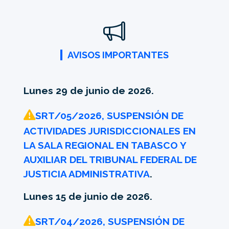
AVISOS IMPORTANTES
Lunes 29 de junio de 2026.
SRT/05/2026, SUSPENSIÓN DE
ACTIVIDADES JURISDICCIONALES EN
LA SALA REGIONAL EN TABASCO Y
AUXILIAR DEL TRIBUNAL FEDERAL DE
JUSTICIA ADMINISTRATIVA
.
Lunes 15 de junio de 2026.
SRT/04/2026, SUSPENSIÓN DE