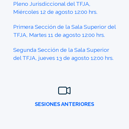
Pleno Jurisdiccional del TFJA,
Miércoles 12 de agosto 12:00 hrs.
Primera Sección de la Sala Superior del
TFJA, Martes 11 de agosto 12:00 hrs.
Segunda Sección de la Sala Superior
del TFJA, jueves 13 de agosto 12:00 hrs.
SESIONES ANTERIORES