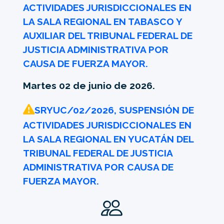
ACTIVIDADES JURISDICCIONALES EN
LA SALA REGIONAL EN TABASCO Y
AUXILIAR DEL TRIBUNAL FEDERAL DE
JUSTICIA ADMINISTRATIVA POR
CAUSA DE FUERZA MAYOR.
Martes 02 de junio de 2026.
SRYUC/02/2026, SUSPENSIÓN DE
ACTIVIDADES JURISDICCIONALES EN
LA SALA REGIONAL EN YUCATÁN DEL
TRIBUNAL FEDERAL DE JUSTICIA
ADMINISTRATIVA POR CAUSA DE
FUERZA MAYOR.