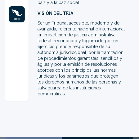
país y a la paz social.
VISIÓN DEL TFJA
Ser un Tribunal accesible, moderno y de
avanzada, referente nacional e internacional
en impartición de justicia administrativa
federal, reconocido y legitimado por un
ejercicio pleno y responsable de su
autonomía jurisdiccional, por la tramitación
de procedimientos garantistas, sencillos y
ágiles y por la emisión de resoluciones
acordes con los principios, las normas
jurídicas y los parámetros que protegen
los derechos humanos de las personas y
salvaguarda de las instituciones
democráticas.