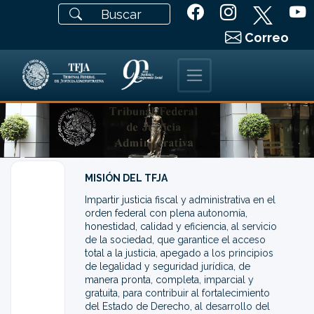
Correo
MISIÓN DEL TFJA
Impartir justicia fiscal y administrativa en el
orden federal con plena autonomía,
honestidad, calidad y eficiencia, al servicio
de la sociedad, que garantice el acceso
total a la justicia, apegado a los principios
de legalidad y seguridad jurídica, de
manera pronta, completa, imparcial y
gratuita, para contribuir al fortalecimiento
del Estado de Derecho, al desarrollo del