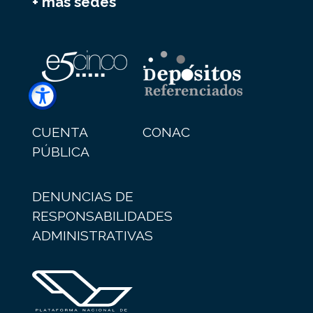
+ más sedes
CUENTA
CONAC
PÚBLICA
DENUNCIAS DE
RESPONSABILIDADES
ADMINISTRATIVAS