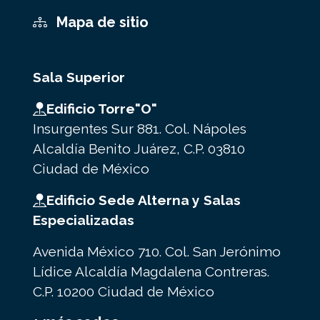
Mapa de sitio
Sala Superior
Edificio Torre"O"
Insurgentes Sur 881. Col. Nápoles
Alcaldía Benito Juárez, C.P. 03810
Ciudad de México
Edificio Sede Alterna y Salas
Especializadas
Avenida México 710. Col. San Jerónimo
Lídice Alcaldía Magdalena Contreras.
C.P. 10200 Ciudad de México