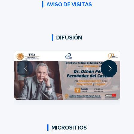
AVISO DE VISITAS
DIFUSIÓN
MICROSITIOS