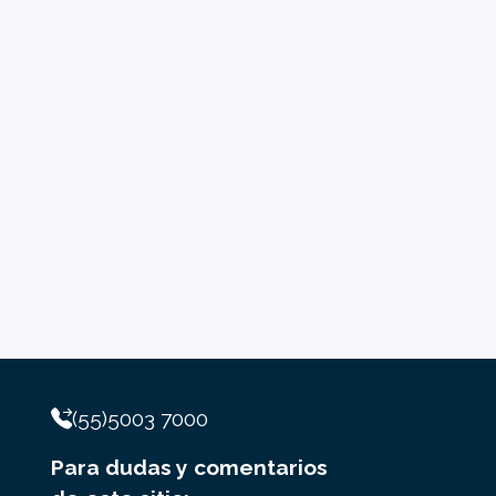
(55)5003 7000
Para dudas y comentarios