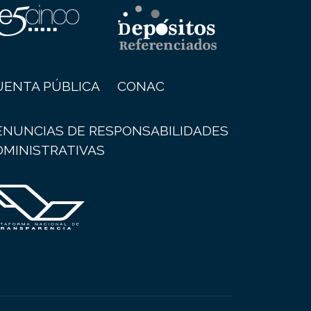
UENTA PÚBLICA
CONAC
ENUNCIAS DE RESPONSABILIDADES
DMINISTRATIVAS