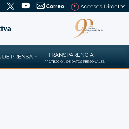
Correo
Accesos Directos
tiva
TRANSPARENCIA
 DE PRENSA
PROTECCIÓN DE DATOS PERSONALES