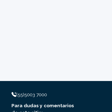
(55)5003 7000
Para dudas y comentarios