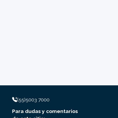
(55)5003 7000
Para dudas y comentarios