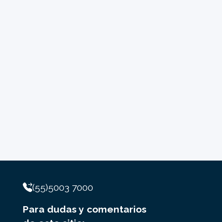
(55)5003 7000
Para dudas y comentarios