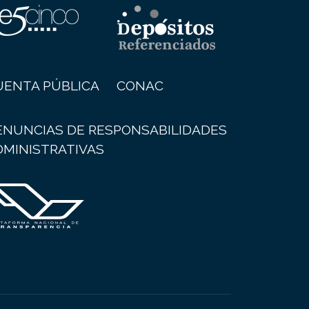
UENTA PÚBLICA
CONAC
ENUNCIAS DE RESPONSABILIDADES
DMINISTRATIVAS