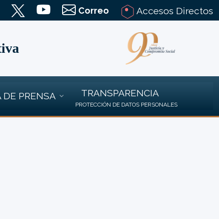
Correo
Accesos Directos
tiva
TRANSPARENCIA
 DE PRENSA
PROTECCIÓN DE DATOS PERSONALES