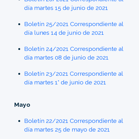
día martes 15 de junio de 2021
Boletín 25/2021 Correspondiente al
día lunes 14 de junio de 2021
Boletín 24/2021 Correspondiente al
día martes 08 de junio de 2021
Boletín 23/2021 Correspondiente al
día martes 1° de junio de 2021
Mayo
Boletín 22/2021 Correspondiente al
día martes 25 de mayo de 2021