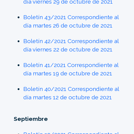
día viernes 29 de octubre de 2021
Boletín 43/2021 Correspondiente al
día martes 26 de octubre de 2021
Boletín 42/2021 Correspondiente al
día viernes 22 de octubre de 2021
Boletín 41/2021 Correspondiente al
día martes 19 de octubre de 2021
Boletín 40/2021 Correspondiente al
día martes 12 de octubre de 2021
Septiembre