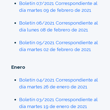
Boletín 07/2021 Correspondiente al
día martes 09 de febrero de 2021
Boletín 06/2021 Correspondiente al
día lunes 08 de febrero de 2021
Boletín 05/2021 Correspondiente al
día martes 02 de febrero de 2021
Enero
Boletín 04/2021 Correspondiente al
día martes 26 de enero de 2021
Boletín 03/2021 Correspondiente al
día martes 19 de enero de 2021