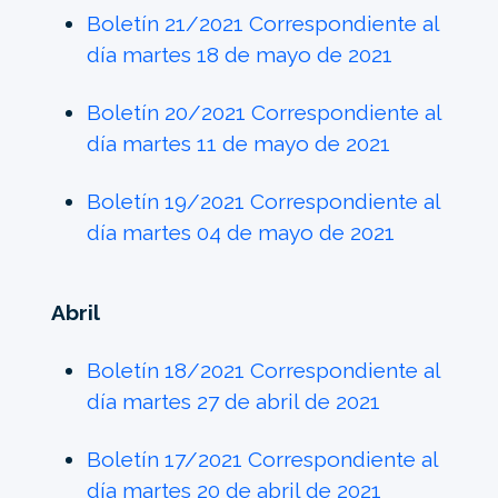
Boletín 21/2021 Correspondiente al
día martes 18 de mayo de 2021
Boletín 20/2021 Correspondiente al
día martes 11 de mayo de 2021
Boletín 19/2021 Correspondiente al
día martes 04 de mayo de 2021
Abril
Boletín 18/2021 Correspondiente al
día martes 27 de abril de 2021
Boletín 17/2021 Correspondiente al
día martes 20 de abril de 2021