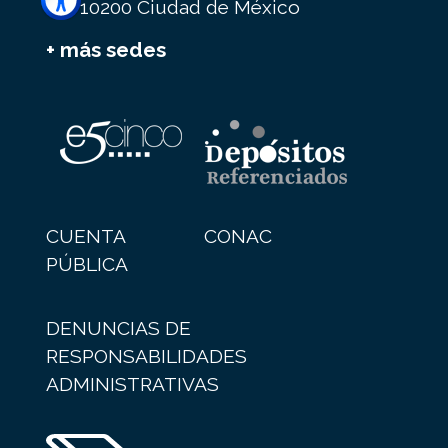
C.P. 10200 Ciudad de México
+ más sedes
CUENTA
CONAC
PÚBLICA
DENUNCIAS DE
RESPONSABILIDADES
ADMINISTRATIVAS