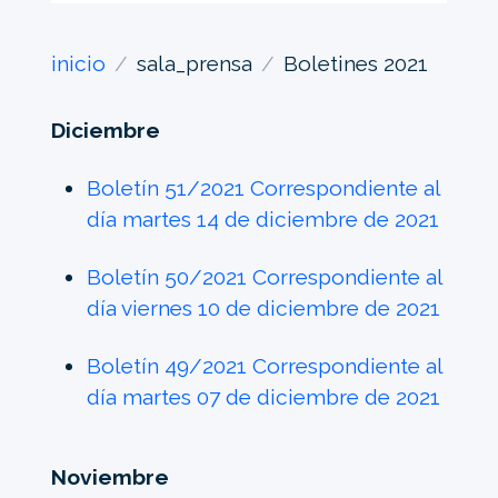
inicio
sala_prensa
Boletines 2021
Diciembre
Boletín 51/2021 Correspondiente al
día martes 14 de diciembre de 2021
Boletín 50/2021 Correspondiente al
día viernes 10 de diciembre de 2021
Boletín 49/2021 Correspondiente al
día martes 07 de diciembre de 2021
Noviembre