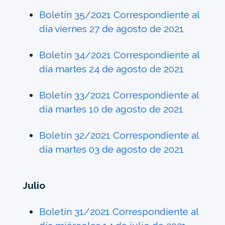
Boletín 35/2021 Correspondiente al
día viernes 27 de agosto de 2021
Boletín 34/2021 Correspondiente al
día martes 24 de agosto de 2021
Boletín 33/2021 Correspondiente al
día martes 10 de agosto de 2021
Boletín 32/2021 Correspondiente al
día martes 03 de agosto de 2021
Julio
Boletín 31/2021 Correspondiente al