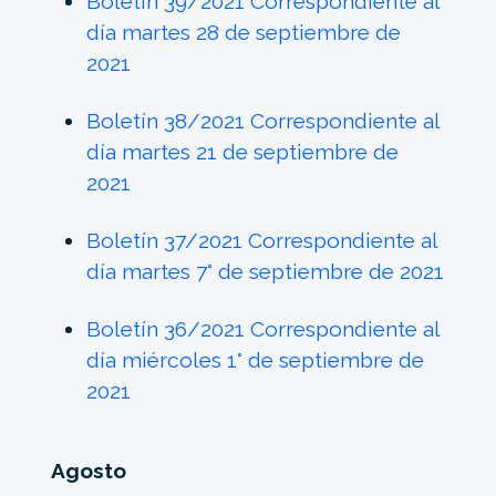
Boletín 39/2021 Correspondiente al
día martes 28 de septiembre de
2021
Boletín 38/2021 Correspondiente al
día martes 21 de septiembre de
2021
Boletín 37/2021 Correspondiente al
día martes 7° de septiembre de 2021
Boletín 36/2021 Correspondiente al
día miércoles 1° de septiembre de
2021
Agosto