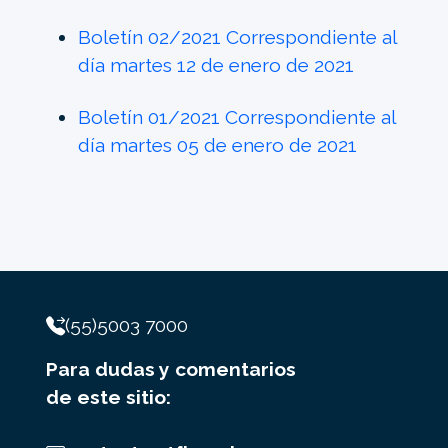
Boletín 02/2021 Correspondiente al
día martes 12 de enero de 2021
Boletín 01/2021 Correspondiente al
día martes 05 de enero de 2021
(55)5003 7000
Para dudas y comentarios
de este sitio: