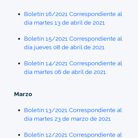
Boletín 16/2021 Correspondiente al
día martes 13 de abril de 2021
Boletín 15/2021 Correspondiente al
día jueves 08 de abril de 2021
Boletín 14/2021 Correspondiente al
día martes 06 de abril de 2021
Marzo
Boletín 13/2021 Correspondiente al
día martes 23 de marzo de 2021
Boletín 12/2021 Correspondiente al