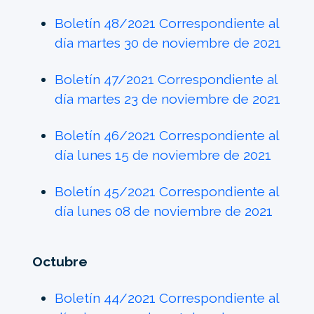
Boletín 48/2021 Correspondiente al
día martes 30 de noviembre de 2021
Boletín 47/2021 Correspondiente al
día martes 23 de noviembre de 2021
Boletín 46/2021 Correspondiente al
día lunes 15 de noviembre de 2021
Boletín 45/2021 Correspondiente al
día lunes 08 de noviembre de 2021
Octubre
Boletín 44/2021 Correspondiente al