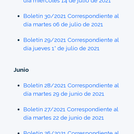
día miércoles 14 de julio de 2021
Boletín 30/2021 Correspondiente al
día martes 06 de julio de 2021
Boletín 29/2021 Correspondiente al
día jueves 1° de julio de 2021
Junio
Boletín 28/2021 Correspondiente al
día martes 29 de junio de 2021
Boletín 27/2021 Correspondiente al
día martes 22 de junio de 2021
Boletín 26/2021 Correspondiente al