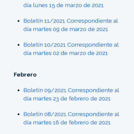
día lunes 15 de marzo de 2021
Boletín 11/2021 Correspondiente al
día martes 09 de marzo de 2021
Boletín 10/2021 Correspondiente al
día martes 02 de marzo de 2021
Febrero
Boletín 09/2021 Correspondiente al
día martes 23 de febrero de 2021
Boletín 08/2021 Correspondiente al
día martes 16 de febrero de 2021