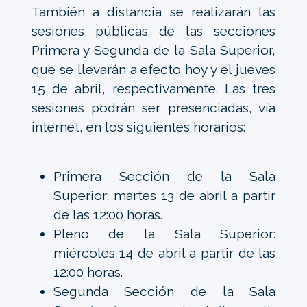
También a distancia se realizarán las
sesiones públicas de las secciones
Primera y Segunda de la Sala Superior,
que se llevarán a efecto hoy y el jueves
15 de abril, respectivamente. Las tres
sesiones podrán ser presenciadas, vía
internet, en los siguientes horarios:
Primera Sección de la Sala
Superior: martes 13 de abril a partir
de las 12:00 horas.
Pleno de la Sala Superior:
miércoles 14 de abril a partir de las
12:00 horas.
Segunda Sección de la Sala