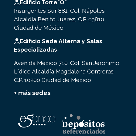
Edificio Torre"O"
Insurgentes Sur 881. Col. Nápoles
Alcaldía Benito Juárez, C.P. 03810
Ciudad de México
Edificio Sede Alterna y Salas
Especializadas
Avenida México 710. Col. San Jerónimo
Lídice Alcaldía Magdalena Contreras.
C.P. 10200 Ciudad de México
+ más sedes