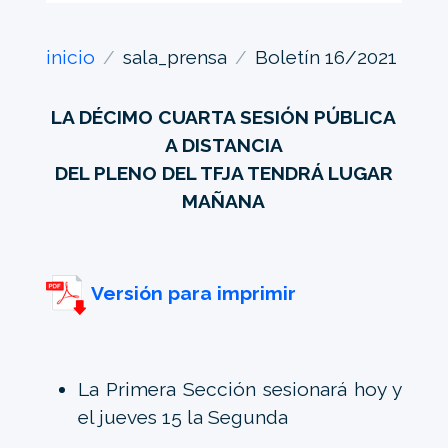
inicio
sala_prensa
Boletín 16/2021
LA DÉCIMO CUARTA SESIÓN PÚBLICA
A DISTANCIA
DEL PLENO DEL TFJA TENDRÁ LUGAR
MAÑANA
Versión para imprimir
La Primera Sección sesionará hoy y
el jueves 15 la Segunda