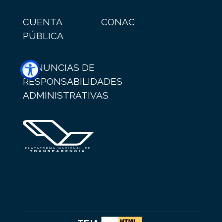
CUENTA
CONAC
PÚBLICA
DENUNCIAS DE
RESPONSABILIDADES
ADMINISTRATIVAS