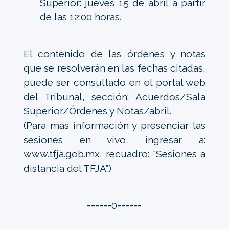
Superior: jueves 15 de abril a partir
de las 12:00 horas.
El contenido de las órdenes y notas
que se resolverán en las fechas citadas,
puede ser consultado en el portal web
del Tribunal, sección: Acuerdos/Sala
Superior/Órdenes y Notas/abril.
(Para más información y presenciar las
sesiones en vivo, ingresar a:
www.tfja.gob.mx, recuadro: “Sesiones a
distancia del TFJA”.)
------0------