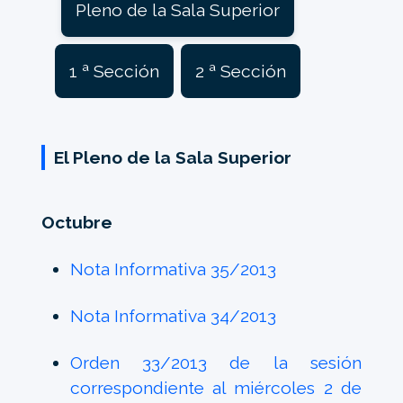
Pleno de la Sala Superior
1 ª Sección
2 ª Sección
El Pleno de la Sala Superior
Octubre
Nota Informativa 35/2013
Nota Informativa 34/2013
Orden 33/2013 de la sesión
correspondiente al miércoles 2 de