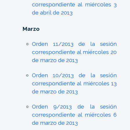
correspondiente al miércoles 3
de abril de 2013
Marzo
Orden 11/2013 de la sesión
correspondiente al miércoles 20
de marzo de 2013
Orden 10/2013 de la sesión
correspondiente al miércoles 13
de marzo de 2013
Orden 9/2013 de la sesión
correspondiente al miércoles 6
de marzo de 2013