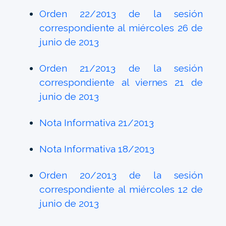
Orden 22/2013 de la sesión
correspondiente al miércoles 26 de
junio de 2013
Orden 21/2013 de la sesión
correspondiente al viernes 21 de
junio de 2013
Nota Informativa 21/2013
Nota Informativa 18/2013
Orden 20/2013 de la sesión
correspondiente al miércoles 12 de
junio de 2013