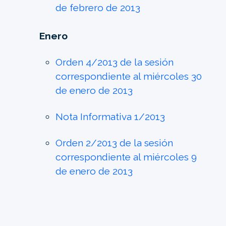
de febrero de 2013
Enero
Orden 4/2013 de la sesión
correspondiente al miércoles 30
de enero de 2013
Nota Informativa 1/2013
Orden 2/2013 de la sesión
correspondiente al miércoles 9
de enero de 2013