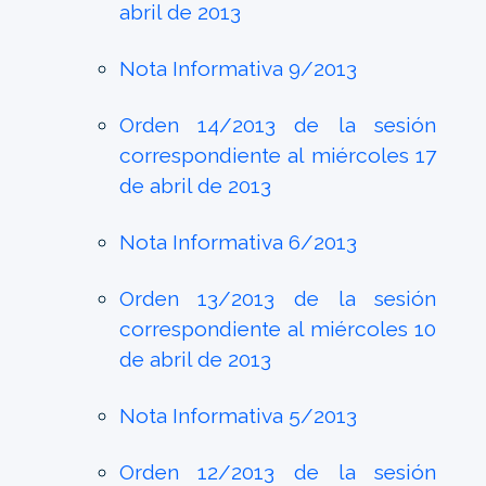
abril de 2013
Nota Informativa 9/2013
Orden 14/2013 de la sesión
correspondiente al miércoles 17
de abril de 2013
Nota Informativa 6/2013
Orden 13/2013 de la sesión
correspondiente al miércoles 10
de abril de 2013
Nota Informativa 5/2013
Orden 12/2013 de la sesión