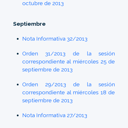
octubre de 2013
Septiembre
Nota Informativa 32/2013
Orden 31/2013 de la sesión
correspondiente al miércoles 25 de
septiembre de 2013
Orden 29/2013 de la sesión
correspondiente al miércoles 18 de
septiembre de 2013
Nota Informativa 27/2013