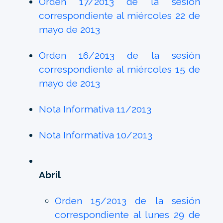
Orden 17/2013 de la sesión
correspondiente al miércoles 22 de
mayo de 2013
Orden 16/2013 de la sesión
correspondiente al miércoles 15 de
mayo de 2013
Nota Informativa 11/2013
Nota Informativa 10/2013
Abril
Orden 15/2013 de la sesión
correspondiente al lunes 29 de