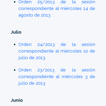
Orden 25/2013 de la sesión
correspondiente al miércoles 14 de
agosto de 2013
Julio
Orden 24/2013 de la sesión
correspondiente al miércoles 10 de
julio de 2013
Orden 23/2013 de la sesión
correspondiente al miércoles 3 de
julio de 2013
Junio