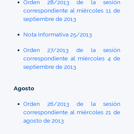
Orden 28/2013 de la sesión
correspondiente al miércoles 11 de
septiembre de 2013
Nota Informativa 25/2013
Orden 27/2013 de la sesión
correspondiente al miércoles 4 de
septiembre de 2013
Agosto
Orden 26/2013 de la sesión
correspondiente al miércoles 21 de
agosto de 2013