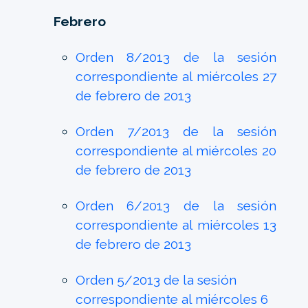
Febrero
Orden 8/2013 de la sesión
correspondiente al miércoles 27
de febrero de 2013
Orden 7/2013 de la sesión
correspondiente al miércoles 20
de febrero de 2013
Orden 6/2013 de la sesión
correspondiente al miércoles 13
de febrero de 2013
Orden 5/2013 de la sesión
correspondiente al miércoles 6