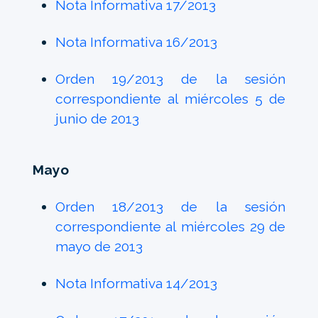
Nota Informativa 17/2013
Nota Informativa 16/2013
Orden 19/2013 de la sesión
correspondiente al miércoles 5 de
junio de 2013
Mayo
Orden 18/2013 de la sesión
correspondiente al miércoles 29 de
mayo de 2013
Nota Informativa 14/2013