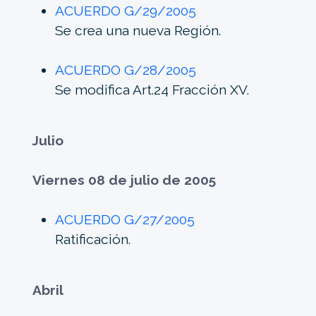
ACUERDO G/29/2005
Se crea una nueva Región.
ACUERDO G/28/2005
Se modifica Art.24 Fracción XV.
Julio
Viernes 08 de julio de 2005
ACUERDO G/27/2005
Ratificación.
Abril