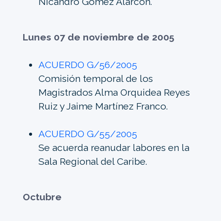
Nicandro Gómez Alarcón.
Lunes 07 de noviembre de 2005
ACUERDO G/56/2005
Comisión temporal de los
Magistrados Alma Orquidea Reyes
Ruiz y Jaime Martínez Franco.
ACUERDO G/55/2005
Se acuerda reanudar labores en la
Sala Regional del Caribe.
Octubre