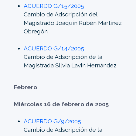
ACUERDO G/15/2005
Cambio de Adscripción del
Magistrado Joaquín Rubén Martínez
Obregón.
ACUERDO G/14/2005
Cambio de Adscripción de la
Magistrada Silvia Lavin Hernández.
Febrero
Miércoles 16 de febrero de 2005
ACUERDO G/9/2005
Cambio de Adscripción de la