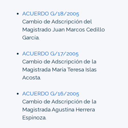
ACUERDO G/18/2005
Cambio de Adscripción del
Magistrado Juan Marcos Cedillo
García.
ACUERDO G/17/2005
Cambio de Adscripción de la
Magistrada María Teresa Islas
Acosta.
ACUERDO G/16/2005
Cambio de Adscripción de la
Magistrada Agustina Herrera
Espinoza.