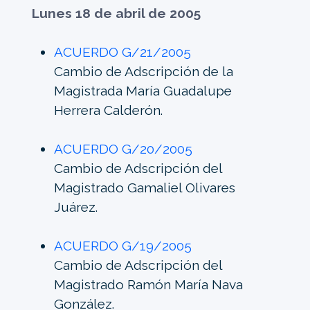
Lunes 18 de abril de 2005
ACUERDO G/21/2005
Cambio de Adscripción de la
Magistrada María Guadalupe
Herrera Calderón.
ACUERDO G/20/2005
Cambio de Adscripción del
Magistrado Gamaliel Olivares
Juárez.
ACUERDO G/19/2005
Cambio de Adscripción del
Magistrado Ramón María Nava
González.