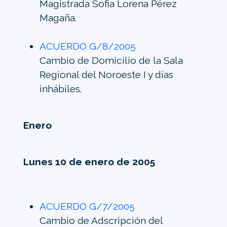
Magistrada Sofia Lorena Pérez
Magaña.
ACUERDO G/8/2005
Cambio de Domicilio de la Sala
Regional del Noroeste I y días
inhábiles.
Enero
Lunes 10 de enero de 2005
ACUERDO G/7/2005
Cambio de Adscripción del