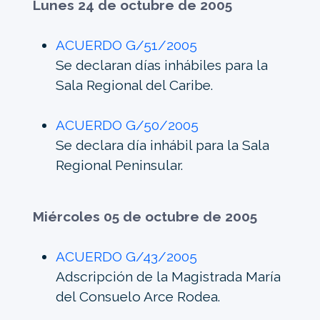
Lunes 24 de octubre de 2005
ACUERDO G/51/2005
Se declaran días inhábiles para la
Sala Regional del Caribe.
ACUERDO G/50/2005
Se declara día inhábil para la Sala
Regional Peninsular.
Miércoles 05 de octubre de 2005
ACUERDO G/43/2005
Adscripción de la Magistrada María
del Consuelo Arce Rodea.