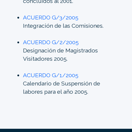
concluidos al 2001.
ACUERDO G/3/2005
Integración de las Comisiones.
ACUERDO G/2/2005
Designación de Magistrados
Visitadores 2005.
ACUERDO G/1/2005
Calendario de Suspensión de
labores para el año 2005.