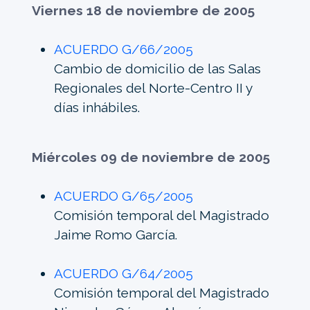
Viernes 18 de noviembre de 2005
ACUERDO G/66/2005
Cambio de domicilio de las Salas
Regionales del Norte-Centro II y
días inhábiles.
Miércoles 09 de noviembre de 2005
ACUERDO G/65/2005
Comisión temporal del Magistrado
Jaime Romo García.
ACUERDO G/64/2005
Comisión temporal del Magistrado