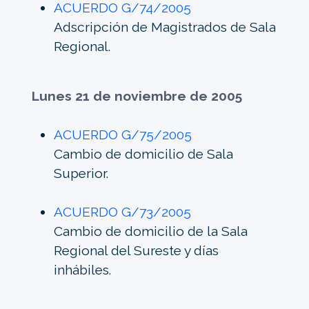
ACUERDO G/74/2005
Adscripción de Magistrados de Sala
Regional.
Lunes 21 de noviembre de 2005
ACUERDO G/75/2005
Cambio de domicilio de Sala
Superior.
ACUERDO G/73/2005
Cambio de domicilio de la Sala
Regional del Sureste y días
inhábiles.