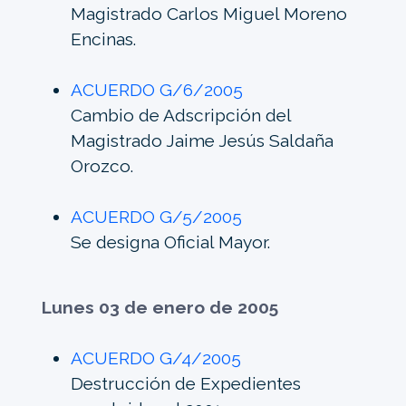
Magistrado Carlos Miguel Moreno
Encinas.
ACUERDO G/6/2005
Cambio de Adscripción del
Magistrado Jaime Jesús Saldaña
Orozco.
ACUERDO G/5/2005
Se designa Oficial Mayor.
Lunes 03 de enero de 2005
ACUERDO G/4/2005
Destrucción de Expedientes