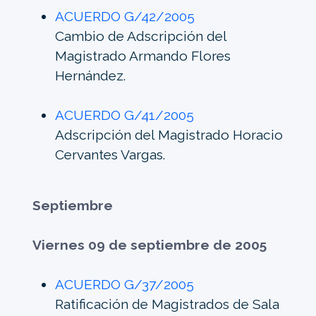
ACUERDO G/42/2005
Cambio de Adscripción del
Magistrado Armando Flores
Hernández.
ACUERDO G/41/2005
Adscripción del Magistrado Horacio
Cervantes Vargas.
Septiembre
Viernes 09 de septiembre de 2005
ACUERDO G/37/2005
Ratificación de Magistrados de Sala