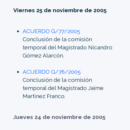
Viernes 25 de noviembre de 2005
ACUERDO G/77/2005
Conclusión de la comisión
temporal del Magistrado Nicandro
Gómez Alarcón.
ACUERDO G/76/2005
Conclusión de la comisión
temporal del Magistrado Jaime
Martinez Franco.
Jueves 24 de noviembre de 2005