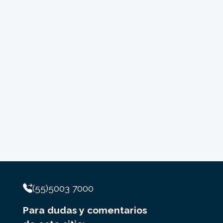
(55)5003 7000
Para dudas y comentarios