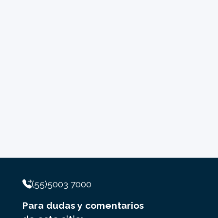
(55)5003 7000
Para dudas y comentarios