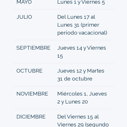
MAYO
Lunes 1 y Viernes 5
JULIO
Del Lunes 17 al
Lunes 31 (primer
periodo vacacional)
SEPTIEMBRE
Jueves 14 y Viernes
15
OCTUBRE
Jueves 12 y Martes
31 de octubre
NOVIEMBRE
Miércoles 1, Jueves
2 y Lunes 20
DICIEMBRE
Del Viernes 15 al
Viernes 29 (segundo