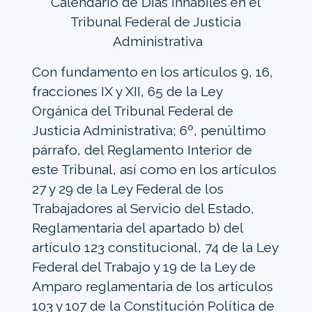
Calendario de Días Inhábiles en el
Tribunal Federal de Justicia
Administrativa
Con fundamento en los artículos 9, 16,
fracciones IX y XII, 65 de la Ley
Orgánica del Tribunal Federal de
Justicia Administrativa; 6º, penúltimo
párrafo, del Reglamento Interior de
este Tribunal, así como en los artículos
27 y 29 de la Ley Federal de los
Trabajadores al Servicio del Estado,
Reglamentaria del apartado b) del
artículo 123 constitucional, 74 de la Ley
Federal del Trabajo y 19 de la Ley de
Amparo reglamentaria de los artículos
103 y 107 de la Constitución Política de