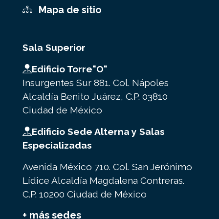
Mapa de sitio
Sala Superior
Edificio Torre"O"
Insurgentes Sur 881. Col. Nápoles
Alcaldía Benito Juárez, C.P. 03810
Ciudad de México
Edificio Sede Alterna y Salas
Especializadas
Avenida México 710. Col. San Jerónimo
Lídice Alcaldía Magdalena Contreras.
C.P. 10200 Ciudad de México
+ más sedes