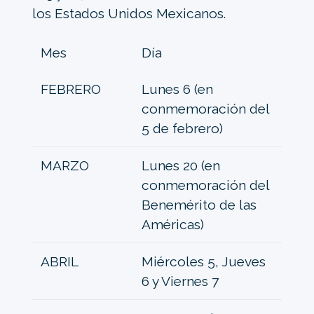
los Estados Unidos Mexicanos.
Mes
Día
FEBRERO
Lunes 6 (en
conmemoración del
5 de febrero)
MARZO
Lunes 20 (en
conmemoración del
Benemérito de las
Américas)
ABRIL
Miércoles 5, Jueves
6 y Viernes 7