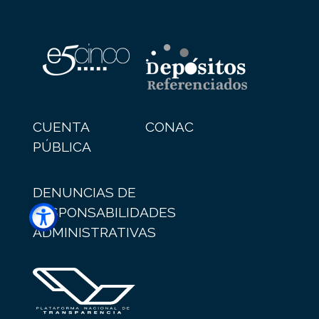
CUENTA
CONAC
PÚBLICA
DENUNCIAS DE
RESPONSABILIDADES
ADMINISTRATIVAS