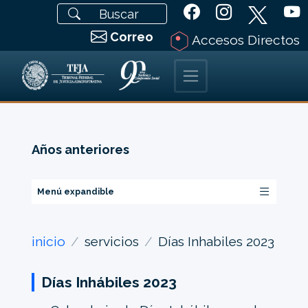
Correo
Accesos Directos
Años anteriores
Menú expandible
inicio
servicios
Días Inhabiles 2023
Días Inhábiles 2023