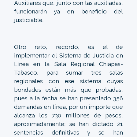
Auxiliares que, junto con las auxiliadas,
funcionarán ya en beneficio del
justiciable.
Otro reto, recordó, es el de
implementar el Sistema de Justicia en
Línea en la Sala Regional Chiapas-
Tabasco, para sumar tres salas
regionales con ese sistema cuyas
bondades están más que probadas,
pues a la fecha se han presentado 356
demandas en línea, por un importe que
alcanza los 730 millones de pesos,
aproximadamente; se han dictado 21
sentencias definitivas y se han