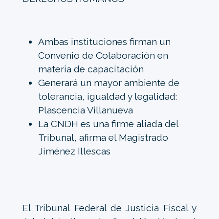
Ambas instituciones firman un
Convenio de Colaboración en
materia de capacitación
Generará un mayor ambiente de
tolerancia, igualdad y legalidad:
Plascencia Villanueva
La CNDH es una firme aliada del
Tribunal, afirma el Magistrado
Jiménez Illescas
El Tribunal Federal de Justicia Fiscal y