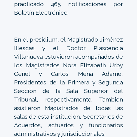
practicado 465 notificaciones por
Boletín Electrónico.
En el presídium, el Magistrado Jiménez
Illescas y el Doctor Plascencia
Villanueva estuvieron acompañados de
los Magistrados Nora Elizabeth Urby
Genel y Carlos Mena Adame,
Presidentes de la Primera y Segunda
Sección de la Sala Superior del
Tribunal, respectivamente. También
asistieron Magistrados de todas las
salas de esta institución, Secretarios de
Acuerdos, actuarios y funcionarios
administrativos y jurisdiccionales.