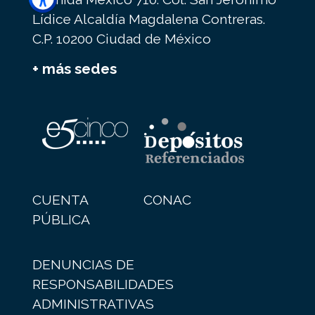
Lídice Alcaldía Magdalena Contreras.
C.P. 10200 Ciudad de México
+ más sedes
CUENTA
CONAC
PÚBLICA
DENUNCIAS DE
RESPONSABILIDADES
ADMINISTRATIVAS