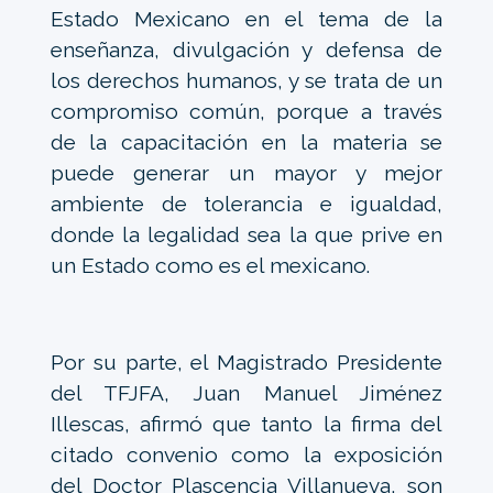
Estado Mexicano en el tema de la
enseñanza, divulgación y defensa de
los derechos humanos, y se trata de un
compromiso común, porque a través
de la capacitación en la materia se
puede generar un mayor y mejor
ambiente de tolerancia e igualdad,
donde la legalidad sea la que prive en
un Estado como es el mexicano.
Por su parte, el Magistrado Presidente
del TFJFA, Juan Manuel Jiménez
Illescas, afirmó que tanto la firma del
citado convenio como la exposición
del Doctor Plascencia Villanueva, son