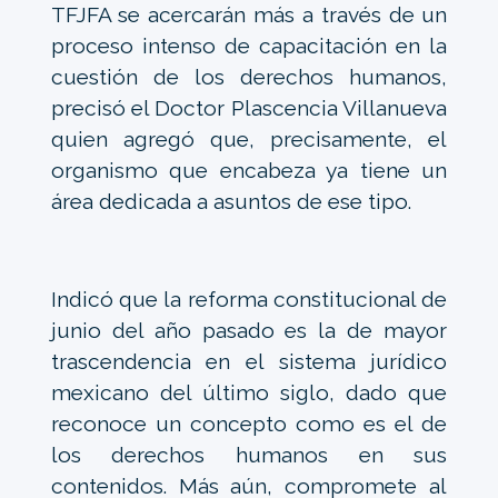
TFJFA se acercarán más a través de un
proceso intenso de capacitación en la
cuestión de los derechos humanos,
precisó el Doctor Plascencia Villanueva
quien agregó que, precisamente, el
organismo que encabeza ya tiene un
área dedicada a asuntos de ese tipo.
Indicó que la reforma constitucional de
junio del año pasado es la de mayor
trascendencia en el sistema jurídico
mexicano del último siglo, dado que
reconoce un concepto como es el de
los derechos humanos en sus
contenidos. Más aún, compromete al