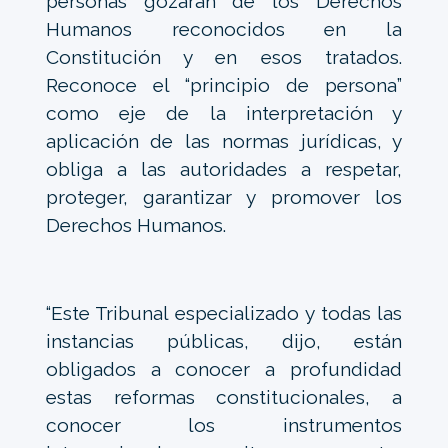
personas gozarán de los Derechos
Humanos reconocidos en la
Constitución y en esos tratados.
Reconoce el “principio de persona”
como eje de la interpretación y
aplicación de las normas jurídicas, y
obliga a las autoridades a respetar,
proteger, garantizar y promover los
Derechos Humanos.
“Este Tribunal especializado y todas las
instancias públicas, dijo, están
obligados a conocer a profundidad
estas reformas constitucionales, a
conocer los instrumentos