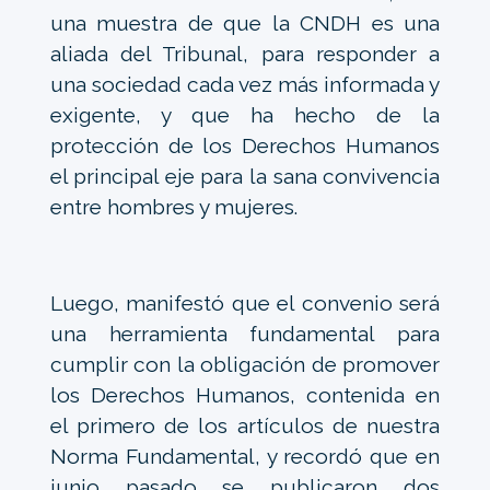
una muestra de que la CNDH es una
aliada del Tribunal, para responder a
una sociedad cada vez más informada y
exigente, y que ha hecho de la
protección de los Derechos Humanos
el principal eje para la sana convivencia
entre hombres y mujeres.
Luego, manifestó que el convenio será
una herramienta fundamental para
cumplir con la obligación de promover
los Derechos Humanos, contenida en
el primero de los artículos de nuestra
Norma Fundamental, y recordó que en
junio pasado se publicaron dos