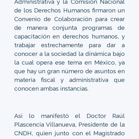
Administrativa y la Comisión Nacional
de los Derechos Humanos firmaron un
Convenio de Colaboración para crear
de manera conjunta programas de
capacitación en derechos humanos, y
trabajar estrechamente para dar a
conocer a la sociedad la dinámica bajo
la cual opera ese tema en México, ya
que hay un gran número de asuntos en
materia fiscal y administrativa que
conocen ambas instancias.
Así lo manifestó el Doctor Raúl
Plascencia Villanueva, Presidente de la
CNDH, quien junto con el Magistrado