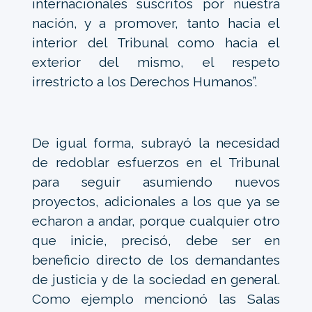
internacionales suscritos por nuestra
nación, y a promover, tanto hacia el
interior del Tribunal como hacia el
exterior del mismo, el respeto
irrestricto a los Derechos Humanos”.
De igual forma, subrayó la necesidad
de redoblar esfuerzos en el Tribunal
para seguir asumiendo nuevos
proyectos, adicionales a los que ya se
echaron a andar, porque cualquier otro
que inicie, precisó, debe ser en
beneficio directo de los demandantes
de justicia y de la sociedad en general.
Como ejemplo mencionó las Salas