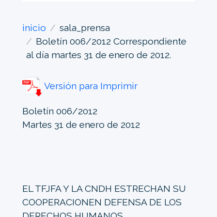
inicio
sala_prensa
Boletín 006/2012 Correspondiente
al día martes 31 de enero de 2012.
Versión para Imprimir
Boletín 006/2012
Martes 31 de enero de 2012
EL TFJFA Y LA CNDH ESTRECHAN SU
COOPERACIONEN DEFENSA DE LOS
DERECHOS HUMANOS