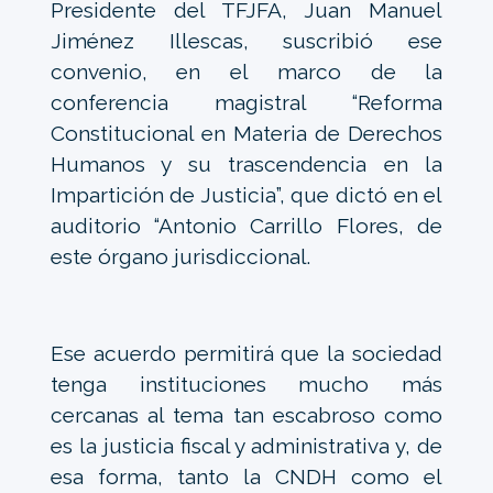
Presidente del TFJFA, Juan Manuel
Jiménez Illescas, suscribió ese
convenio, en el marco de la
conferencia magistral “Reforma
Constitucional en Materia de Derechos
Humanos y su trascendencia en la
Impartición de Justicia”, que dictó en el
auditorio “Antonio Carrillo Flores, de
este órgano jurisdiccional.
Ese acuerdo permitirá que la sociedad
tenga instituciones mucho más
cercanas al tema tan escabroso como
es la justicia fiscal y administrativa y, de
esa forma, tanto la CNDH como el