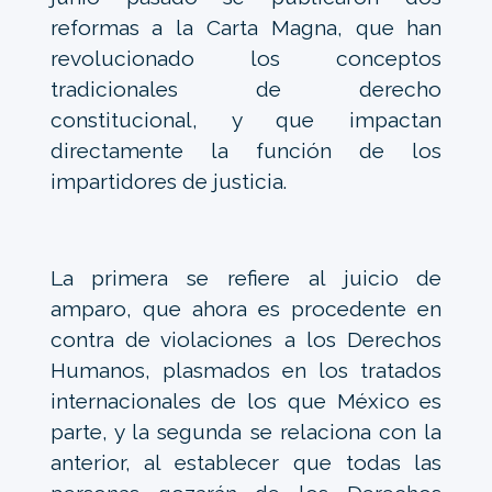
reformas a la Carta Magna, que han
revolucionado los conceptos
tradicionales de derecho
constitucional, y que impactan
directamente la función de los
impartidores de justicia.
La primera se refiere al juicio de
amparo, que ahora es procedente en
contra de violaciones a los Derechos
Humanos, plasmados en los tratados
internacionales de los que México es
parte, y la segunda se relaciona con la
anterior, al establecer que todas las