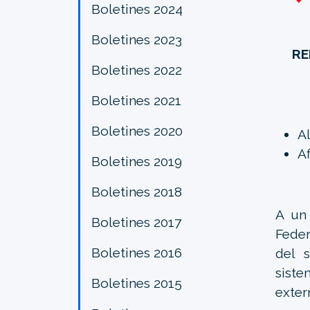
Boletines 2024
Boletines 2023
RE
Boletines 2022
Boletines 2021
Boletines 2020
A
Af
Boletines 2019
Boletines 2018
A un
Boletines 2017
Feder
Boletines 2016
del 
siste
Boletines 2015
exter