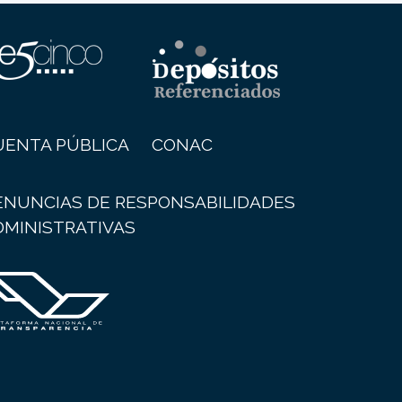
UENTA PÚBLICA
CONAC
ENUNCIAS DE RESPONSABILIDADES
DMINISTRATIVAS