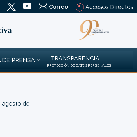
Correo
Accesos Directos
tiva
TRANSPARENCIA
 DE PRENSA
PROTECCIÓN DE DATOS PERSONALES
e agosto de