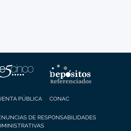
UENTA PÚBLICA
CONAC
ENUNCIAS DE RESPONSABILIDADES
DMINISTRATIVAS