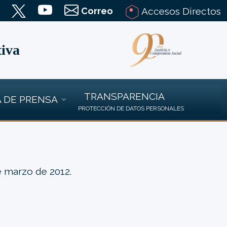
Correo
Accesos Directos
tiva
TRANSPARENCIA
 DE PRENSA
PROTECCIÓN DE DATOS PERSONALES
e marzo de 2012.