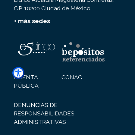
C.P. 10200 Ciudad de México
+ más sedes
CUENTA
CONAC
PÚBLICA
DENUNCIAS DE
RESPONSABILIDADES
ADMINISTRATIVAS