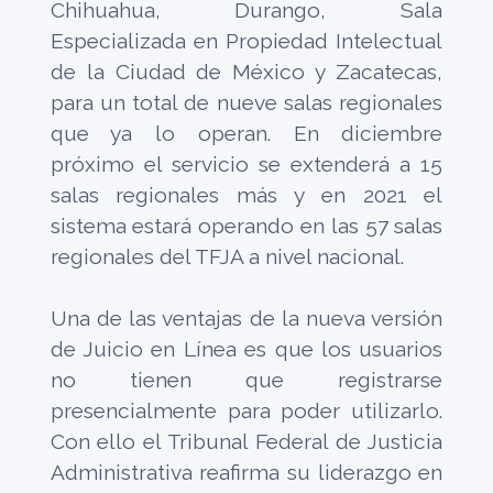
Chihuahua, Durango, Sala
Especializada en Propiedad Intelectual
de la Ciudad de México y Zacatecas,
para un total de nueve salas regionales
que ya lo operan. En diciembre
próximo el servicio se extenderá a 15
salas regionales más y en 2021 el
sistema estará operando en las 57 salas
regionales del TFJA a nivel nacional.
Una de las ventajas de la nueva versión
de Juicio en Línea es que los usuarios
no tienen que registrarse
presencialmente para poder utilizarlo.
Con ello el Tribunal Federal de Justicia
Administrativa reafirma su liderazgo en