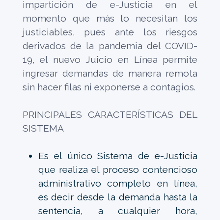
impartición de e-Justicia en el
momento que más lo necesitan los
justiciables, pues ante los riesgos
derivados de la pandemia del COVID-
19, el nuevo Juicio en Línea permite
ingresar demandas de manera remota
sin hacer filas ni exponerse a contagios.
PRINCIPALES CARACTERÍSTICAS DEL
SISTEMA
Es el único Sistema de e-Justicia
que realiza el proceso contencioso
administrativo completo en línea,
es decir desde la demanda hasta la
sentencia, a cualquier hora,