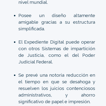
nivel mundial.
Posee un diseño altamente
amigable gracias a su estructura
simplificada.
El Expediente Digital puede operar
con otros Sistemas de impartición
de Justicia, como el del Poder
Judicial Federal.
Se prevé una notoria reducción en
el tiempo en que se desahoga y
resuelven los juicios contenciosos
administrativos, y ahorro
significativo de papel e impresión.