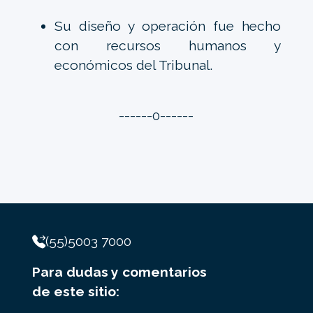
Su diseño y operación fue hecho
con recursos humanos y
económicos del Tribunal.
------0------
(55)5003 7000
Para dudas y comentarios
de este sitio: