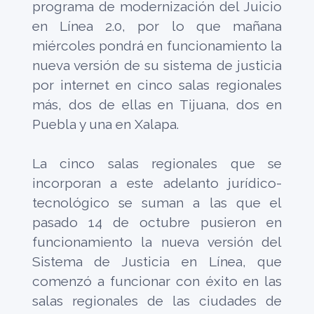
programa de modernización del Juicio
en Línea 2.0, por lo que mañana
miércoles pondrá en funcionamiento la
nueva versión de su sistema de justicia
por internet en cinco salas regionales
más, dos de ellas en Tijuana, dos en
Puebla y una en Xalapa.
La cinco salas regionales que se
incorporan a este adelanto jurídico-
tecnológico se suman a las que el
pasado 14 de octubre pusieron en
funcionamiento la nueva versión del
Sistema de Justicia en Línea, que
comenzó a funcionar con éxito en las
salas regionales de las ciudades de