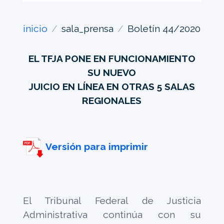
inicio
sala_prensa
Boletín 44/2020
EL TFJA PONE EN FUNCIONAMIENTO
SU NUEVO
JUICIO EN LÍNEA EN OTRAS 5 SALAS
REGIONALES
Versión para imprimir
El Tribunal Federal de Justicia
Administrativa continúa con su