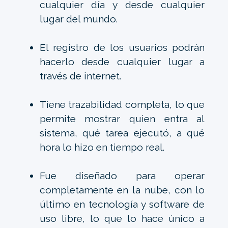
cualquier día y desde cualquier
lugar del mundo.
El registro de los usuarios podrán
hacerlo desde cualquier lugar a
través de internet.
Tiene trazabilidad completa, lo que
permite mostrar quien entra al
sistema, qué tarea ejecutó, a qué
hora lo hizo en tiempo real.
Fue diseñado para operar
completamente en la nube, con lo
último en tecnología y software de
uso libre, lo que lo hace único a