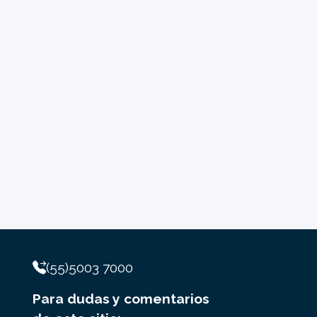
(55)5003 7000
Para dudas y comentarios