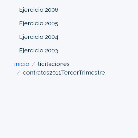
Ejercicio 2006
Ejercicio 2005
Ejercicio 2004
Ejercicio 2003
inicio
licitaciones
contratos2011TercerTrimestre