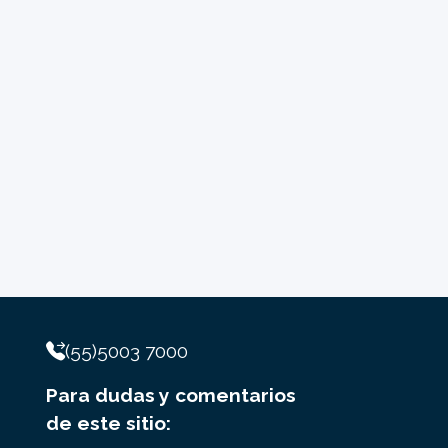
(55)5003 7000
Para dudas y comentarios
de este sitio: