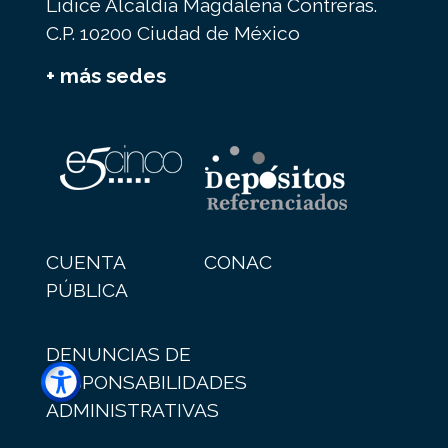
Lídice Alcaldía Magdalena Contreras.
C.P. 10200 Ciudad de México
+ más sedes
CUENTA
CONAC
PÚBLICA
DENUNCIAS DE
RESPONSABILIDADES
ADMINISTRATIVAS