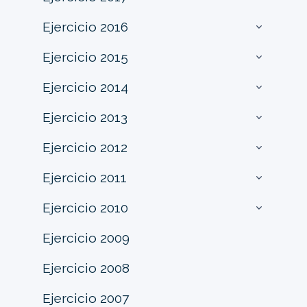
Ejercicio 2016
Ejercicio 2015
Ejercicio 2014
Ejercicio 2013
Ejercicio 2012
Ejercicio 2011
Ejercicio 2010
Ejercicio 2009
Ejercicio 2008
Ejercicio 2007