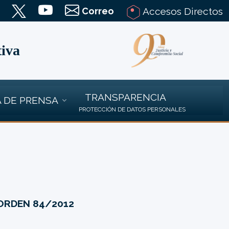
Correo
Accesos Directos
tiva
TRANSPARENCIA
 DE PRENSA
PROTECCIÓN DE DATOS PERSONALES
ORDEN 84/2012