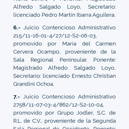
Alfredo Salgado Loyo, Secretario:
licenciado Pedro Martín Ibarra Aguilera.
6.-
Juicio Contencioso Administrativo
215/11-16-01-4/27/12-S2-06-03,
promovido por María del Carmen
Cervera Ocampo, proveniente de la
Sala Regional Peninsular. Ponente:
Magistrado Alfredo Salgado Loyo,
Secretario: licenciado Ernesto Christian
Grandini Ochoa.
7.-
Juicio Contencioso Administrativo
2758/11-07-03-4/862/12-S2-10-04,
promovido por Grupo Jodler, S.C. de
R.L. de C.V., proveniente de la Segunda
Sala Regional de Occidente. Ponente: