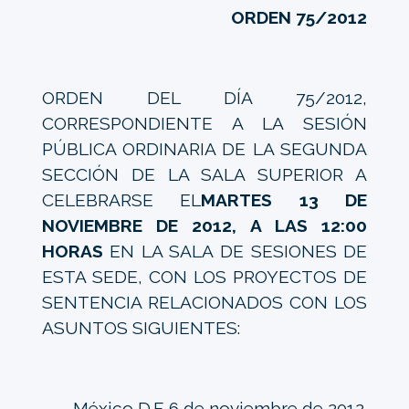
ORDEN 75/2012
ORDEN DEL DÍA 75/2012,
CORRESPONDIENTE A LA SESIÓN
PÚBLICA ORDINARIA DE LA SEGUNDA
SECCIÓN DE LA SALA SUPERIOR A
CELEBRARSE EL
MARTES 13 DE
NOVIEMBRE DE 2012, A LAS 12:00
HORAS
EN LA SALA DE SESIONES DE
ESTA SEDE, CON LOS PROYECTOS DE
SENTENCIA RELACIONADOS CON LOS
ASUNTOS SIGUIENTES:
México D.F. 6 de noviembre de 2012.