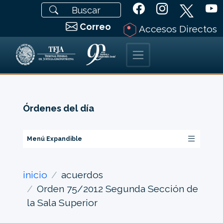
Correo
Accesos Directos
Órdenes del día
Menú Expandible
inicio
acuerdos
Orden 75/2012 Segunda Sección de
la Sala Superior