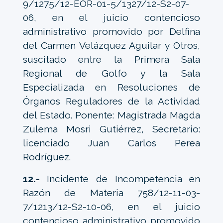
9/1275/12-EOR-01-5/1327/12-S2-07-
06, en el juicio contencioso
administrativo promovido por Delfina
del Carmen Velázquez Aguilar y Otros,
suscitado entre la Primera Sala
Regional de Golfo y la Sala
Especializada en Resoluciones de
Órganos Reguladores de la Actividad
del Estado. Ponente: Magistrada Magda
Zulema Mosri Gutiérrez, Secretario:
licenciado Juan Carlos Perea
Rodríguez.
12.-
Incidente de Incompetencia en
Razón de Materia 758/12-11-03-
7/1213/12-S2-10-06, en el juicio
contencioso administrativo promovido