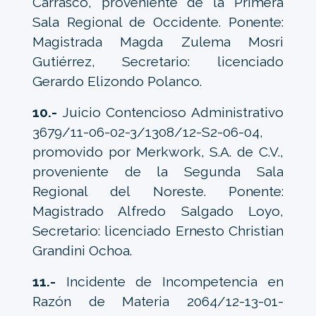
Carrasco, proveniente de la Primera
Sala Regional de Occidente. Ponente:
Magistrada Magda Zulema Mosri
Gutiérrez, Secretario: licenciado
Gerardo Elizondo Polanco.
10.-
Juicio Contencioso Administrativo
3679/11-06-02-3/1308/12-S2-06-04,
promovido por Merkwork, S.A. de C.V.,
proveniente de la Segunda Sala
Regional del Noreste. Ponente:
Magistrado Alfredo Salgado Loyo,
Secretario: licenciado Ernesto Christian
Grandini Ochoa.
11.-
Incidente de Incompetencia en
Razón de Materia 2064/12-13-01-