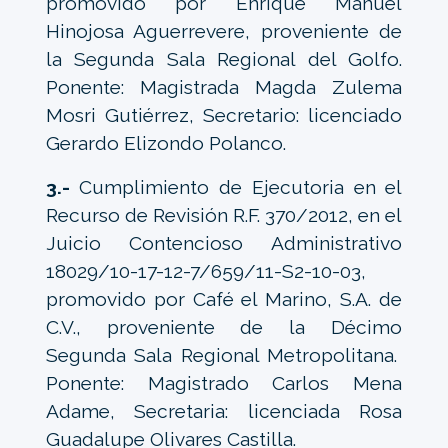
promovido por Enrique Manuel
Hinojosa Aguerrevere, proveniente de
la Segunda Sala Regional del Golfo.
Ponente: Magistrada Magda Zulema
Mosri Gutiérrez, Secretario: licenciado
Gerardo Elizondo Polanco.
3.-
Cumplimiento de Ejecutoria en el
Recurso de Revisión R.F. 370/2012, en el
Juicio Contencioso Administrativo
18029/10-17-12-7/659/11-S2-10-03,
promovido por Café el Marino, S.A. de
C.V., proveniente de la Décimo
Segunda Sala Regional Metropolitana.
Ponente: Magistrado Carlos Mena
Adame, Secretaria: licenciada Rosa
Guadalupe Olivares Castilla.