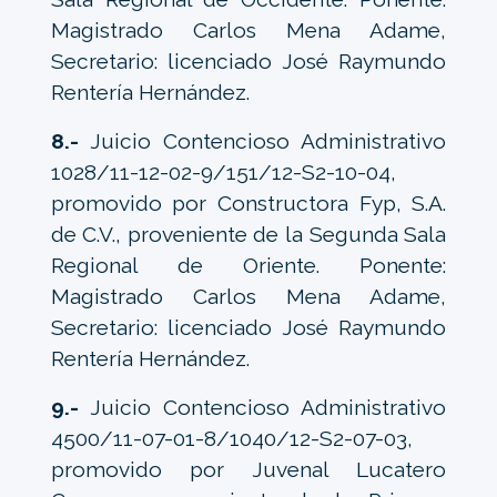
Magistrado Carlos Mena Adame,
Secretario: licenciado José Raymundo
Rentería Hernández.
8.-
Juicio Contencioso Administrativo
1028/11-12-02-9/151/12-S2-10-04,
promovido por Constructora Fyp, S.A.
de C.V., proveniente de la Segunda Sala
Regional de Oriente. Ponente:
Magistrado Carlos Mena Adame,
Secretario: licenciado José Raymundo
Rentería Hernández.
9.-
Juicio Contencioso Administrativo
4500/11-07-01-8/1040/12-S2-07-03,
promovido por Juvenal Lucatero