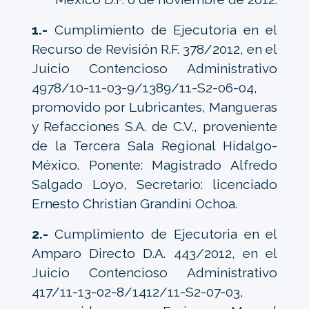
1.-
Cumplimiento de Ejecutoria en el
Recurso de Revisión R.F. 378/2012, en el
Juicio Contencioso Administrativo
4978/10-11-03-9/1389/11-S2-06-04,
promovido por Lubricantes, Mangueras
y Refacciones S.A. de C.V., proveniente
de la Tercera Sala Regional Hidalgo-
México. Ponente: Magistrado Alfredo
Salgado Loyo, Secretario: licenciado
Ernesto Christian Grandini Ochoa.
2.-
Cumplimiento de Ejecutoria en el
Amparo Directo D.A. 443/2012, en el
Juicio Contencioso Administrativo
417/11-13-02-8/1412/11-S2-07-03,