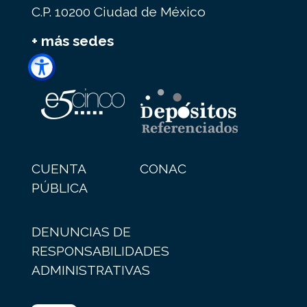
C.P. 10200 Ciudad de México
+ más sedes
CUENTA
CONAC
PÚBLICA
DENUNCIAS DE
RESPONSABILIDADES
ADMINISTRATIVAS