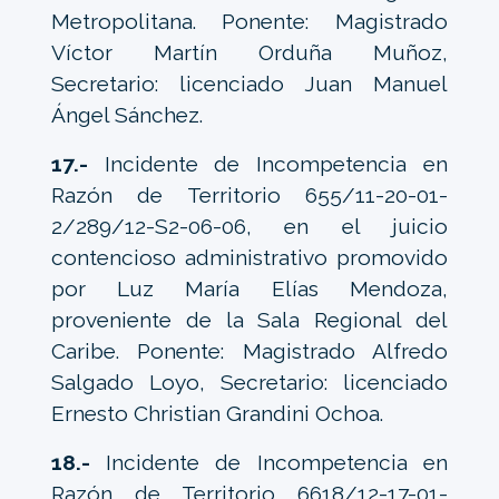
Metropolitana. Ponente: Magistrado
Víctor Martín Orduña Muñoz,
Secretario: licenciado Juan Manuel
Ángel Sánchez.
17.-
Incidente de Incompetencia en
Razón de Territorio 655/11-20-01-
2/289/12-S2-06-06, en el juicio
contencioso administrativo promovido
por Luz María Elías Mendoza,
proveniente de la Sala Regional del
Caribe. Ponente: Magistrado Alfredo
Salgado Loyo, Secretario: licenciado
Ernesto Christian Grandini Ochoa.
18.-
Incidente de Incompetencia en
Razón de Territorio 6618/12-17-01-