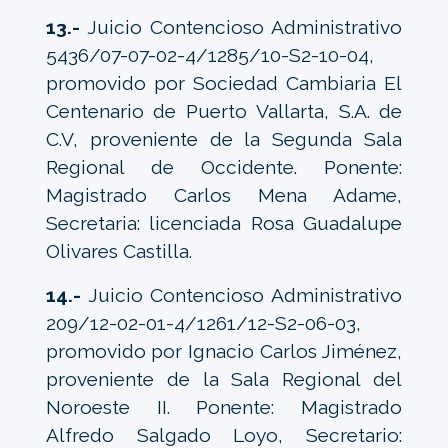
13.-
Juicio Contencioso Administrativo
5436/07-07-02-4/1285/10-S2-10-04,
promovido por Sociedad Cambiaria El
Centenario de Puerto Vallarta, S.A. de
C.V, proveniente de la Segunda Sala
Regional de Occidente. Ponente:
Magistrado Carlos Mena Adame,
Secretaria: licenciada Rosa Guadalupe
Olivares Castilla.
14.-
Juicio Contencioso Administrativo
209/12-02-01-4/1261/12-S2-06-03,
promovido por Ignacio Carlos Jiménez,
proveniente de la Sala Regional del
Noroeste II. Ponente: Magistrado
Alfredo Salgado Loyo, Secretario: