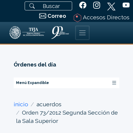
Correo
Accesos Directos
Órdenes del día
Menú Expandible
inicio
acuerdos
Orden 73/2012 Segunda Sección de
la Sala Superior