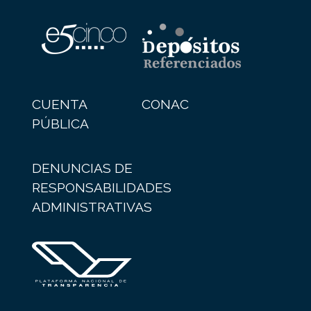
CUENTA
CONAC
PÚBLICA
DENUNCIAS DE
RESPONSABILIDADES
ADMINISTRATIVAS