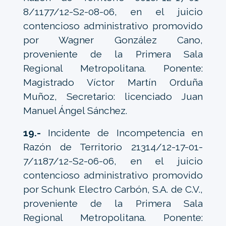
8/1177/12-S2-08-06, en el juicio
contencioso administrativo promovido
por Wagner González Cano,
proveniente de la Primera Sala
Regional Metropolitana. Ponente:
Magistrado Víctor Martín Orduña
Muñoz, Secretario: licenciado Juan
Manuel Ángel Sánchez.
19.-
Incidente de Incompetencia en
Razón de Territorio 21314/12-17-01-
7/1187/12-S2-06-06, en el juicio
contencioso administrativo promovido
por Schunk Electro Carbón, S.A. de C.V.,
proveniente de la Primera Sala
Regional Metropolitana. Ponente: