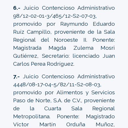
6.-
Juicio Contencioso Administrativo
98/12-02-01-3/465/12-S2-07-03,
promovido por Raymundo Eduardo
Ruíz Campillo, proveniente de la Sala
Regional del Noroeste II. Ponente:
Magistrada Magda Zulema Mosri
Gutiérrez, Secretario: licenciado Juan
Carlos Perea Rodríguez.
7.-
Juicio Contencioso Administrativo
4448/08-17-04-5/82/11-S2-08-03,
promovido por Alimentos y Servicios
Paso de Norte, S.A. de C.V., proveniente
de la Cuarta Sala Regional
Metropolitana. Ponente: Magistrado
Víctor Martín Orduña Muñoz,