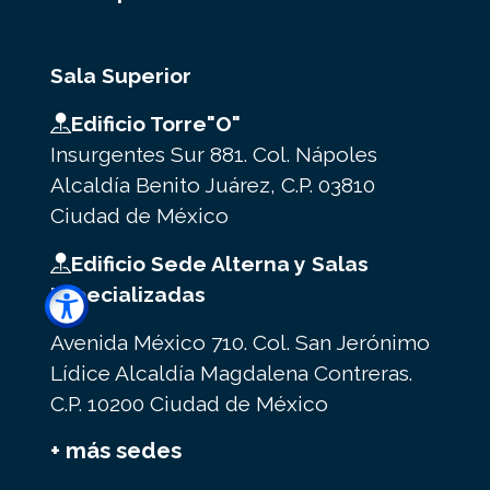
Sala Superior
Edificio Torre"O"
Insurgentes Sur 881. Col. Nápoles
Alcaldía Benito Juárez, C.P. 03810
Ciudad de México
Edificio Sede Alterna y Salas
Especializadas
Avenida México 710. Col. San Jerónimo
Lídice Alcaldía Magdalena Contreras.
C.P. 10200 Ciudad de México
+ más sedes