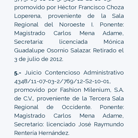
promovido por Héctor Francisco Choza
Loperena, proveniente de la Sala
Regional del Noroeste I. Ponente:
Magistrado Carlos Mena Adame,
Secretaria: licenciada Mónica
Guadalupe Osornio Salazar. Retirado el
3 de julio de 2012.
5.-
Juicio Contencioso Administrativo
4348/11-07-03-2/769/12-S2-10-01,
promovido por Fashion Milenium, S.A.
de C.V., proveniente de la Tercera Sala
Regional de Occidente. Ponente:
Magistrado Carlos Mena Adame,
Secretario: licenciado José Raymundo
Rentería Hernández.