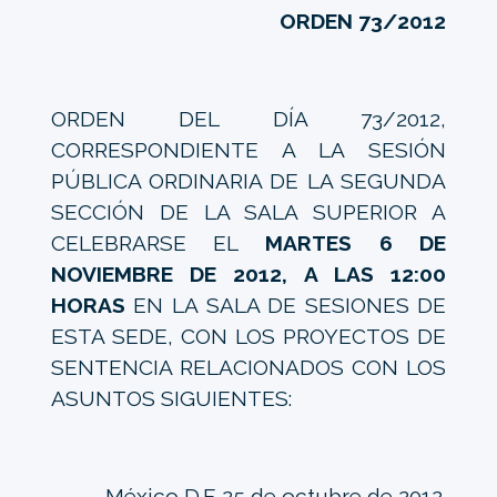
ORDEN 73/2012
ORDEN DEL DÍA 73/2012,
CORRESPONDIENTE A LA SESIÓN
PÚBLICA ORDINARIA DE LA SEGUNDA
SECCIÓN DE LA SALA SUPERIOR A
CELEBRARSE EL
MARTES 6 DE
NOVIEMBRE DE 2012, A LAS 12:00
HORAS
EN LA SALA DE SESIONES DE
ESTA SEDE, CON LOS PROYECTOS DE
SENTENCIA RELACIONADOS CON LOS
ASUNTOS SIGUIENTES:
México D.F. 25 de octubre de 2012.