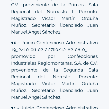
C.V., proveniente de la Primera Sala
Regional del Noroeste I. Ponente:
Magistrado Víctor Martín Orduña
Muñoz, Secretario: licenciado Juan
Manuel Ángel Sánchez.
10.-
Juicio Contencioso Administrativo
1932/10-06-02-2/760/12-S2-08-03,
promovido por Confecciones
Industriales Regiomontanas, S.A. de C.V,
proveniente de la Segunda Sala
Regional del Noreste. Ponente:
Magistrado Víctor Martín Orduña
Muñoz, Secretario: licenciado Juan
Manuel Ángel Sánchez.
11.-
Juicio Contencioso Administrativo