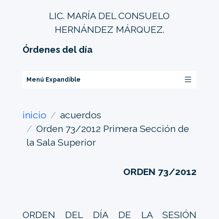
LIC. MARÍA DEL CONSUELO
HERNÁNDEZ MÁRQUEZ.
Órdenes del día
Menú Expandible
inicio
acuerdos
Orden 73/2012 Primera Sección de
la Sala Superior
ORDEN 73/2012
ORDEN DEL DÍA DE LA SESIÓN