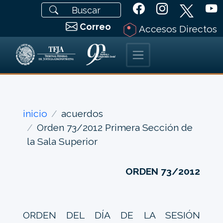
Correo
Accesos Directos
inicio
acuerdos
Orden 73/2012 Primera Sección de
la Sala Superior
ORDEN 73/2012
ORDEN DEL DÍA DE LA SESIÓN