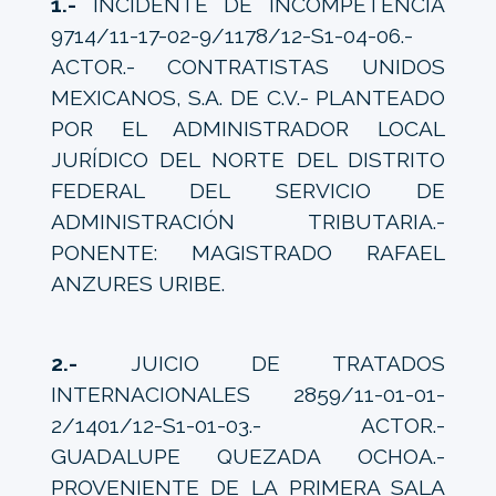
1.-
INCIDENTE DE INCOMPETENCIA
9714/11-17-02-9/1178/12-S1-04-06.-
ACTOR.- CONTRATISTAS UNIDOS
MEXICANOS, S.A. DE C.V.- PLANTEADO
POR EL ADMINISTRADOR LOCAL
JURÍDICO DEL NORTE DEL DISTRITO
FEDERAL DEL SERVICIO DE
ADMINISTRACIÓN TRIBUTARIA.-
PONENTE: MAGISTRADO RAFAEL
ANZURES URIBE.
2.-
JUICIO DE TRATADOS
INTERNACIONALES 2859/11-01-01-
2/1401/12-S1-01-03.- ACTOR.-
GUADALUPE QUEZADA OCHOA.-
PROVENIENTE DE LA PRIMERA SALA