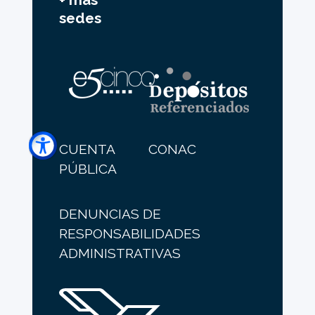
sedes
CUENTA
CONAC
PÚBLICA
DENUNCIAS DE
RESPONSABILIDADES
ADMINISTRATIVAS