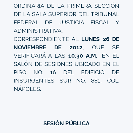
ORDINARIA DE LA PRIMERA SECCIÓN
DE LA SALA SUPERIOR DEL TRIBUNAL
FEDERAL DE JUSTICIA FISCAL Y
ADMINISTRATIVA,
CORRESPONDIENTE AL
LUNES 26 DE
NOVIEMBRE DE 2012
, QUE SE
VERIFICARÁ A LAS
10:30 A.M.
, EN EL
SALÓN DE SESIONES UBICADO EN EL
PISO NO. 16 DEL EDIFICIO DE
INSURGENTES SUR NO. 881, COL.
NÁPOLES.
SESIÓN PÚBLICA