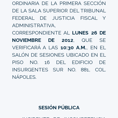
ORDINARIA DE LA PRIMERA SECCIÓN
DE LA SALA SUPERIOR DEL TRIBUNAL
FEDERAL DE JUSTICIA FISCAL Y
ADMINISTRATIVA,
CORRESPONDIENTE AL
LUNES 26 DE
NOVIEMBRE DE 2012
, QUE SE
VERIFICARÁ A LAS
10:30 A.M.
, EN EL
SALÓN DE SESIONES UBICADO EN EL
PISO NO. 16 DEL EDIFICIO DE
INSURGENTES SUR NO. 881, COL.
NÁPOLES.
SESIÓN PÚBLICA