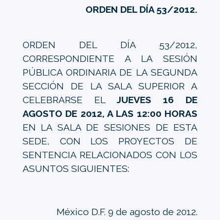
ORDEN DEL DÍA
53
/2012.
ORDEN DEL DÍA 53/2012,
CORRESPONDIENTE A LA SESIÓN
PÚBLICA ORDINARIA DE LA SEGUNDA
SECCIÓN DE LA SALA SUPERIOR A
CELEBRARSE EL
JUEVES 16 DE
AGOSTO DE 2012, A LAS 12:00 HORAS
EN LA SALA DE SESIONES DE ESTA
SEDE, CON LOS PROYECTOS DE
SENTENCIA RELACIONADOS CON LOS
ASUNTOS SIGUIENTES:
México D.F. 9 de agosto de 2012.