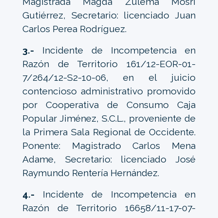
Magistrada Magda Zulema Mosri
Gutiérrez, Secretario: licenciado Juan
Carlos Perea Rodríguez.
3.-
Incidente de Incompetencia en
Razón de Territorio 161/12-EOR-01-
7/264/12-S2-10-06, en el juicio
contencioso administrativo promovido
por Cooperativa de Consumo Caja
Popular Jiménez, S.C.L., proveniente de
la Primera Sala Regional de Occidente.
Ponente: Magistrado Carlos Mena
Adame, Secretario: licenciado José
Raymundo Rentería Hernández.
4.-
Incidente de Incompetencia en
Razón de Territorio 16658/11-17-07-