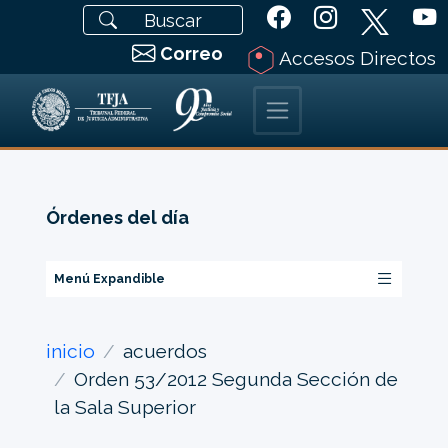
Correo
Accesos Directos
Órdenes del día
Menú Expandible
inicio
acuerdos
Orden 53/2012 Segunda Sección de
la Sala Superior