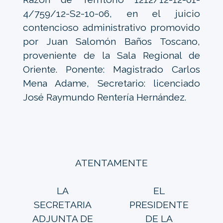
4/759/12-S2-10-06, en el juicio
contencioso administrativo promovido
por Juan Salomón Baños Toscano,
proveniente de la Sala Regional de
Oriente. Ponente: Magistrado Carlos
Mena Adame, Secretario: licenciado
José Raymundo Rentería Hernández.
ATENTAMENTE
LA
EL
SECRETARIA
PRESIDENTE
ADJUNTA DE
DE LA