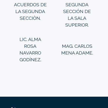
ACUERDOS DE
SEGUNDA
LA SEGUNDA
SECCIÓN DE
SECCIÒN.
LA SALA
SUPERIOR.
LIC. ALMA
ROSA
MAG. CARLOS
NAVARRO
MENA ADAME.
GODÍNEZ.