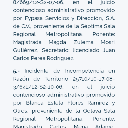
8/669/12-S2-07-06, en el juicio
contencioso administrativo promovido
por Fypasa Servicios y Dirección, S.A.
de C.V., proveniente de la Séptima Sala
Regional Metropolitana. Ponente:
Magistrada Magda Zulema Mosri
Gutiérrez, Secretario: licenciado Juan
Carlos Perea Rodríguez.
5.-
Incidente de Incompetencia en
Razón de Territorio 25710/10-17-08-
3/641/12-S2-10-06, en el juicio
contencioso administrativo promovido
por Blanca Estela Flores Ramírez y
Otros, proveniente de la Octava Sala
Regional Metropolitana. Ponente:
Magistrado Carlos Mena Adame,