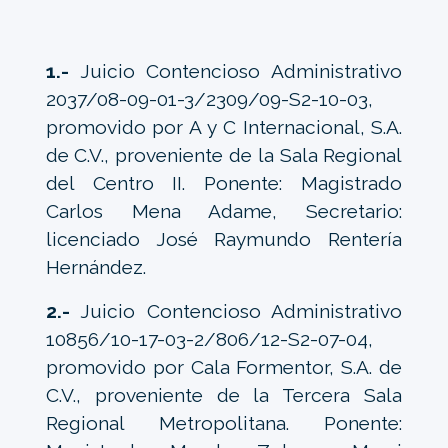
1.-
Juicio Contencioso Administrativo
2037/08-09-01-3/2309/09-S2-10-03,
promovido por A y C Internacional, S.A.
de C.V., proveniente de la Sala Regional
del Centro II. Ponente: Magistrado
Carlos Mena Adame, Secretario:
licenciado José Raymundo Rentería
Hernández.
2.-
Juicio Contencioso Administrativo
10856/10-17-03-2/806/12-S2-07-04,
promovido por Cala Formentor, S.A. de
C.V., proveniente de la Tercera Sala
Regional Metropolitana. Ponente: