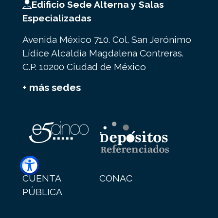
Edificio Sede Alterna y Salas
Especializadas
Avenida México 710. Col. San Jerónimo
Lídice Alcaldía Magdalena Contreras.
C.P. 10200 Ciudad de México
+ más sedes
CUENTA
CONAC
PÚBLICA