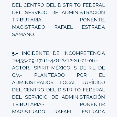
DEL CENTRO DEL DISTRITO FEDERAL
DEL SERVICIO DE ADMINISTRACIÓN
TRIBUTARIA.- PONENTE:
MAGISTRADO RAFAEL ESTRADA
SÁMANO.
5.-
INCIDENTE DE INCOMPETENCIA
18455/09-17-11-4/812/12-S1-01-06.-
ACTOR.- SPIRIT MÉXICO, S. DE R.L. DE
C.V.- PLANTEADO POR EL
ADMINISTRADOR LOCAL JURÍDICO
DEL CENTRO DEL DISTRITO FEDERAL
DEL SERVICIO DE ADMINISTRACIÓN
TRIBUTARIA.- PONENTE:
MAGISTRADO RAFAEL ESTRADA