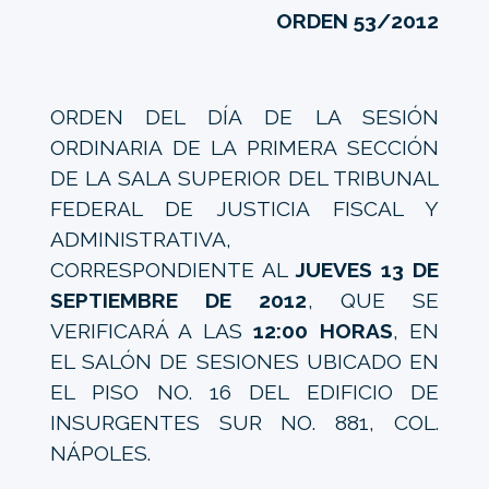
ORDEN 53/2012
ORDEN DEL DÍA DE LA SESIÓN
ORDINARIA DE LA PRIMERA SECCIÓN
DE LA SALA SUPERIOR DEL TRIBUNAL
FEDERAL DE JUSTICIA FISCAL Y
ADMINISTRATIVA,
CORRESPONDIENTE AL
JUEVES 13 DE
SEPTIEMBRE DE 2012
, QUE SE
VERIFICARÁ A LAS
12:00 HORAS
, EN
EL SALÓN DE SESIONES UBICADO EN
EL PISO NO. 16 DEL EDIFICIO DE
INSURGENTES SUR NO. 881, COL.
NÁPOLES.