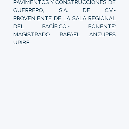
PAVIMENTOS Y CONSTRUCCIONES DE
GUERRERO, S.A. DE C.V.-
PROVENIENTE DE LA SALA REGIONAL
DEL PACÍFICO.- PONENTE:
MAGISTRADO RAFAEL ANZURES
URIBE.