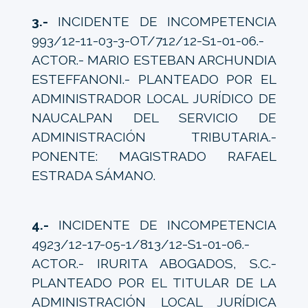
3.-
INCIDENTE DE INCOMPETENCIA
993/12-11-03-3-OT/712/12-S1-01-06.-
ACTOR.- MARIO ESTEBAN ARCHUNDIA
ESTEFFANONI.- PLANTEADO POR EL
ADMINISTRADOR LOCAL JURÍDICO DE
NAUCALPAN DEL SERVICIO DE
ADMINISTRACIÓN TRIBUTARIA.-
PONENTE: MAGISTRADO RAFAEL
ESTRADA SÁMANO.
4.-
INCIDENTE DE INCOMPETENCIA
4923/12-17-05-1/813/12-S1-01-06.-
ACTOR.- IRURITA ABOGADOS, S.C.-
PLANTEADO POR EL TITULAR DE LA
ADMINISTRACIÓN LOCAL JURÍDICA