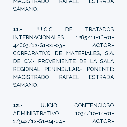
MAGISTRADO RAFAEL ESTRADA
SÁMANO.
11.-
JUICIO DE TRATADOS
INTERNACIONALES 1285/11-16-01-
4/863/12-S1-01-03.- ACTOR.-
CORPORATIVO DE MATERIALES, S.A.
DE C.V.- PROVENIENTE DE LA SALA
REGIONAL PENINSULAR.- PONENTE:
MAGISTRADO RAFAEL ESTRADA
SÁMANO.
12.-
JUICIO CONTENCIOSO
ADMINISTRATIVO 1034/10-14-01-
1/942/12-S1-04-04.- ACTOR.-