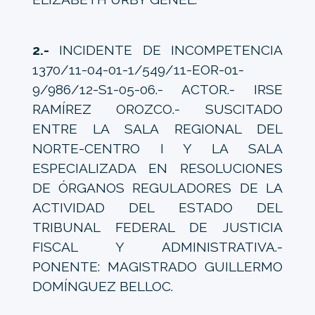
2.-
INCIDENTE DE INCOMPETENCIA
1370/11-04-01-1/549/11-EOR-01-
9/986/12-S1-05-06.- ACTOR.- IRSE
RAMÍREZ OROZCO.- SUSCITADO
ENTRE LA SALA REGIONAL DEL
NORTE-CENTRO I Y LA SALA
ESPECIALIZADA EN RESOLUCIONES
DE ÓRGANOS REGULADORES DE LA
ACTIVIDAD DEL ESTADO DEL
TRIBUNAL FEDERAL DE JUSTICIA
FISCAL Y ADMINISTRATIVA.-
PONENTE: MAGISTRADO GUILLERMO
DOMÍNGUEZ BELLOC.