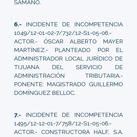
SÁMANO.
6.-
INCIDENTE DE INCOMPETENCIA
1049/12-01-02-7/732/12-S1-05-06.-
ACTOR.- ÓSCAR ALBERTO MAYER
MARTÍNEZ.- PLANTEADO POR EL
ADMINISTRADOR LOCAL JURÍDICO DE
TIJUANA DEL SERVICIO DE
ADMINISTRACIÓN TRIBUTARIA.-
PONENTE: MAGISTRADO GUILLERMO
DOMÍNGUEZ BELLOC.
7.-
INCIDENTE DE INCOMPETENCIA
1495/12-12-01-7/758/12-S1-05-06.-
ACTOR.- CONSTRUCTORA HALF, S.A.