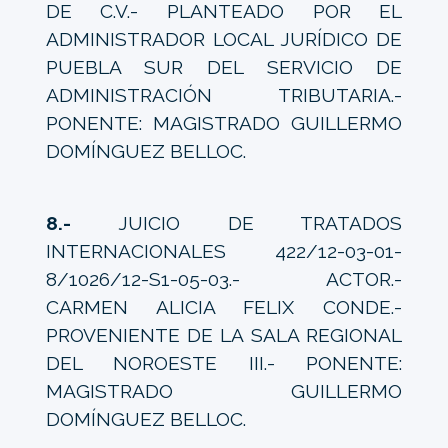
DE C.V.- PLANTEADO POR EL
ADMINISTRADOR LOCAL JURÍDICO DE
PUEBLA SUR DEL SERVICIO DE
ADMINISTRACIÓN TRIBUTARIA.-
PONENTE: MAGISTRADO GUILLERMO
DOMÍNGUEZ BELLOC.
8.-
JUICIO DE TRATADOS
INTERNACIONALES 422/12-03-01-
8/1026/12-S1-05-03.- ACTOR.-
CARMEN ALICIA FELIX CONDE.-
PROVENIENTE DE LA SALA REGIONAL
DEL NOROESTE III.- PONENTE:
MAGISTRADO GUILLERMO
DOMÍNGUEZ BELLOC.