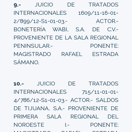
9.-
JUICIO DE TRATADOS
INTERNACIONALES 1609/11-16-01-
2/899/12-S1-01-03.- ACTOR.-
BONETERÍA WABI, S.A. DE C.V.-
PROVENIENTE DE LA SALA REGIONAL
PENINSULAR.- PONENTE:
MAGISTRADO RAFAEL ESTRADA
SÁMANO.
10.-
JUICIO DE TRATADOS
INTERNACIONALES 715/11-01-01-
4/786/12-S1-01-03.- ACTOR.- SALDOS
DE TIJUANA, S.A.- PROVENIENTE DE
PRIMERA SALA REGIONAL DEL
NOROESTE I.- PONENTE: