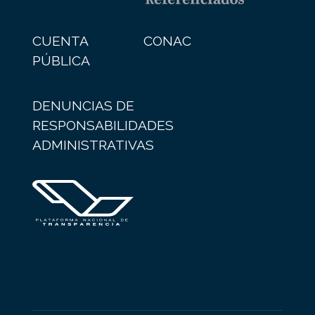
CUENTA
CONAC
PÚBLICA
DENUNCIAS DE
RESPONSABILIDADES
ADMINISTRATIVAS