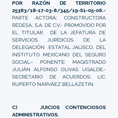
POR RAZÓN DE TERRITORIO
25383/18-17-03-8/345/19-S1-05-06.-
PARTE ACTORA: CONSTRUCTORA
REDESA, S.A. DE C.V.- PROMOVIDO POR
EL TITULAR DE LA JEFATURA DE
SERVICIOS JURÍDICOS DE LA
DELEGACIÓN ESTATAL JALISCO, DEL
INSTITUTO MEXICANO DEL SEGURO
SOCIAL.- PONENTE: MAGISTRADO
JULIÁN ALFONSO OLIVAS UGALDE.-
SECRETARIO DE ACUERDOS: LIC.
RUPERTO NARVÁEZ BELLAZETIN.
C) JUICIOS CONTENCIOSOS
ADMINISTRATIVOS.