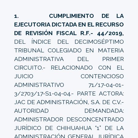
1. CUMPLIMIENTO DE LA
EJECUTORIA DICTADA EN EL RECURSO
DE REVISIÓN FISCAL R.F.- 44/2019,
DEL ÍNDICE DEL DECIMOSÉPTIMO
TRIBUNAL COLEGIADO EN MATERIA
ADMINISTRATIVA DEL PRIMER
CIRCUITO.- RELACIONADO CON EL
JUICIO CONTENCIOSO
ADMINISTRATIVO 71/17-04-01-
3/2703/17-S1-04-04.- PARTE ACTORA:
JAC DE ADMINISTRACIÓN, S.A. DE C.V.-
AUTORIDAD DEMANDADA:
ADMINISTRADOR DESCONCENTRADO
JURÍDICO DE CHIHUAHUA “1” DE LA
ADMINISTRACIÓN GENERAL JURÍDICA