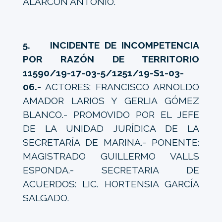
ALARCÓN ANTONIO.
5. INCIDENTE DE INCOMPETENCIA
POR RAZÓN DE TERRITORIO
11590/19-17-03-5/1251/19-S1-03-
06.-
ACTORES: FRANCISCO ARNOLDO
AMADOR LARIOS Y GERLIA GÓMEZ
BLANCO.- PROMOVIDO POR EL JEFE
DE LA UNIDAD JURÍDICA DE LA
SECRETARÍA DE MARINA.- PONENTE:
MAGISTRADO GUILLERMO VALLS
ESPONDA.- SECRETARIA DE
ACUERDOS: LIC. HORTENSIA GARCÍA
SALGADO.