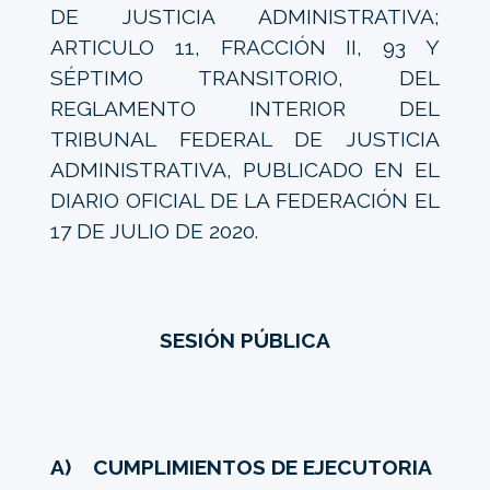
DE JUSTICIA ADMINISTRATIVA;
ARTICULO 11, FRACCIÓN II, 93 Y
SÉPTIMO TRANSITORIO, DEL
REGLAMENTO INTERIOR DEL
TRIBUNAL FEDERAL DE JUSTICIA
ADMINISTRATIVA, PUBLICADO EN EL
DIARIO OFICIAL DE LA FEDERACIÓN EL
17 DE JULIO DE 2020.
SESIÓN PÚBLICA
A) CUMPLIMIENTOS DE EJECUTORIA