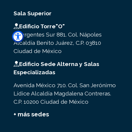
Sala Superior
Edificio Torre"O"
Insurgentes Sur 881. Col. Nápoles
Alcaldía Benito Juárez, C.P. 03810
Ciudad de México
Edificio Sede Alterna y Salas
Especializadas
Avenida México 710. Col. San Jerónimo
Lídice Alcaldía Magdalena Contreras.
C.P. 10200 Ciudad de México
+ más sedes