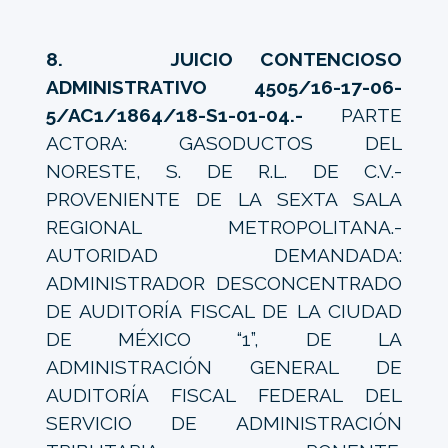
8. JUICIO CONTENCIOSO
ADMINISTRATIVO 4505/16-17-06-
5/AC1/1864/18-S1-01-04.-
PARTE
ACTORA: GASODUCTOS DEL
NORESTE, S. DE R.L. DE C.V.-
PROVENIENTE DE LA SEXTA SALA
REGIONAL METROPOLITANA.-
AUTORIDAD DEMANDADA:
ADMINISTRADOR DESCONCENTRADO
DE AUDITORÍA FISCAL DE LA CIUDAD
DE MÉXICO “1”, DE LA
ADMINISTRACIÓN GENERAL DE
AUDITORÍA FISCAL FEDERAL DEL
SERVICIO DE ADMINISTRACIÓN