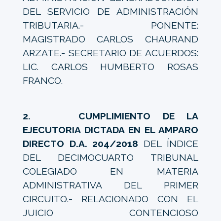
DEL SERVICIO DE ADMINISTRACIÓN
TRIBUTARIA.- PONENTE:
MAGISTRADO CARLOS CHAURAND
ARZATE.- SECRETARIO DE ACUERDOS:
LIC. CARLOS HUMBERTO ROSAS
FRANCO.
2. CUMPLIMIENTO DE LA
EJECUTORIA DICTADA EN EL AMPARO
DIRECTO D.A. 204/2018
DEL ÍNDICE
DEL DECIMOCUARTO TRIBUNAL
COLEGIADO EN MATERIA
ADMINISTRATIVA DEL PRIMER
CIRCUITO.- RELACIONADO CON EL
JUICIO CONTENCIOSO