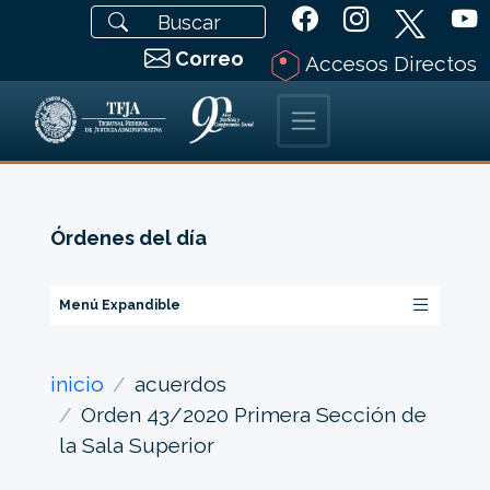
Correo
Accesos Directos
Órdenes del día
Menú Expandible
inicio
acuerdos
Orden 43/2020 Primera Sección de
la Sala Superior