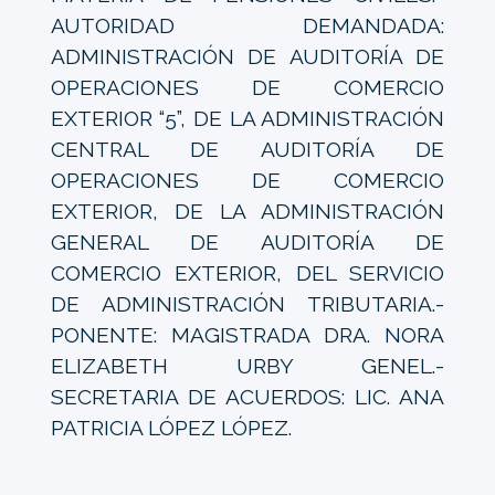
AUTORIDAD DEMANDADA:
ADMINISTRACIÓN DE AUDITORÍA DE
OPERACIONES DE COMERCIO
EXTERIOR “5”, DE LA ADMINISTRACIÓN
CENTRAL DE AUDITORÍA DE
OPERACIONES DE COMERCIO
EXTERIOR, DE LA ADMINISTRACIÓN
GENERAL DE AUDITORÍA DE
COMERCIO EXTERIOR, DEL SERVICIO
DE ADMINISTRACIÓN TRIBUTARIA.-
PONENTE: MAGISTRADA DRA. NORA
ELIZABETH URBY GENEL.-
SECRETARIA DE ACUERDOS: LIC. ANA
PATRICIA LÓPEZ LÓPEZ.