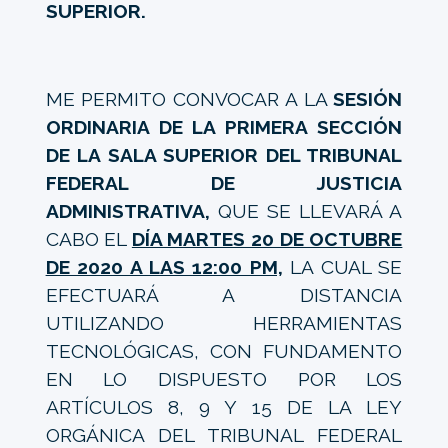
SUPERIOR.
ME PERMITO CONVOCAR A LA
SESIÓN
ORDINARIA DE LA PRIMERA SECCIÓN
DE LA SALA SUPERIOR DEL TRIBUNAL
FEDERAL DE JUSTICIA
ADMINISTRATIVA,
QUE SE LLEVARÁ A
CABO EL
DÍA MARTES 20 DE OCTUBRE
DE 2020 A LAS 12:00 PM,
LA CUAL SE
EFECTUARÁ A DISTANCIA
UTILIZANDO HERRAMIENTAS
TECNOLÓGICAS, CON FUNDAMENTO
EN LO DISPUESTO POR LOS
ARTÍCULOS 8, 9 Y 15 DE LA LEY
ORGÁNICA DEL TRIBUNAL FEDERAL