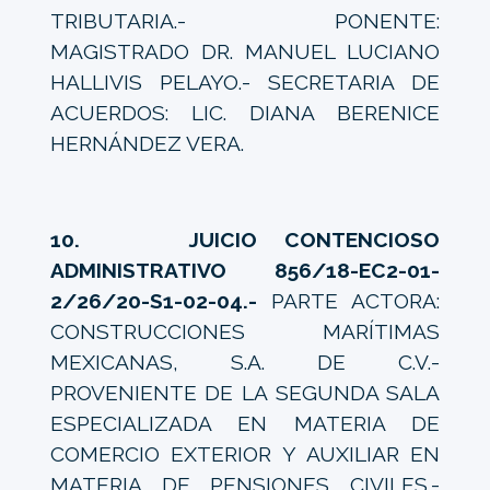
TRIBUTARIA.- PONENTE:
MAGISTRADO DR. MANUEL LUCIANO
HALLIVIS PELAYO.- SECRETARIA DE
ACUERDOS: LIC. DIANA BERENICE
HERNÁNDEZ VERA.
10. JUICIO CONTENCIOSO
ADMINISTRATIVO 856/18-EC2-01-
2/26/20-S1-02-04.-
PARTE ACTORA:
CONSTRUCCIONES MARÍTIMAS
MEXICANAS, S.A. DE C.V.-
PROVENIENTE DE LA SEGUNDA SALA
ESPECIALIZADA EN MATERIA DE
COMERCIO EXTERIOR Y AUXILIAR EN
MATERIA DE PENSIONES CIVILES.-