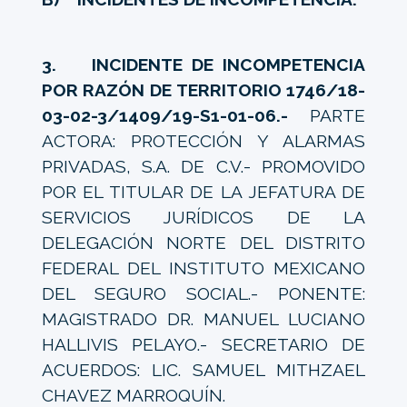
3. INCIDENTE DE INCOMPETENCIA
POR RAZÓN DE TERRITORIO 1746/18-
03-02-3/1409/19-S1-01-06.-
PARTE
ACTORA: PROTECCIÓN Y ALARMAS
PRIVADAS, S.A. DE C.V.- PROMOVIDO
POR EL TITULAR DE LA JEFATURA DE
SERVICIOS JURÍDICOS DE LA
DELEGACIÓN NORTE DEL DISTRITO
FEDERAL DEL INSTITUTO MEXICANO
DEL SEGURO SOCIAL.- PONENTE:
MAGISTRADO DR. MANUEL LUCIANO
HALLIVIS PELAYO.- SECRETARIO DE
ACUERDOS: LIC. SAMUEL MITHZAEL
CHAVEZ MARROQUÍN.