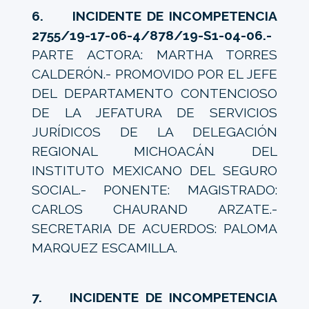
6. INCIDENTE DE INCOMPETENCIA
2755/19-17-06-4/878/19-S1-04-06.-
PARTE ACTORA: MARTHA TORRES
CALDERÓN.- PROMOVIDO POR EL JEFE
DEL DEPARTAMENTO CONTENCIOSO
DE LA JEFATURA DE SERVICIOS
JURÍDICOS DE LA DELEGACIÓN
REGIONAL MICHOACÁN DEL
INSTITUTO MEXICANO DEL SEGURO
SOCIAL.- PONENTE: MAGISTRADO:
CARLOS CHAURAND ARZATE.-
SECRETARIA DE ACUERDOS: PALOMA
MARQUEZ ESCAMILLA.
7. INCIDENTE DE INCOMPETENCIA