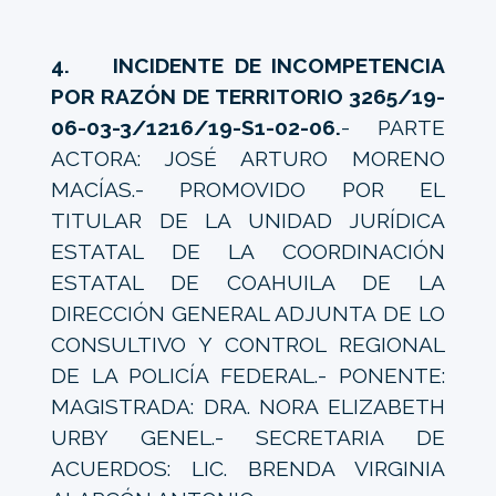
4. INCIDENTE DE INCOMPETENCIA
POR RAZÓN DE TERRITORIO 3265/19-
06-03-3/1216/19-S1-02-06.
- PARTE
ACTORA: JOSÉ ARTURO MORENO
MACÍAS.- PROMOVIDO POR EL
TITULAR DE LA UNIDAD JURÍDICA
ESTATAL DE LA COORDINACIÓN
ESTATAL DE COAHUILA DE LA
DIRECCIÓN GENERAL ADJUNTA DE LO
CONSULTIVO Y CONTROL REGIONAL
DE LA POLICÍA FEDERAL.- PONENTE:
MAGISTRADA: DRA. NORA ELIZABETH
URBY GENEL.- SECRETARIA DE
ACUERDOS: LIC. BRENDA VIRGINIA