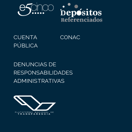
CUENTA
CONAC
PÚBLICA
DENUNCIAS DE
RESPONSABILIDADES
ADMINISTRATIVAS