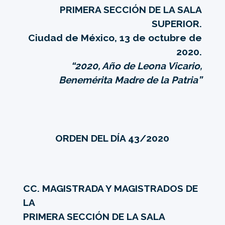
PRIMERA SECCIÓN DE LA SALA
SUPERIOR.
Ciudad de México, 13 de octubre de
2020.
“2020, Año de Leona Vicario,
Benemérita Madre de la Patria”
ORDEN DEL DÍA 43/2020
CC. MAGISTRADA Y MAGISTRADOS DE
LA
PRIMERA SECCIÓN DE LA SALA