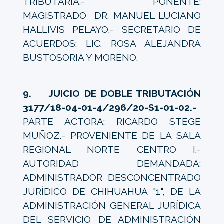
TRIBUTARIA.- PONENTE:
MAGISTRADO DR. MANUEL LUCIANO
HALLIVIS PELAYO.- SECRETARIO DE
ACUERDOS: LIC. ROSA ALEJANDRA
BUSTOSORIA Y MORENO.
9. JUICIO DE DOBLE TRIBUTACIÓN
3177/18-04-01-4/296/20-S1-01-02.-
PARTE ACTORA: RICARDO STEGE
MUÑOZ.- PROVENIENTE DE LA SALA
REGIONAL NORTE CENTRO I.-
AUTORIDAD DEMANDADA:
ADMINISTRADOR DESCONCENTRADO
JURÍDICO DE CHIHUAHUA "1", DE LA
ADMINISTRACIÓN GENERAL JURÍDICA
DEL SERVICIO DE ADMINISTRACIÓN