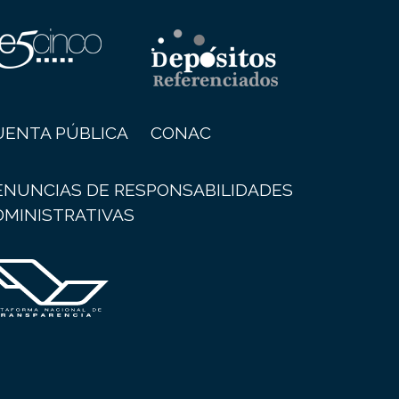
UENTA PÚBLICA
CONAC
ENUNCIAS DE RESPONSABILIDADES
DMINISTRATIVAS