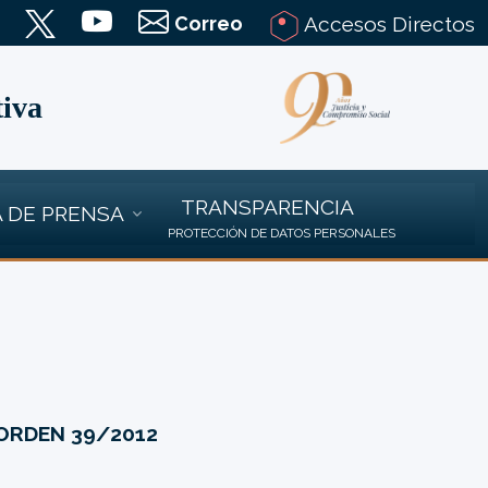
Correo
Accesos Directos
tiva
TRANSPARENCIA
 DE PRENSA
PROTECCIÓN DE DATOS PERSONALES
ORDEN 39/2012