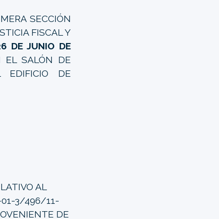
RIMERA SECCIÓN
TICIA FISCAL Y
6 DE JUNIO DE
N EL SALÓN DE
 EDIFICIO DE
ELATIVO AL
01-3/496/11-
PROVENIENTE DE