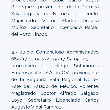
Bojórquez, proveniente de la Primera
Sala Regional del Noroeste I. Ponente:
Magistrado Víctor Martín Orduña
Muñoz, Secretario: Licenciado Rafael
del Pozo Tinoco.
4.-
Juicio Contencioso Administrativo
684/17-11-02-3/4079/17-S2-09-04,
promovido por Hergo Soluciones
Empresariales, S.A. de C.V., proveniente
de la Segunda Sala Regional Norte-
Este del Estado de México. Ponente:
Magistrado Doctor Alfredo Salgado
Loyo, Secretario: Licenciado Carlos
Augusto Vidal Ramírez
.