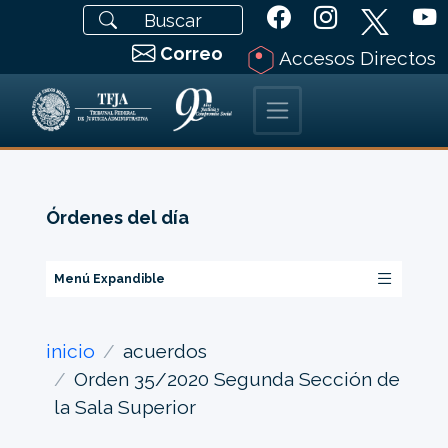
Correo
Accesos Directos
Órdenes del día
Menú Expandible
inicio
acuerdos
Orden 35/2020 Segunda Sección de
la Sala Superior