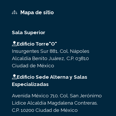
Mapa de sitio
Sala Superior
Edificio Torre"O"
Insurgentes Sur 881. Col. Nápoles
Alcaldía Benito Juárez, C.P. 03810
Ciudad de México
Edificio Sede Alterna y Salas
Especializadas
Avenida México 710. Col. San Jerónimo
Lídice Alcaldía Magdalena Contreras.
C.P. 10200 Ciudad de México