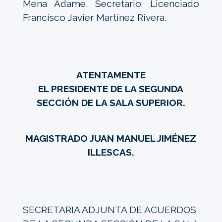
Mena Adame, Secretario: Licenciado
Francisco Javier Martínez Rivera.
ATENTAMENTE
EL PRESIDENTE DE LA SEGUNDA
SECCIÓN DE LA SALA SUPERIOR.
MAGISTRADO JUAN MANUEL JIMÉNEZ
ILLESCAS.
SECRETARIA ADJUNTA DE ACUERDOS