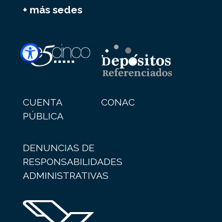
+ más sedes
CUENTA
CONAC
PÚBLICA
DENUNCIAS DE
RESPONSABILIDADES
ADMINISTRATIVAS