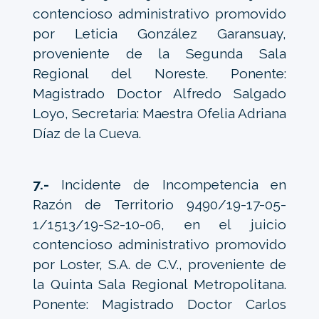
contencioso administrativo promovido
por Leticia González Garansuay,
proveniente de la Segunda Sala
Regional del Noreste. Ponente:
Magistrado Doctor Alfredo Salgado
Loyo, Secretaria: Maestra Ofelia Adriana
Díaz de la Cueva.
7.-
Incidente de Incompetencia en
Razón de Territorio 9490/19-17-05-
1/1513/19-S2-10-06, en el juicio
contencioso administrativo promovido
por Loster, S.A. de C.V., proveniente de
la Quinta Sala Regional Metropolitana.
Ponente: Magistrado Doctor Carlos