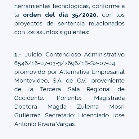
herramientas tecnológicas, conforme a
la
orden del día 35/2020,
con los
proyectos de sentencia relacionados
con los asuntos siguientes:
1.-
Juicio Contencioso Administrativo
6546/16-07-03-3/2696/18-S2-07-04,
promovido por Alternativa Empresarial
Montevideo, S.A. de C.V., proveniente
de la Tercera Sala Regional de
Occidente. Ponente: Magistrada
Doctora Magda Zulema Mosri
Gutiérrez, Secretario: Licenciado José
Antonio Rivera Vargas.