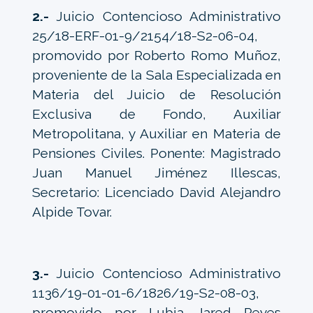
2.-
Juicio Contencioso Administrativo
25/18-ERF-01-9/2154/18-S2-06-04,
promovido por Roberto Romo Muñoz,
proveniente de la Sala Especializada en
Materia del Juicio de Resolución
Exclusiva de Fondo, Auxiliar
Metropolitana, y Auxiliar en Materia de
Pensiones Civiles. Ponente: Magistrado
Juan Manuel Jiménez Illescas,
Secretario: Licenciado David Alejandro
Alpide Tovar.
3.-
Juicio Contencioso Administrativo
1136/19-01-01-6/1826/19-S2-08-03,
promovido por Lubia Jared Reyes