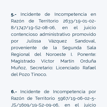
5.-
Incidente de Incompetencia en
Razón de Territorio 2633/19-01-02-
8/1747/19-S2-08-06, en el juicio
contencioso administrativo promovido
por Julissa Vázquez Sandoval,
proveniente de la Segunda Sala
Regional del Noroeste I. Ponente:
Magistrado Víctor Martín Orduña
Muñoz, Secretario: Licenciado Rafael
del Pozo Tinoco.
6.-
Incidente de Incompetencia por
Razón de Territorio 5967/19-06-02-5-
JS/1609/19-S2-09-06, en el juicio