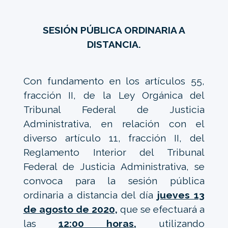
SESIÓN PÚBLICA ORDINARIA A
DISTANCIA.
Con fundamento en los artículos 55,
fracción II, de la Ley Orgánica del
Tribunal Federal de Justicia
Administrativa, en relación con el
diverso artículo 11, fracción II, del
Reglamento Interior del Tribunal
Federal de Justicia Administrativa, se
convoca para la sesión pública
ordinaria a distancia del día
jueves 13
de agosto de 2020,
que se efectuará a
las
12:00 horas,
utilizando