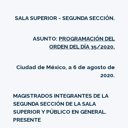
SALA SUPERIOR - SEGUNDA SECCIÓN.
ASUNTO:
PROGRAMACIÓN DEL
ORDEN DEL DÍA 35/2020.
Ciudad de México, a 6 de agosto de
2020.
MAGISTRADOS INTEGRANTES DE LA
SEGUNDA SECCIÓN DE LA SALA
SUPERIOR Y PÚBLICO EN GENERAL.
PRESENTE