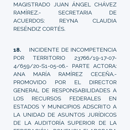
MAGISTRADO JUAN ÁNGEL CHÁVEZ
RAMÍREZ.- SECRETARIA DE
ACUERDOS: REYNA CLAUDIA
RESÉNDIZ CORTÉS.
18.
INCIDENTE DE INCOMPETENCIA
POR TERRITORIO 23766/19-17-07-
4/659/20-S1-05-06.- PARTE ACTORA:
ANA MARÍA RAMÍREZ CECEÑA.-
PROMOVIDO POR EL DIRECTOR
GENERAL DE RESPONSABILIDADES A
LOS RECURSOS FEDERALES EN
ESTADOS Y MUNICIPIOS ADSCRITO A
LA UNIDAD DE ASUNTOS JURÍDICOS
DE LA AUDITORÍA SUPERIOR DE LA