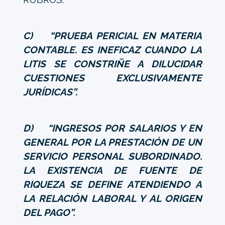
C) “PRUEBA PERICIAL EN MATERIA
CONTABLE. ES INEFICAZ CUANDO LA
LITIS SE CONSTRIÑE A DILUCIDAR
CUESTIONES EXCLUSIVAMENTE
JURÍDICAS”.
D) “INGRESOS POR SALARIOS Y EN
GENERAL POR LA PRESTACIÓN DE UN
SERVICIO PERSONAL SUBORDINADO.
LA EXISTENCIA DE FUENTE DE
RIQUEZA SE DEFINE ATENDIENDO A
LA RELACIÓN LABORAL Y AL ORIGEN
DEL PAGO”.