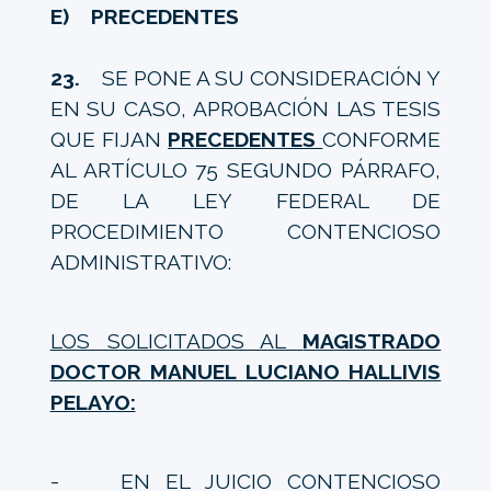
E) PRECEDENTES
23.
SE PONE A SU CONSIDERACIÓN Y
EN SU CASO, APROBACIÓN LAS TESIS
QUE FIJAN
PRECEDENTES
CONFORME
AL ARTÍCULO 75 SEGUNDO PÁRRAFO,
DE LA LEY FEDERAL DE
PROCEDIMIENTO CONTENCIOSO
ADMINISTRATIVO:
LOS SOLICITADOS AL
MAGISTRADO
DOCTOR MANUEL LUCIANO HALLIVIS
PELAYO:
- EN EL JUICIO CONTENCIOSO