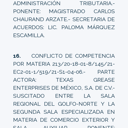
ADMINISTRACIÓN TRIBUTARIA.-
PONENTE: MAGISTRADO CARLOS
CHAURAND ARZATE.- SECRETARIA DE
ACUERDOS: LIC. PALOMA MÁRQUEZ
ESCAMILLA.
16.
CONFLICTO DE COMPETENCIA
POR MATERIA 213/20-18-01-8/145/21-
EC2-01-1/519/21-S1-04-06.- PARTE
ACTORA: TEXAS GREASE
ENTERPRISES DE MÉXICO, S.A. DE C.V.-
SUSCITADO ENTRE LA SALA
REGIONAL DEL GOLFO-NORTE Y LA
SEGUNDA SALA ESPECIALIZADA EN
MATERIA DE COMERCIO EXTERIOR Y
SALA AUXILIAR.- PONENTE: