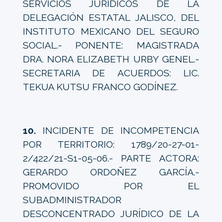
SERVICIOS JURÍDICOS DE LA
DELEGACIÓN ESTATAL JALISCO, DEL
INSTITUTO MEXICANO DEL SEGURO
SOCIAL.- PONENTE: MAGISTRADA
DRA. NORA ELIZABETH URBY GENEL.-
SECRETARIA DE ACUERDOS: LIC.
TEKUA KUTSU FRANCO GODÍNEZ.
10.
INCIDENTE DE INCOMPETENCIA
POR TERRITORIO: 1789/20-27-01-
2/422/21-S1-05-06.- PARTE ACTORA:
GERARDO ORDOÑEZ GARCÍA.-
PROMOVIDO POR EL
SUBADMINISTRADOR
DESCONCENTRADO JURÍDICO DE LA