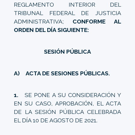
REGLAMENTO INTERIOR DEL
TRIBUNAL FEDERAL DE JUSTICIA
ADMINISTRATIVA;
CONFORME AL
ORDEN DEL DÍA SIGUIENTE:
SESIÓN PÚBLICA
A) ACTA DE SESIONES PÚBLICAS.
1.
SE PONE A SU CONSIDERACIÓN Y
EN SU CASO, APROBACIÓN, EL ACTA
DE LA SESIÓN PÚBLICA CELEBRADA
EL DÍA 10 DE AGOSTO DE 2021.