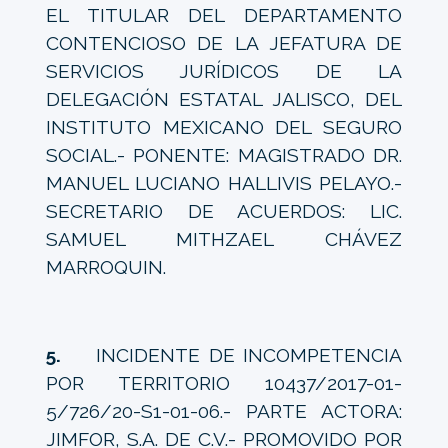
EL TITULAR DEL DEPARTAMENTO
CONTENCIOSO DE LA JEFATURA DE
SERVICIOS JURÍDICOS DE LA
DELEGACIÓN ESTATAL JALISCO, DEL
INSTITUTO MEXICANO DEL SEGURO
SOCIAL.- PONENTE: MAGISTRADO DR.
MANUEL LUCIANO HALLIVIS PELAYO.-
SECRETARIO DE ACUERDOS: LIC.
SAMUEL MITHZAEL CHÁVEZ
MARROQUIN.
5.
INCIDENTE DE INCOMPETENCIA
POR TERRITORIO 10437/2017-01-
5/726/20-S1-01-06.- PARTE ACTORA:
JIMFOR, S.A. DE C.V.- PROMOVIDO POR