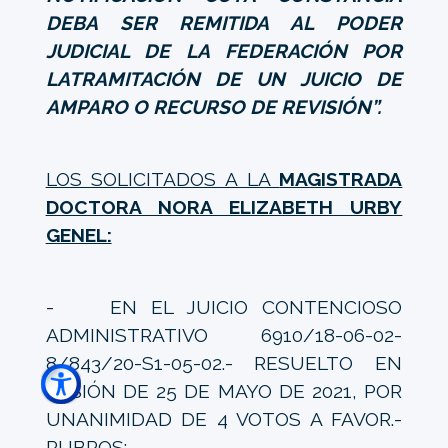
DEBA SER REMITIDA AL PODER
JUDICIAL DE LA FEDERACIÓN POR
LATRAMITACIÓN DE UN JUICIO DE
AMPARO O RECURSO DE REVISIÓN”.
LOS SOLICITADOS A LA
MAGISTRADA
DOCTORA NORA ELIZABETH URBY
GENEL:
- EN EL JUICIO CONTENCIOSO
ADMINISTRATIVO 6910/18-06-02-
8/843/20-S1-05-02.- RESUELTO EN
SESIÓN DE 25 DE MAYO DE 2021, POR
UNANIMIDAD DE 4 VOTOS A FAVOR.-
RUBROS: