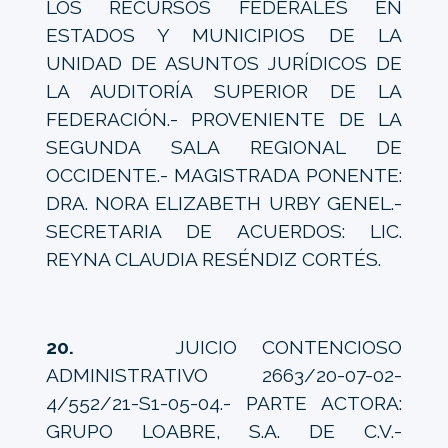
LOS RECURSOS FEDERALES EN
ESTADOS Y MUNICIPIOS DE LA
UNIDAD DE ASUNTOS JURÍDICOS DE
LA AUDITORÍA SUPERIOR DE LA
FEDERACIÓN.- PROVENIENTE DE LA
SEGUNDA SALA REGIONAL DE
OCCIDENTE.- MAGISTRADA PONENTE:
DRA. NORA ELIZABETH URBY GENEL.-
SECRETARIA DE ACUERDOS: LIC.
REYNA CLAUDIA RESÉNDIZ CORTÉS.
20.
JUICIO CONTENCIOSO
ADMINISTRATIVO 2663/20-07-02-
4/552/21-S1-05-04.- PARTE ACTORA:
GRUPO LOABRE, S.A. DE C.V.-