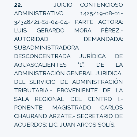
22.
JUICIO CONTENCIOSO
ADMINISTRATIVO 1425/19-08-01-
3/348/21-S1-04-04.- PARTE ACTORA:
LUIS GERARDO MORA PÉREZ.-
AUTORIDAD DEMANDADA:
SUBADMINISTRADORA
DESCONCENTRADA JURÍDICA DE
AGUASCALIENTES “1”, DE LA
ADMINISTRACIÓN GENERAL JURÍDICA,
DEL SERVICIO DE ADMINISTRACIÓN
TRIBUTARIA.- PROVENIENTE DE LA
SALA REGIONAL DEL CENTRO I.-
PONENTE: MAGISTRADO CARLOS
CHAURAND ARZATE.- SECRETARIO DE
ACUERDOS: LIC. JUAN ARCOS SOLÍS.