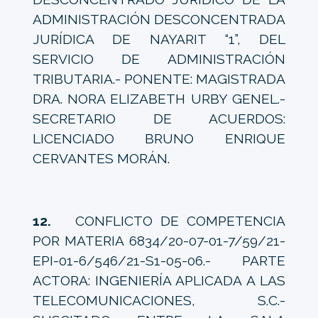
ADMINISTRACIÓN DESCONCENTRADA
JURÍDICA DE NAYARIT “1”, DEL
SERVICIO DE ADMINISTRACIÓN
TRIBUTARIA.- PONENTE: MAGISTRADA
DRA. NORA ELIZABETH URBY GENEL.-
SECRETARIO DE ACUERDOS:
LICENCIADO BRUNO ENRIQUE
CERVANTES MORÁN.
12.
CONFLICTO DE COMPETENCIA
POR MATERIA 6834/20-07-01-7/59/21-
EPI-01-6/546/21-S1-05-06.- PARTE
ACTORA: INGENIERÍA APLICADA A LAS
TELECOMUNICACIONES, S.C.-