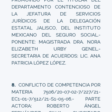
DEPARTAMENTO CONTENCIOSO DE
LA JEFATURA DE SERVICIOS
JURÍDICOS DE LA DELEGACIÓN
ESTATAL JALISCO, DEL INSTITUTO
MEXICANO DEL SEGURO SOCIAL.-
PONENTE: MAGISTRADA DRA. NORA
ELIZABETH URBY GENEL.-
SECRETARIA DE ACUERDOS: LIC. ANA
PATRICIA LÓPEZ LÓPEZ.
8.
CONFLICTO DE COMPETENCIA POR
MATERIA 7506/20-07-02-7/227/21-
EC1-01-7/512/21-S1-05-06.- PARTE
ACTORA: ROBERTO ÁNGEL