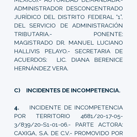
ADMINISTRADOR DESCONCENTRADO
JURÍDICO DEL DISTRITO FEDERAL “1”,
DEL SERVICIO DE ADMINISTRACIÓN
TRIBUTARIA.- PONENTE:
MAGISTRADO DR. MANUEL LUCIANO
HALLIVIS PELAYO.- SECRETARIA DE
ACUERDOS: LIC. DIANA BERENICE
HERNÁNDEZ VERA.
C) INCIDENTES DE INCOMPETENCIA.
4.
INCIDENTE DE INCOMPETENCIA
POR TERRITORIO 4681/20-17-05-
3/839/20-S1-01-06.- PARTE ACTORA:
CAXIGA, S.A. DE C.V.- PROMOVIDO POR