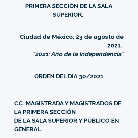
PRIMERA SECCIÓN DE LA SALA
SUPERIOR.
Ciudad de México, 23 de agosto de
2021.
“2021: Año de la Independencia"
ORDEN DEL DÍA 30/2021
CC. MAGISTRADA Y MAGISTRADOS DE
LA PRIMERA SECCIÓN
DE LA SALA SUPERIOR Y PÚBLICO EN
GENERAL.