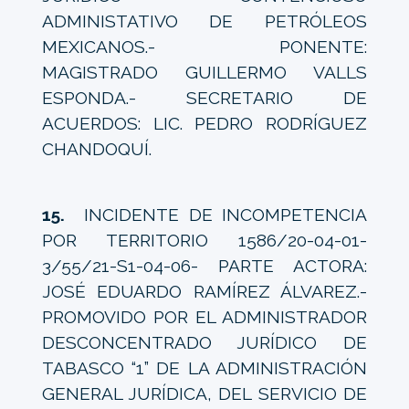
ADMINISTATIVO DE PETRÓLEOS
MEXICANOS.- PONENTE:
MAGISTRADO GUILLERMO VALLS
ESPONDA.- SECRETARIO DE
ACUERDOS: LIC. PEDRO RODRÍGUEZ
CHANDOQUÍ.
15.
INCIDENTE DE INCOMPETENCIA
POR TERRITORIO 1586/20-04-01-
3/55/21-S1-04-06- PARTE ACTORA:
JOSÉ EDUARDO RAMÍREZ ÁLVAREZ.-
PROMOVIDO POR EL ADMINISTRADOR
DESCONCENTRADO JURÍDICO DE
TABASCO “1” DE LA ADMINISTRACIÓN
GENERAL JURÍDICA, DEL SERVICIO DE