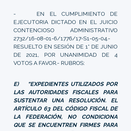
- EN EL CUMPLIMIENTO DE
EJECUTORIA DICTADO EN EL JUICIO
CONTENCIOSO ADMINISTRATIVO
2732/16-08-01-6/1776/17-S1-05-04.-
RESUELTO EN SESIÓN DE 1° DE JUNIO
DE 2021, POR UNANIMIDAD DE 4
VOTOS A FAVOR.- RUBROS:
E) “EXPEDIENTES UTILIZADOS POR
LAS AUTORIDADES FISCALES PARA
SUSTENTAR UNA RESOLUCIÓN. EL
ARTÍCULO 63 DEL CÓDIGO FISCAL DE
LA FEDERACIÓN, NO CONDICIONA
QUE SE ENCUENTREN FIRMES PARA