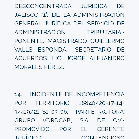
DESCONCENTRADA JURÍDICA DE
JALISCO “1”, DE LA ADMINISTRACIÓN
GENERAL JURÍDICA DEL SERVICIO DE
ADMINISTRACIÓN TRIBUTARIA.-
PONENTE: MAGISTRADO GUILLERMO
VALLS ESPONDA.- SECRETARIO DE
ACUERDOS: LIC. JORGE ALEJANDRO
MORALES PÉREZ.
14.
INCIDENTE DE INCOMPETENCIA
POR TERRITORIO 16840/20-17-14-
3/419/21-S1-03-06.- PARTE ACTORA:
GRUPO VORDCAB, S.A. DE C.V.-
PROMOVIDO POR EL GERENTE
JURÍDICO CONTENCIOSO