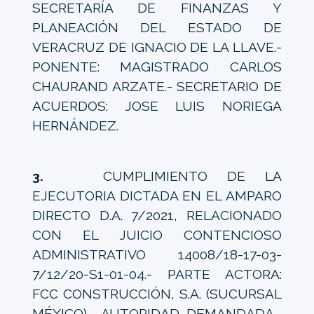
SECRETARÍA DE FINANZAS Y
PLANEACIÓN DEL ESTADO DE
VERACRUZ DE IGNACIO DE LA LLAVE.-
PONENTE: MAGISTRADO CARLOS
CHAURAND ARZATE.- SECRETARIO DE
ACUERDOS: JOSE LUIS NORIEGA
HERNÁNDEZ.
3.
CUMPLIMIENTO DE LA
EJECUTORIA DICTADA EN EL AMPARO
DIRECTO D.A. 7/2021, RELACIONADO
CON EL JUICIO CONTENCIOSO
ADMINISTRATIVO 14008/18-17-03-
7/12/20-S1-01-04.- PARTE ACTORA:
FCC CONSTRUCCIÓN, S.A. (SUCURSAL
MÉXICO).- AUTORIDAD DEMANDADA.-