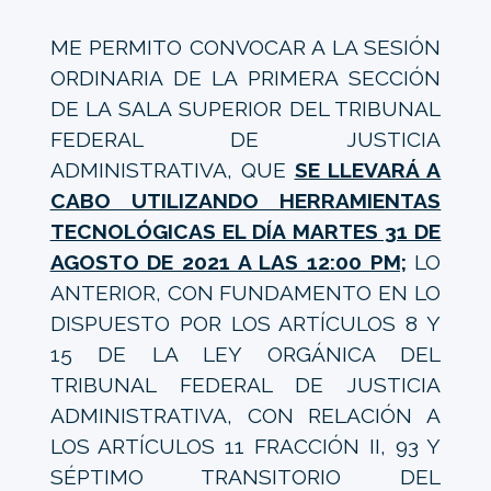
ME PERMITO CONVOCAR A LA SESIÓN
ORDINARIA DE LA PRIMERA SECCIÓN
DE LA SALA SUPERIOR DEL TRIBUNAL
FEDERAL DE JUSTICIA
ADMINISTRATIVA, QUE
SE LLEVARÁ A
CABO UTILIZANDO HERRAMIENTAS
TECNOLÓGICAS EL DÍA MARTES 31 DE
AGOSTO DE 2021 A LAS 12:00 PM;
LO
ANTERIOR, CON FUNDAMENTO EN LO
DISPUESTO POR LOS ARTÍCULOS 8 Y
15 DE LA LEY ORGÁNICA DEL
TRIBUNAL FEDERAL DE JUSTICIA
ADMINISTRATIVA, CON RELACIÓN A
LOS ARTÍCULOS 11 FRACCIÓN II, 93 Y
SÉPTIMO TRANSITORIO DEL