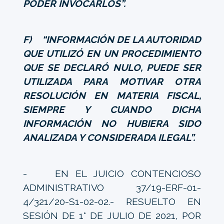
PODER INVOCARLOS”.
F) “INFORMACIÓN DE LA AUTORIDAD
QUE UTILIZÓ EN UN PROCEDIMIENTO
QUE SE DECLARÓ NULO, PUEDE SER
UTILIZADA PARA MOTIVAR OTRA
RESOLUCIÓN EN MATERIA FISCAL,
SIEMPRE Y CUANDO DICHA
INFORMACIÓN NO HUBIERA SIDO
ANALIZADA Y CONSIDERADA ILEGAL”.
- EN EL JUICIO CONTENCIOSO
ADMINISTRATIVO 37/19-ERF-01-
4/321/20-S1-02-02.- RESUELTO EN
SESIÓN DE 1° DE JULIO DE 2021, POR