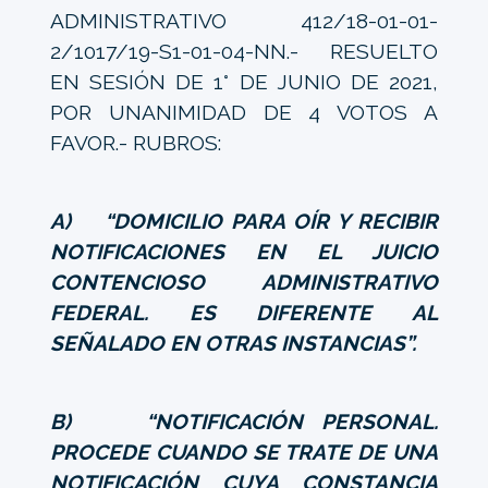
ADMINISTRATIVO 412/18-01-01-
2/1017/19-S1-01-04-NN.- RESUELTO
EN SESIÓN DE 1° DE JUNIO DE 2021,
POR UNANIMIDAD DE 4 VOTOS A
FAVOR.- RUBROS:
A) “DOMICILIO PARA OÍR Y RECIBIR
NOTIFICACIONES EN EL JUICIO
CONTENCIOSO ADMINISTRATIVO
FEDERAL. ES DIFERENTE AL
SEÑALADO EN OTRAS INSTANCIAS”.
B) “NOTIFICACIÓN PERSONAL.
PROCEDE CUANDO SE TRATE DE UNA
NOTIFICACIÓN CUYA CONSTANCIA