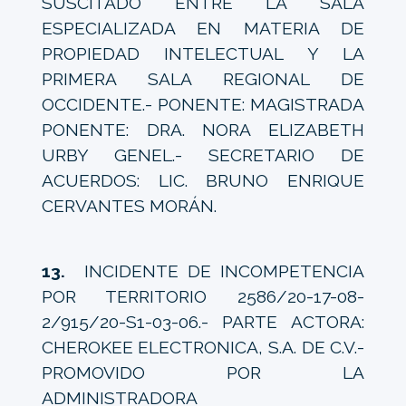
SUSCITADO ENTRE LA SALA
ESPECIALIZADA EN MATERIA DE
PROPIEDAD INTELECTUAL Y LA
PRIMERA SALA REGIONAL DE
OCCIDENTE.- PONENTE: MAGISTRADA
PONENTE: DRA. NORA ELIZABETH
URBY GENEL.- SECRETARIO DE
ACUERDOS: LIC. BRUNO ENRIQUE
CERVANTES MORÁN.
13.
INCIDENTE DE INCOMPETENCIA
POR TERRITORIO 2586/20-17-08-
2/915/20-S1-03-06.- PARTE ACTORA:
CHEROKEE ELECTRONICA, S.A. DE C.V.-
PROMOVIDO POR LA
ADMINISTRADORA