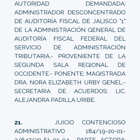
AUTORIDAD DEMANDADA:
ADMINISTRADOR DESCONCENTRADO
DE AUDITORÍA FISCAL DE JALISCO “1”
DE LA ADMINISTRACIÓN GENERAL DE
AUDITORÍA FISCAL FEDERAL DEL
SERVICIO DE ADMINISTRACIÓN
TRIBUTARIA.- PROVENIENTE DE LA
SEGUNDA SALA REGIONAL DE
OCCIDENTE.- PONENTE: MAGISTRADA
DRA. NORA ELIZABETH URBY GENEL.-
SECRETARIA DE ACUERDOS: LIC.
ALEJANDRA PADILLA URIBE.
21.
JUICIO CONTENCIOSO
ADMINISTRATIVO 184/19-20-01-
2/647/20-S1-05-04.- PARTE ACTORA: