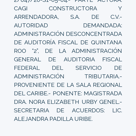
CAGI CONSTRUCTORA Y
ARRENDADORA, S.A. DE C.V.-
AUTORIDAD DEMANDADA:
ADMINISTRACIÓN DESCONCENTRADA
DE AUDITORÍA FISCAL DE QUINTANA
ROO “2”, DE LA ADMINISTRACIÓN
GENERAL DE AUDITORIA FISCAL
FEDERAL DEL SERVICIO DE
ADMINISTRACIÓN TRIBUTARIA.-
PROVENIENTE DE LA SALA REGIONAL
DEL CARIBE.- PONENTE: MAGISTRADA
DRA. NORA ELIZABETH URBY GENEL.-
SECRETARIA DE ACUERDOS: LIC.
ALEJANDRA PADILLA URIBE.