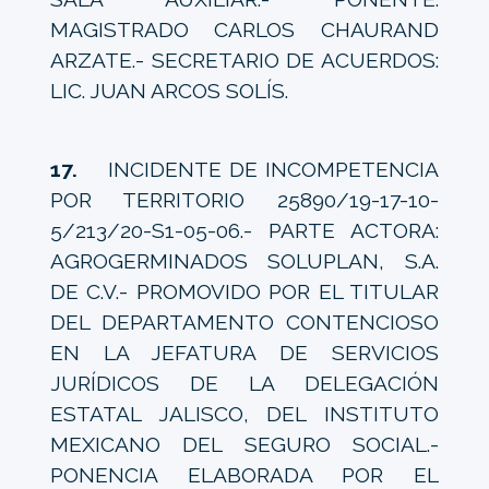
MAGISTRADO CARLOS CHAURAND
ARZATE.- SECRETARIO DE ACUERDOS:
LIC. JUAN ARCOS SOLÍS.
17.
INCIDENTE DE INCOMPETENCIA
POR TERRITORIO 25890/19-17-10-
5/213/20-S1-05-06.- PARTE ACTORA:
AGROGERMINADOS SOLUPLAN, S.A.
DE C.V.- PROMOVIDO POR EL TITULAR
DEL DEPARTAMENTO CONTENCIOSO
EN LA JEFATURA DE SERVICIOS
JURÍDICOS DE LA DELEGACIÓN
ESTATAL JALISCO, DEL INSTITUTO
MEXICANO DEL SEGURO SOCIAL.-
PONENCIA ELABORADA POR EL