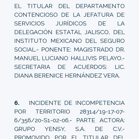
EL TITULAR DEL DEPARTAMENTO
CONTENCIOSO DE LA JEFATURA DE
SERVICIOS JURÍDICOS DE LA
DELEGACIÓN ESTATAL JALISCO, DEL
INSTITUTO MEXICANO DEL SEGURO
SOCIAL.- PONENTE: MAGISTRADO DR.
MANUEL LUCIANO HALLIVIS PELAYO.-
SECRETARIA DE ACUERDOS: LIC.
DIANA BERENICE HERNÁNDEZ VERA.
6.
INCIDENTE DE INCOMPETENCIA
POR TERRITORIO 28314/19-17-07-
6/356/20-S1-02-06.- PARTE ACTORA:
GRUPO YENSY, S.A. DE C.V.-
PROMOVIDO POR EL TITULAR DEL