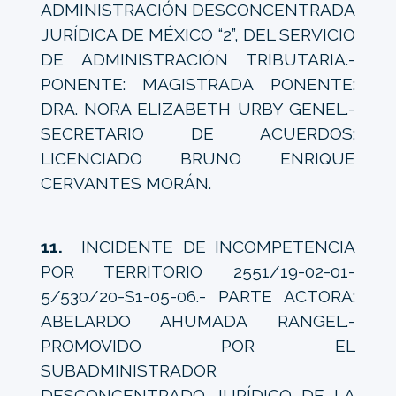
ADMINISTRACIÓN DESCONCENTRADA
JURÍDICA DE MÉXICO “2”, DEL SERVICIO
DE ADMINISTRACIÓN TRIBUTARIA.-
PONENTE: MAGISTRADA PONENTE:
DRA. NORA ELIZABETH URBY GENEL.-
SECRETARIO DE ACUERDOS:
LICENCIADO BRUNO ENRIQUE
CERVANTES MORÁN.
11.
INCIDENTE DE INCOMPETENCIA
POR TERRITORIO 2551/19-02-01-
5/530/20-S1-05-06.- PARTE ACTORA:
ABELARDO AHUMADA RANGEL.-
PROMOVIDO POR EL
SUBADMINISTRADOR
DESCONCENTRADO JURÍDICO DE LA