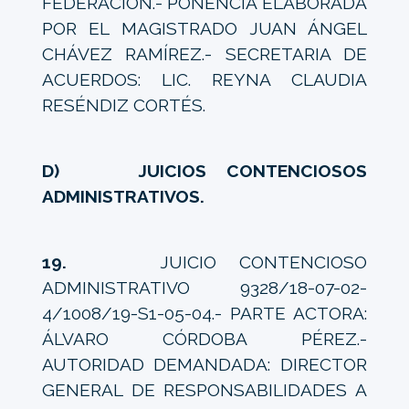
FEDERACIÓN.- PONENCIA ELABORADA
POR EL MAGISTRADO JUAN ÁNGEL
CHÁVEZ RAMÍREZ.- SECRETARIA DE
ACUERDOS: LIC. REYNA CLAUDIA
RESÉNDIZ CORTÉS.
D) JUICIOS CONTENCIOSOS
ADMINISTRATIVOS.
19.
JUICIO CONTENCIOSO
ADMINISTRATIVO 9328/18-07-02-
4/1008/19-S1-05-04.- PARTE ACTORA:
ÁLVARO CÓRDOBA PÉREZ.-
AUTORIDAD DEMANDADA: DIRECTOR
GENERAL DE RESPONSABILIDADES A