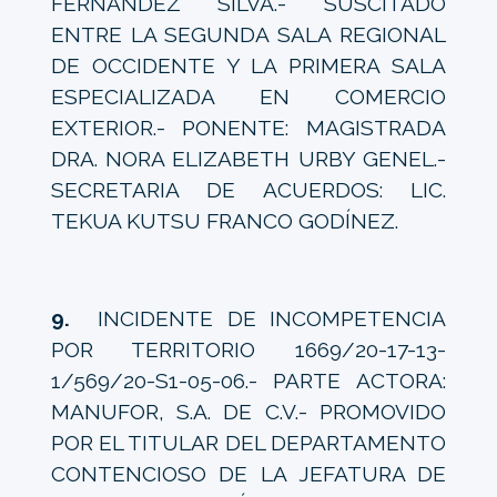
FERNÁNDEZ SILVA.- SUSCITADO
ENTRE LA SEGUNDA SALA REGIONAL
DE OCCIDENTE Y LA PRIMERA SALA
ESPECIALIZADA EN COMERCIO
EXTERIOR.- PONENTE: MAGISTRADA
DRA. NORA ELIZABETH URBY GENEL.-
SECRETARIA DE ACUERDOS: LIC.
TEKUA KUTSU FRANCO GODÍNEZ.
9.
INCIDENTE DE INCOMPETENCIA
POR TERRITORIO 1669/20-17-13-
1/569/20-S1-05-06.- PARTE ACTORA:
MANUFOR, S.A. DE C.V.- PROMOVIDO
POR EL TITULAR DEL DEPARTAMENTO
CONTENCIOSO DE LA JEFATURA DE