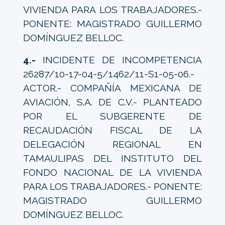
VIVIENDA PARA LOS TRABAJADORES.-
PONENTE: MAGISTRADO GUILLERMO
DOMÍNGUEZ BELLOC.
4.-
INCIDENTE DE INCOMPETENCIA
26287/10-17-04-5/1462/11-S1-05-06.-
ACTOR.- COMPAÑÍA MEXICANA DE
AVIACIÓN, S.A. DE C.V.- PLANTEADO
POR EL SUBGERENTE DE
RECAUDACIÓN FISCAL DE LA
DELEGACIÓN REGIONAL EN
TAMAULIPAS DEL INSTITUTO DEL
FONDO NACIONAL DE LA VIVIENDA
PARA LOS TRABAJADORES.- PONENTE:
MAGISTRADO GUILLERMO
DOMÍNGUEZ BELLOC.