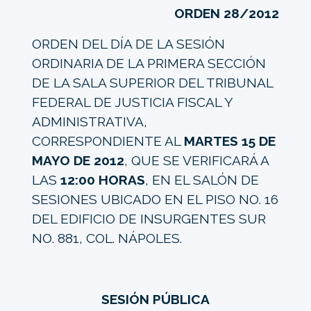
ORDEN 28/2012
ORDEN DEL DÍA DE LA SESIÓN
ORDINARIA DE LA PRIMERA SECCIÓN
DE LA SALA SUPERIOR DEL TRIBUNAL
FEDERAL DE JUSTICIA FISCAL Y
ADMINISTRATIVA,
CORRESPONDIENTE AL
MARTES 15 DE
MAYO DE 2012
, QUE SE VERIFICARÁ A
LAS
12:00 HORAS
, EN EL SALÓN DE
SESIONES UBICADO EN EL PISO NO. 16
DEL EDIFICIO DE INSURGENTES SUR
NO. 881, COL. NÁPOLES.
SESIÓN PÚBLICA