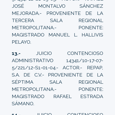
JOSÉ MONTALVO SÁNCHEZ
MEJORADA.- PROVENIENTE DE LA
TERCERA SALA REGIONAL
METROPOLITANA.- PONENTE:
MAGISTRADO MANUEL L. HALLIVIS
PELAYO.
13.-
JUICIO CONTENCIOSO
ADMINISTRATIVO 14341/10-17-07-
5/221/12-S1-01-04.- ACTOR.- REPAP,
S.A. DE C.V.- PROVENIENTE DE LA
SÉPTIMA SALA REGIONAL
METROPOLITANA.- PONENTE:
MAGISTRADO RAFAEL ESTRADA
SÁMANO.
14.-
JUICIO CONTENCIOSO