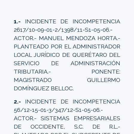
1.-
INCIDENTE DE INCOMPETENCIA
2617/10-09-01-2/1398/11-S1-05-06.-
ACTOR.- MANUEL MENDOZA HORTA.-
PLANTEADO POR EL ADMINISTRADOR
LOCAL JURÍDICO DE QUERÉTARO DEL
SERVICIO DE ADMINISTRACIÓN
TRIBUTARIA.- PONENTE:
MAGISTRADO GUILLERMO
DOMÍNGUEZ BELLOC.
2.-
INCIDENTE DE INCOMPETENCIA
56/12-15-01-3/347/12-S1-05-06.-
ACTOR.- SISTEMAS EMPRESARIALES
DE OCCIDENTE, S.C. DE R.L.-