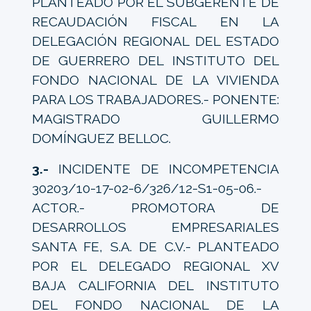
PLANTEADO POR EL SUBGERENTE DE
RECAUDACIÓN FISCAL EN LA
DELEGACIÓN REGIONAL DEL ESTADO
DE GUERRERO DEL INSTITUTO DEL
FONDO NACIONAL DE LA VIVIENDA
PARA LOS TRABAJADORES.- PONENTE:
MAGISTRADO GUILLERMO
DOMÍNGUEZ BELLOC.
3.-
INCIDENTE DE INCOMPETENCIA
30203/10-17-02-6/326/12-S1-05-06.-
ACTOR.- PROMOTORA DE
DESARROLLOS EMPRESARIALES
SANTA FE, S.A. DE C.V.- PLANTEADO
POR EL DELEGADO REGIONAL XV
BAJA CALIFORNIA DEL INSTITUTO
DEL FONDO NACIONAL DE LA