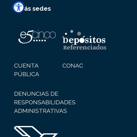
+ más sedes
CUENTA
CONAC
PÚBLICA
DENUNCIAS DE
RESPONSABILIDADES
ADMINISTRATIVAS