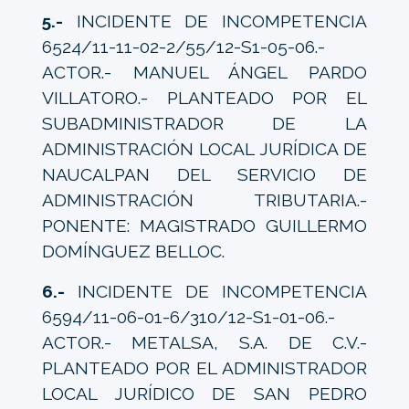
5.-
INCIDENTE DE INCOMPETENCIA
6524/11-11-02-2/55/12-S1-05-06.-
ACTOR.- MANUEL ÁNGEL PARDO
VILLATORO.- PLANTEADO POR EL
SUBADMINISTRADOR DE LA
ADMINISTRACIÓN LOCAL JURÍDICA DE
NAUCALPAN DEL SERVICIO DE
ADMINISTRACIÓN TRIBUTARIA.-
PONENTE: MAGISTRADO GUILLERMO
DOMÍNGUEZ BELLOC.
6.-
INCIDENTE DE INCOMPETENCIA
6594/11-06-01-6/310/12-S1-01-06.-
ACTOR.- METALSA, S.A. DE C.V.-
PLANTEADO POR EL ADMINISTRADOR
LOCAL JURÍDICO DE SAN PEDRO