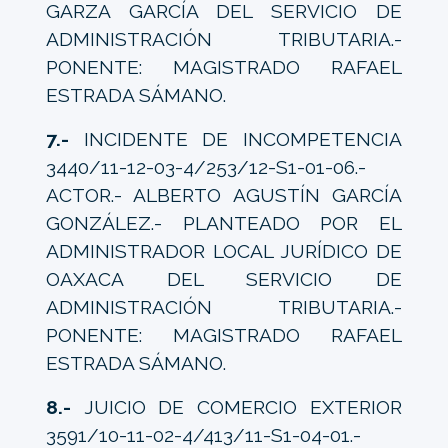
GARZA GARCÍA DEL SERVICIO DE
ADMINISTRACIÓN TRIBUTARIA.-
PONENTE: MAGISTRADO RAFAEL
ESTRADA SÁMANO.
7.-
INCIDENTE DE INCOMPETENCIA
3440/11-12-03-4/253/12-S1-01-06.-
ACTOR.- ALBERTO AGUSTÍN GARCÍA
GONZÁLEZ.- PLANTEADO POR EL
ADMINISTRADOR LOCAL JURÍDICO DE
OAXACA DEL SERVICIO DE
ADMINISTRACIÓN TRIBUTARIA.-
PONENTE: MAGISTRADO RAFAEL
ESTRADA SÁMANO.
8.-
JUICIO DE COMERCIO EXTERIOR
3591/10-11-02-4/413/11-S1-04-01.-