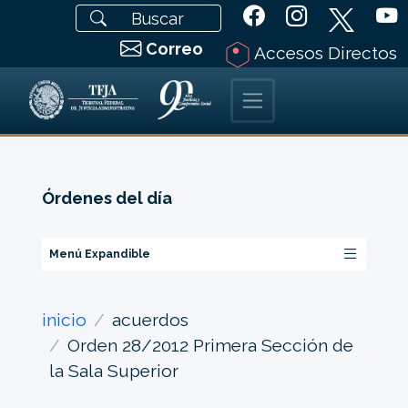
Correo
Accesos Directos
Órdenes del día
Menú Expandible
inicio
acuerdos
Orden 28/2012 Primera Sección de
la Sala Superior