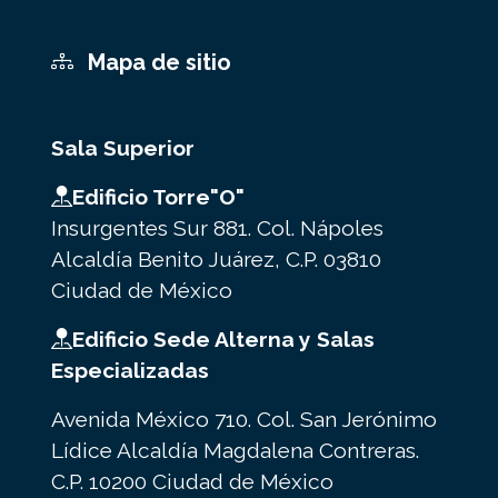
Mapa de sitio
Sala Superior
Edificio Torre"O"
Insurgentes Sur 881. Col. Nápoles
Alcaldía Benito Juárez, C.P. 03810
Ciudad de México
Edificio Sede Alterna y Salas
Especializadas
Avenida México 710. Col. San Jerónimo
Lídice Alcaldía Magdalena Contreras.
C.P. 10200 Ciudad de México