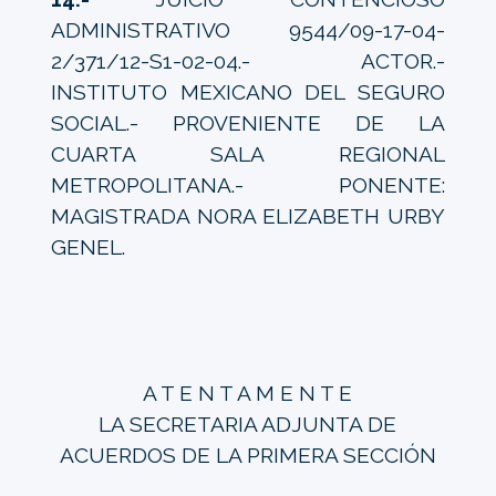
ADMINISTRATIVO 9544/09-17-04-
2/371/12-S1-02-04.- ACTOR.-
INSTITUTO MEXICANO DEL SEGURO
SOCIAL.- PROVENIENTE DE LA
CUARTA SALA REGIONAL
METROPOLITANA.- PONENTE:
MAGISTRADA NORA ELIZABETH URBY
GENEL.
A T E N T A M E N T E
LA SECRETARIA ADJUNTA DE
ACUERDOS DE LA PRIMERA SECCIÓN