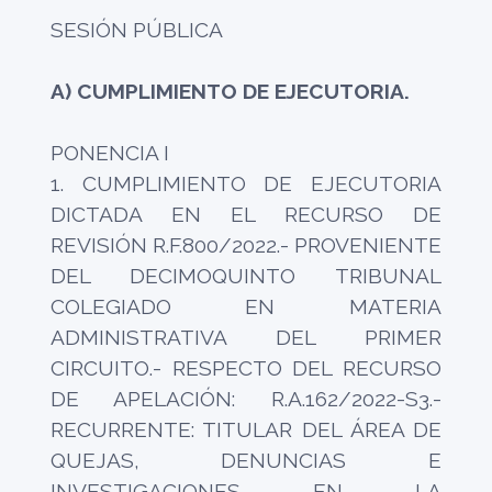
SESIÓN PÚBLICA
A) CUMPLIMIENTO DE EJECUTORIA.
PONENCIA I
1. CUMPLIMIENTO DE EJECUTORIA
DICTADA EN EL RECURSO DE
REVISIÓN R.F.800/2022.- PROVENIENTE
DEL DECIMOQUINTO TRIBUNAL
COLEGIADO EN MATERIA
ADMINISTRATIVA DEL PRIMER
CIRCUITO.- RESPECTO DEL RECURSO
DE APELACIÓN: R.A.162/2022-S3.-
RECURRENTE: TITULAR DEL ÁREA DE
QUEJAS, DENUNCIAS E
INVESTIGACIONES EN LA