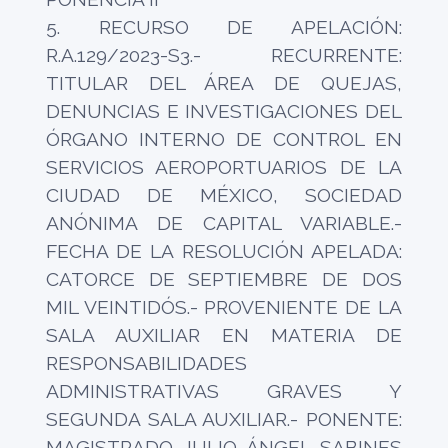
5. RECURSO DE APELACIÓN:
R.A.129/2023-S3.- RECURRENTE:
TITULAR DEL ÁREA DE QUEJAS,
DENUNCIAS E INVESTIGACIONES DEL
ÓRGANO INTERNO DE CONTROL EN
SERVICIOS AEROPORTUARIOS DE LA
CIUDAD DE MÉXICO, SOCIEDAD
ANÓNIMA DE CAPITAL VARIABLE.-
FECHA DE LA RESOLUCIÓN APELADA:
CATORCE DE SEPTIEMBRE DE DOS
MIL VEINTIDÓS.- PROVENIENTE DE LA
SALA AUXILIAR EN MATERIA DE
RESPONSABILIDADES
ADMINISTRATIVAS GRAVES Y
SEGUNDA SALA AUXILIAR.- PONENTE:
MAGISTRADO JULIO ÁNGEL SABINES