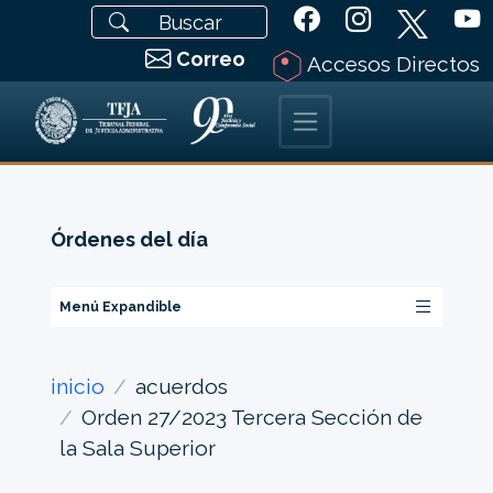
Correo
Accesos Directos
Órdenes del día
Menú Expandible
inicio
acuerdos
Orden 27/2023 Tercera Sección de
la Sala Superior