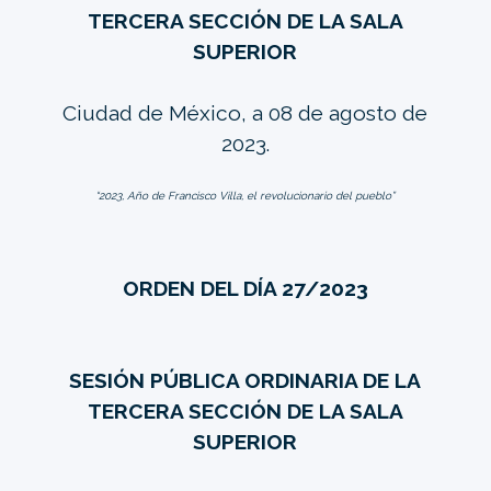
TERCERA SECCIÓN DE LA SALA
SUPERIOR
Ciudad de México, a 08 de agosto de
2023.
“2023, Año de Francisco Villa, el revolucionario del pueblo”
ORDEN DEL DÍA 27/2023
SESIÓN PÚBLICA ORDINARIA DE LA
TERCERA SECCIÓN DE LA SALA
SUPERIOR