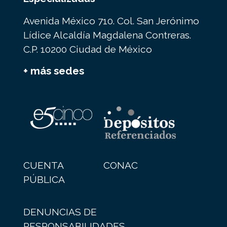
Avenida México 710. Col. San Jerónimo
Lídice Alcaldía Magdalena Contreras.
C.P. 10200 Ciudad de México
+ más sedes
CUENTA
CONAC
PÚBLICA
DENUNCIAS DE
RESPONSABILIDADES