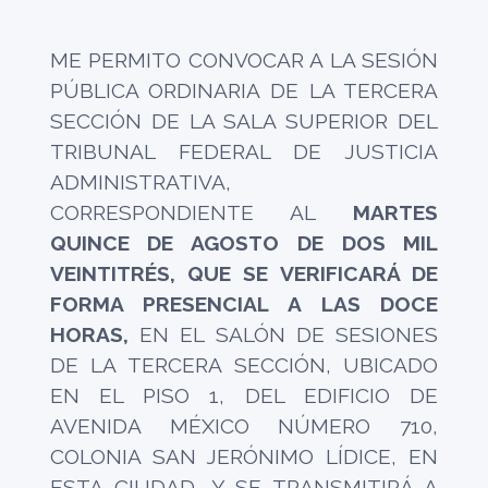
ME PERMITO CONVOCAR A LA SESIÓN
PÚBLICA ORDINARIA DE LA TERCERA
SECCIÓN DE LA SALA SUPERIOR DEL
TRIBUNAL FEDERAL DE JUSTICIA
ADMINISTRATIVA,
CORRESPONDIENTE AL
MARTES
QUINCE DE AGOSTO DE DOS MIL
VEINTITRÉS, QUE SE VERIFICARÁ DE
FORMA PRESENCIAL A LAS DOCE
HORAS,
EN EL SALÓN DE SESIONES
DE LA TERCERA SECCIÓN, UBICADO
EN EL PISO 1, DEL EDIFICIO DE
AVENIDA MÉXICO NÚMERO 710,
COLONIA SAN JERÓNIMO LÍDICE, EN
ESTA CIUDAD, Y SE TRANSMITIRÁ A