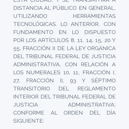
DISTANCIA AL PÚBLICO EN GENERAL,
UTILIZANDO HERRAMIENTAS
TECNOLÓGICAS. LO ANTERIOR, CON
FUNDAMENTO EN LO DISPUESTO
POR LOS ARTÍCULOS 8, 11, 14, 15, 20 Y
55, FRACCIÓN II DE LA LEY ORGÁNICA
DEL TRIBUNAL FEDERAL DE JUSTICIA
ADMINISTRATIVA, CON RELACIÓN A
LOS NUMERALES 10, 11, FRACCIÓN I,
27, FRACCIÓN II, 93 Y SÉPTIMO
TRANSITORIO DEL REGLAMENTO
INTERIOR DEL TRIBUNAL FEDERAL DE
JUSTICIA ADMINISTRATIVA;
CONFORME AL ORDEN DEL DÍA
SIGUIENTE: