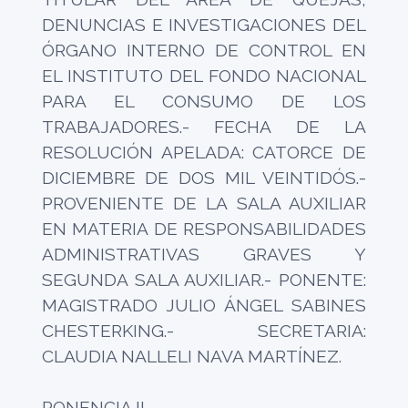
DENUNCIAS E INVESTIGACIONES DEL
ÓRGANO INTERNO DE CONTROL EN
EL INSTITUTO DEL FONDO NACIONAL
PARA EL CONSUMO DE LOS
TRABAJADORES.- FECHA DE LA
RESOLUCIÓN APELADA: CATORCE DE
DICIEMBRE DE DOS MIL VEINTIDÓS.-
PROVENIENTE DE LA SALA AUXILIAR
EN MATERIA DE RESPONSABILIDADES
ADMINISTRATIVAS GRAVES Y
SEGUNDA SALA AUXILIAR.- PONENTE:
MAGISTRADO JULIO ÁNGEL SABINES
CHESTERKING.- SECRETARIA:
CLAUDIA NALLELI NAVA MARTÍNEZ.
PONENCIA II