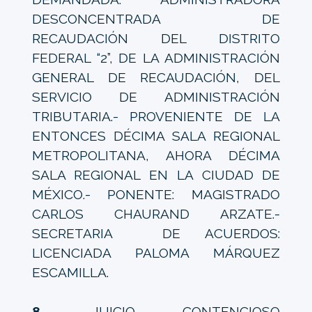
DESCONCENTRADA DE
RECAUDACIÓN DEL DISTRITO
FEDERAL “2”, DE LA ADMINISTRACIÓN
GENERAL DE RECAUDACIÓN, DEL
SERVICIO DE ADMINISTRACIÓN
TRIBUTARIA.- PROVENIENTE DE LA
ENTONCES DÉCIMA SALA REGIONAL
METROPOLITANA, AHORA DÉCIMA
SALA REGIONAL EN LA CIUDAD DE
MÉXICO.- PONENTE: MAGISTRADO
CARLOS CHAURAND ARZATE.-
SECRETARIA DE ACUERDOS:
LICENCIADA PALOMA MÁRQUEZ
ESCAMILLA.
8.
JUICIO CONTENCIOSO