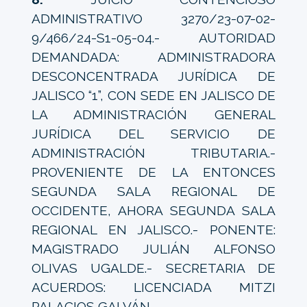
ADMINISTRATIVO 3270/23-07-02-
9/466/24-S1-05-04.- AUTORIDAD
DEMANDADA: ADMINISTRADORA
DESCONCENTRADA JURÍDICA DE
JALISCO “1”, CON SEDE EN JALISCO DE
LA ADMINISTRACIÓN GENERAL
JURÍDICA DEL SERVICIO DE
ADMINISTRACIÓN TRIBUTARIA.-
PROVENIENTE DE LA ENTONCES
SEGUNDA SALA REGIONAL DE
OCCIDENTE, AHORA SEGUNDA SALA
REGIONAL EN JALISCO.- PONENTE:
MAGISTRADO JULIÁN ALFONSO
OLIVAS UGALDE.- SECRETARIA DE
ACUERDOS: LICENCIADA MITZI
PALACIOS GALVÁN.