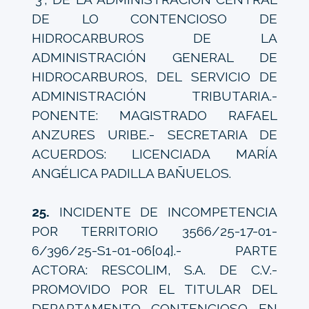
DE LO CONTENCIOSO DE
HIDROCARBUROS DE LA
ADMINISTRACIÓN GENERAL DE
HIDROCARBUROS, DEL SERVICIO DE
ADMINISTRACIÓN TRIBUTARIA.-
PONENTE: MAGISTRADO RAFAEL
ANZURES URIBE.- SECRETARIA DE
ACUERDOS: LICENCIADA MARÍA
ANGÉLICA PADILLA BAÑUELOS.
25.
INCIDENTE DE INCOMPETENCIA
POR TERRITORIO 3566/25-17-01-
6/396/25-S1-01-06[04].- PARTE
ACTORA: RESCOLIM, S.A. DE C.V.-
PROMOVIDO POR EL TITULAR DEL
DEPARTAMENTO CONTENCIOSO EN