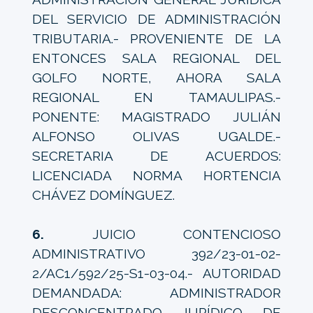
DEL SERVICIO DE ADMINISTRACIÓN
TRIBUTARIA.- PROVENIENTE DE LA
ENTONCES SALA REGIONAL DEL
GOLFO NORTE, AHORA SALA
REGIONAL EN TAMAULIPAS.-
PONENTE: MAGISTRADO JULIÁN
ALFONSO OLIVAS UGALDE.-
SECRETARIA DE ACUERDOS:
LICENCIADA NORMA HORTENCIA
CHÁVEZ DOMÍNGUEZ.
6.
JUICIO CONTENCIOSO
ADMINISTRATIVO 392/23-01-02-
2/AC1/592/25-S1-03-04.- AUTORIDAD
DEMANDADA: ADMINISTRADOR
DESCONCENTRADO JURÍDICO DE