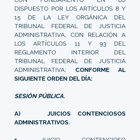
DISPUESTO POR LOS ARTÍCULOS 8 Y
15 DE LA LEY ORGÁNICA DEL
TRIBUNAL FEDERAL DE JUSTICIA
ADMINISTRATIVA, CON RELACIÓN A
LOS ARTÍCULOS 11 Y 93 DEL
REGLAMENTO INTERIOR DEL
TRIBUNAL FEDERAL DE JUSTICIA
ADMINISTRATIVA;
CONFORME AL
SIGUIENTE ORDEN DEL DÍA:
SESIÓN PÚBLICA.
A) JUICIOS CONTENCIOSOS
ADMINISTRATIVOS.
1.
JUICIO CONTENCIOSO