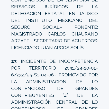
SERVICIOS JURÍDICOS DE LA
DELEGACIÓN ESTATAL EN JALISCO
DEL INSTITUTO MEXICANO DEL
SEGURO SOCIAL.- PONENTE:
MAGISTRADO CARLOS CHAURAND
ARZATE.- SECRETARIO DE ACUERDOS:
LICENCIADO JUAN ARCOS SOLÍS.
27.
INCIDENTE DE INCOMPETENCIA
POR TERRITORIO 2031/24-10-01-
6/232/25-S1-04-06.- PROMOVIDO POR
LA ADMINISTRACIÓN DE LO
CONTENCIOSO DE GRANDES
CONTRIBUYENTES “4”, DE LA
ADMINISTRACIÓN CENTRAL DE LO
CONTENCIOSO DE GRANDES