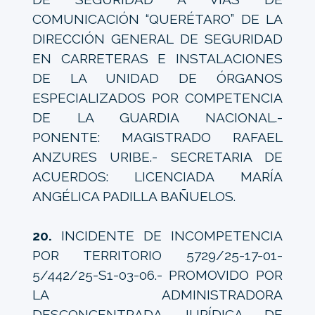
COMUNICACIÓN “QUERÉTARO” DE LA
DIRECCIÓN GENERAL DE SEGURIDAD
EN CARRETERAS E INSTALACIONES
DE LA UNIDAD DE ÓRGANOS
ESPECIALIZADOS POR COMPETENCIA
DE LA GUARDIA NACIONAL.-
PONENTE: MAGISTRADO RAFAEL
ANZURES URIBE.- SECRETARIA DE
ACUERDOS: LICENCIADA MARÍA
ANGÉLICA PADILLA BAÑUELOS.
20.
INCIDENTE DE INCOMPETENCIA
POR TERRITORIO 5729/25-17-01-
5/442/25-S1-03-06.- PROMOVIDO POR
LA ADMINISTRADORA
DESCONCENTRADA JURÍDICA DE