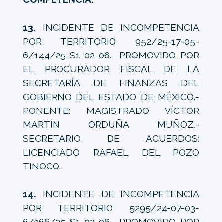
13.
INCIDENTE DE INCOMPETENCIA
POR TERRITORIO 952/25-17-05-
6/144/25-S1-02-06.- PROMOVIDO POR
EL PROCURADOR FISCAL DE LA
SECRETARÍA DE FINANZAS DEL
GOBIERNO DEL ESTADO DE MÉXICO.-
PONENTE: MAGISTRADO VÍCTOR
MARTÍN ORDUÑA MUÑOZ.-
SECRETARIO DE ACUERDOS:
LICENCIADO RAFAEL DEL POZO
TINOCO.
14.
INCIDENTE DE INCOMPETENCIA
POR TERRITORIO 5295/24-07-03-
6/366/25-S1-02-06.- PROMOVIDO POR