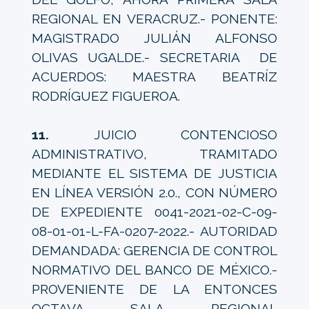
REGIONAL EN VERACRUZ.- PONENTE:
MAGISTRADO JULIÁN ALFONSO
OLIVAS UGALDE.- SECRETARIA DE
ACUERDOS: MAESTRA BEATRÍZ
RODRÍGUEZ FIGUEROA.
11.
JUICIO CONTENCIOSO
ADMINISTRATIVO, TRAMITADO
MEDIANTE EL SISTEMA DE JUSTICIA
EN LÍNEA VERSIÓN 2.0., CON NÚMERO
DE EXPEDIENTE 0041-2021-02-C-09-
08-01-01-L-FA-0207-2022.- AUTORIDAD
DEMANDADA: GERENCIA DE CONTROL
NORMATIVO DEL BANCO DE MÉXICO.-
PROVENIENTE DE LA ENTONCES
OCTAVA SALA REGIONAL