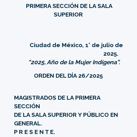
PRIMERA SECCIÓN DE LA SALA
SUPERIOR
Ciudad de México, 1° de julio de
2025.
"2025, Año de la Mujer Indígena”.
ORDEN DEL DÍA 26/2025
MAGISTRADOS DE LA PRIMERA
SECCIÓN
DE LA SALA SUPERIOR Y PÚBLICO EN
GENERAL.
P R E S E N T E.