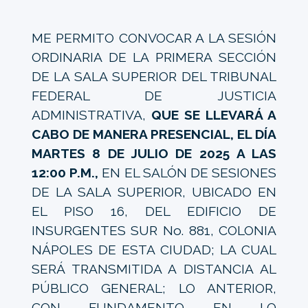
ME PERMITO CONVOCAR A LA SESIÓN
ORDINARIA DE LA PRIMERA SECCIÓN
DE LA SALA SUPERIOR DEL TRIBUNAL
FEDERAL DE JUSTICIA
ADMINISTRATIVA,
QUE SE LLEVARÁ A
CABO DE MANERA PRESENCIAL, EL DÍA
MARTES 8 DE JULIO DE 2025 A LAS
12:00 P.M.,
EN EL SALÓN DE SESIONES
DE LA SALA SUPERIOR, UBICADO EN
EL PISO 16, DEL EDIFICIO DE
INSURGENTES SUR No. 881, COLONIA
NÁPOLES DE ESTA CIUDAD; LA CUAL
SERÁ TRANSMITIDA A DISTANCIA AL
PÚBLICO GENERAL; LO ANTERIOR,
CON FUNDAMENTO EN LO