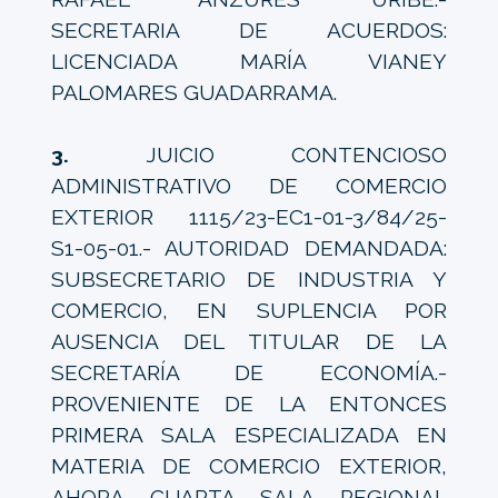
SECRETARIA DE ACUERDOS:
LICENCIADA MARÍA VIANEY
PALOMARES GUADARRAMA.
3.
JUICIO CONTENCIOSO
ADMINISTRATIVO DE COMERCIO
EXTERIOR 1115/23-EC1-01-3/84/25-
S1-05-01.- AUTORIDAD DEMANDADA:
SUBSECRETARIO DE INDUSTRIA Y
COMERCIO, EN SUPLENCIA POR
AUSENCIA DEL TITULAR DE LA
SECRETARÍA DE ECONOMÍA.-
PROVENIENTE DE LA ENTONCES
PRIMERA SALA ESPECIALIZADA EN
MATERIA DE COMERCIO EXTERIOR,
AHORA CUARTA SALA REGIONAL