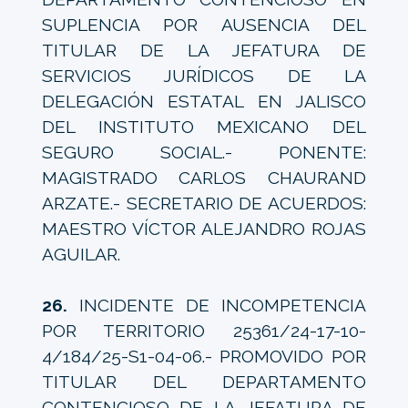
SUPLENCIA POR AUSENCIA DEL
TITULAR DE LA JEFATURA DE
SERVICIOS JURÍDICOS DE LA
DELEGACIÓN ESTATAL EN JALISCO
DEL INSTITUTO MEXICANO DEL
SEGURO SOCIAL.- PONENTE:
MAGISTRADO CARLOS CHAURAND
ARZATE.- SECRETARIO DE ACUERDOS:
MAESTRO VÍCTOR ALEJANDRO ROJAS
AGUILAR.
26.
INCIDENTE DE INCOMPETENCIA
POR TERRITORIO 25361/24-17-10-
4/184/25-S1-04-06.- PROMOVIDO POR
TITULAR DEL DEPARTAMENTO
CONTENCIOSO DE LA JEFATURA DE