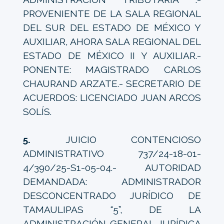
PROVENIENTE DE LA SALA REGIONAL
DEL SUR DEL ESTADO DE MÉXICO Y
AUXILIAR, AHORA SALA REGIONAL DEL
ESTADO DE MÉXICO II Y AUXILIAR.-
PONENTE: MAGISTRADO CARLOS
CHAURAND ARZATE.- SECRETARIO DE
ACUERDOS: LICENCIADO JUAN ARCOS
SOLÍS.
5.
JUICIO CONTENCIOSO
ADMINISTRATIVO 737/24-18-01-
4/390/25-S1-05-04.- AUTORIDAD
DEMANDADA: ADMINISTRADOR
DESCONCENTRADO JURÍDICO DE
TAMAULIPAS “5”, DE LA
ADMINISTRACIÓN GENERAL JURÍDICA