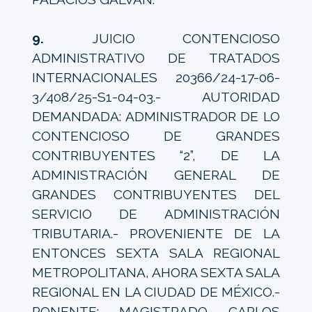
9.
JUICIO CONTENCIOSO
ADMINISTRATIVO DE TRATADOS
INTERNACIONALES 20366/24-17-06-
3/408/25-S1-04-03.- AUTORIDAD
DEMANDADA: ADMINISTRADOR DE LO
CONTENCIOSO DE GRANDES
CONTRIBUYENTES “2”, DE LA
ADMINISTRACIÓN GENERAL DE
GRANDES CONTRIBUYENTES DEL
SERVICIO DE ADMINISTRACIÓN
TRIBUTARIA.- PROVENIENTE DE LA
ENTONCES SEXTA SALA REGIONAL
METROPOLITANA, AHORA SEXTA SALA
REGIONAL EN LA CIUDAD DE MÉXICO.-
PONENTE: MAGISTRADO CARLOS