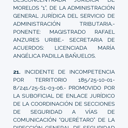
MORELOS “1”, DE LA ADMINISTRACIÓN
GENERAL JURÍDICA DEL SERVICIO DE
ADMINISTRACIÓN TRIBUTARIA.-
PONENTE: MAGISTRADO RAFAEL
ANZURES URIBE.- SECRETARIA DE
ACUERDOS: LICENCIADA MARÍA
ANGÉLICA PADILLA BAÑUELOS.
21.
INCIDENTE DE INCOMPETENCIA
POR TERRITORIO 185/25-10-01-
8/241/25-S1-03-06.- PROMOVIDO POR
LA SUBOFICIAL DE ENLACE JURÍDICO
DE LA COORDINACIÓN DE SECCIONES
DE SEGURIDAD A VÍAS DE
COMUNICACIÓN “QUERÉTARO” DE LA
DIRECCIÓN GENERAL DE SEGURIDAD