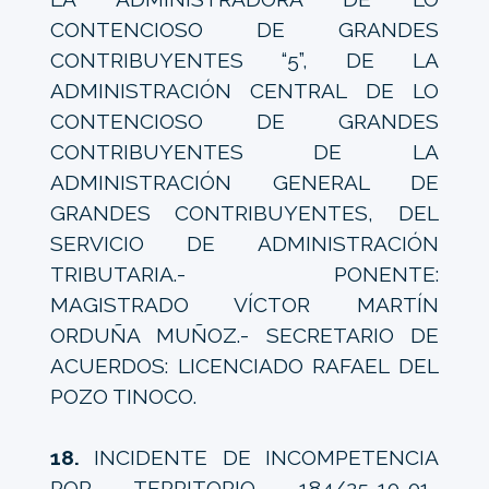
CONTENCIOSO DE GRANDES
CONTRIBUYENTES “5”, DE LA
ADMINISTRACIÓN CENTRAL DE LO
CONTENCIOSO DE GRANDES
CONTRIBUYENTES DE LA
ADMINISTRACIÓN GENERAL DE
GRANDES CONTRIBUYENTES, DEL
SERVICIO DE ADMINISTRACIÓN
TRIBUTARIA.- PONENTE:
MAGISTRADO VÍCTOR MARTÍN
ORDUÑA MUÑOZ.- SECRETARIO DE
ACUERDOS: LICENCIADO RAFAEL DEL
POZO TINOCO.
18.
INCIDENTE DE INCOMPETENCIA
POR TERRITORIO 184/25-10-01-