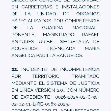
EN CARRETERAS E INSTALACIONES
DE LA UNIDAD DE ÓRGANOS
ESPECIALIZADOS POR COMPETENCIA
DE LA GUARDIA NACIONAL.-
PONENTE: MAGISTRADO RAFAEL
ANZURES URIBE.- SECRETARIA DE
ACUERDOS: LICENCIADA MARÍA
ANGÉLICA PADILLA BAÑUELOS.
22.
INCIDENTE DE INCOMPETENCIA
POR TERRITORIO, TRAMITADO
MEDIANTE EL SISTEMA DE JUSTICIA
EN LÍNEA VERSIÓN 2.0., CON NÚMERO
DE EXPEDIENTE 0026-2025-02-C-30-
02-02-01-L-RE-0063-2025.-
PROMOVIDO POR EL ADMINISTRADOR