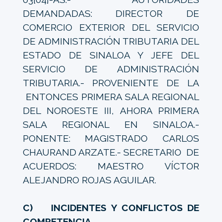
DEMANDADAS: DIRECTOR DE
COMERCIO EXTERIOR DEL SERVICIO
DE ADMINISTRACIÓN TRIBUTARIA DEL
ESTADO DE SINALOA Y JEFE DEL
SERVICIO DE ADMINISTRACIÓN
TRIBUTARIA.- PROVENIENTE DE LA
ENTONCES PRIMERA SALA REGIONAL
DEL NOROESTE III, AHORA PRIMERA
SALA REGIONAL EN SINALOA.-
PONENTE: MAGISTRADO CARLOS
CHAURAND ARZATE.- SECRETARIO DE
ACUERDOS: MAESTRO VÍCTOR
ALEJANDRO ROJAS AGUILAR.
C) INCIDENTES Y CONFLICTOS DE
COMPETENCIA.