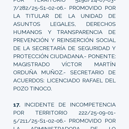
7/282/25-S1-02-06.- PROMOVIDO POR
LA TITULAR DE LA UNIDAD DE
ASUNTOS LEGALES, DERECHOS
HUMANOS Y TRANSPARENCIA DE
PREVENCIÓN Y REINSERCIÓN SOCIAL
DE LA SECRETARÍA DE SEGURIDAD Y
PROTECCIÓN CIUDADANA.- PONENTE:
MAGISTRADO VÍCTOR MARTÍN
ORDUÑA MUÑOZ.- SECRETARIO DE
ACUERDOS: LICENCIADO RAFAEL DEL
POZO TINOCO.
17.
INCIDENTE DE INCOMPETENCIA
POR TERRITORIO 222/25-09-01-
5/211/25-S1-02-06.- PROMOVIDO POR
LA ADMINISTRADORA DE LO