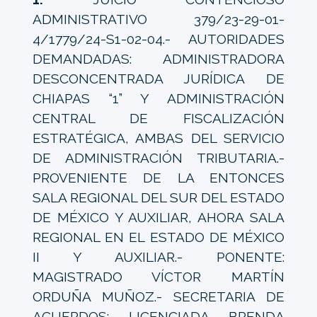
ADMINISTRATIVO 379/23-29-01-
4/1779/24-S1-02-04.- AUTORIDADES
DEMANDADAS: ADMINISTRADORA
DESCONCENTRADA JURÍDICA DE
CHIAPAS “1” Y ADMINISTRACIÓN
CENTRAL DE FISCALIZACIÓN
ESTRATÉGICA, AMBAS DEL SERVICIO
DE ADMINISTRACIÓN TRIBUTARIA.-
PROVENIENTE DE LA ENTONCES
SALA REGIONAL DEL SUR DEL ESTADO
DE MÉXICO Y AUXILIAR, AHORA SALA
REGIONAL EN EL ESTADO DE MÉXICO
II Y AUXILIAR.- PONENTE:
MAGISTRADO VÍCTOR MARTÍN
ORDUÑA MUÑOZ.- SECRETARIA DE
ACUERDOS: LICENCIADA BRENDA