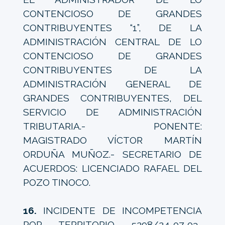
CONTENCIOSO DE GRANDES
CONTRIBUYENTES “1”, DE LA
ADMINISTRACIÓN CENTRAL DE LO
CONTENCIOSO DE GRANDES
CONTRIBUYENTES DE LA
ADMINISTRACIÓN GENERAL DE
GRANDES CONTRIBUYENTES, DEL
SERVICIO DE ADMINISTRACIÓN
TRIBUTARIA.- PONENTE:
MAGISTRADO VÍCTOR MARTÍN
ORDUÑA MUÑOZ.- SECRETARIO DE
ACUERDOS: LICENCIADO RAFAEL DEL
POZO TINOCO.
16.
INCIDENTE DE INCOMPETENCIA
POR TERRITORIO 5298/24-07-03-