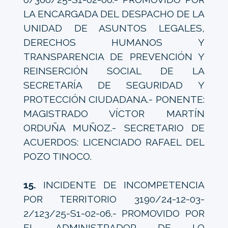
LA ENCARGADA DEL DESPACHO DE LA
UNIDAD DE ASUNTOS LEGALES,
DERECHOS HUMANOS Y
TRANSPARENCIA DE PREVENCIÓN Y
REINSERCIÓN SOCIAL DE LA
SECRETARÍA DE SEGURIDAD Y
PROTECCIÓN CIUDADANA.- PONENTE:
MAGISTRADO VÍCTOR MARTÍN
ORDUÑA MUÑOZ.- SECRETARIO DE
ACUERDOS: LICENCIADO RAFAEL DEL
POZO TINOCO.
15.
INCIDENTE DE INCOMPETENCIA
POR TERRITORIO 3190/24-12-03-
2/123/25-S1-02-06.- PROMOVIDO POR
EL ADMINISTRADOR DE LO