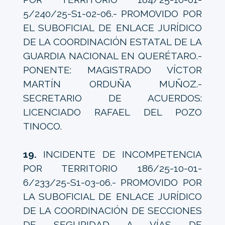
5/240/25-S1-02-06.- PROMOVIDO POR
EL SUBOFICIAL DE ENLACE JURÍDICO
DE LA COORDINACIÓN ESTATAL DE LA
GUARDIA NACIONAL EN QUERÉTARO.-
PONENTE: MAGISTRADO VÍCTOR
MARTÍN ORDUÑA MUÑOZ.-
SECRETARIO DE ACUERDOS:
LICENCIADO RAFAEL DEL POZO
TINOCO.
19.
INCIDENTE DE INCOMPETENCIA
POR TERRITORIO 186/25-10-01-
6/233/25-S1-03-06.- PROMOVIDO POR
LA SUBOFICIAL DE ENLACE JURÍDICO
DE LA COORDINACIÓN DE SECCIONES
DE SEGURIDAD A VÍAS DE