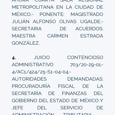
METROPOLITANA EN LA CIUDAD DE
MÉXICO.- PONENTE: MAGISTRADO
JULIÁN ALFONSO OLIVAS UGALDE.-
SECRETARIA DE ACUERDOS:
MAESTRA CARMEN ESTRADA
GONZÁLEZ.
4.
JUICIO CONTENCIOSO
ADMINISTRATIVO 703/20-29-01-
4/AC1/424/25-S1-04-04.-
AUTORIDADES DEMANDADAS:
PROCURADURÍA FISCAL DE LA
SECRETARÍA DE FINANZAS DEL
GOBIERNO DEL ESTADO DE MÉXICO Y
JEFE DEL SERVICIO DE
ADMINISTRACIÓN TRIBUTARIA .-