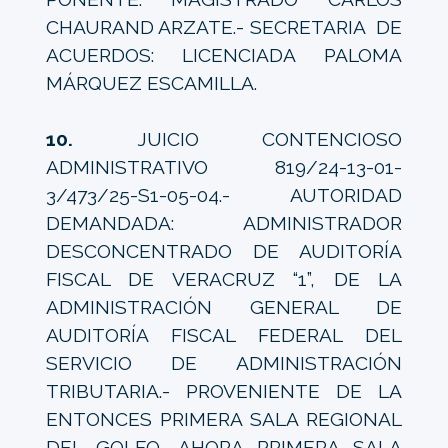
CHAURAND ARZATE.- SECRETARIA DE
ACUERDOS: LICENCIADA PALOMA
MÁRQUEZ ESCAMILLA.
10.
JUICIO CONTENCIOSO
ADMINISTRATIVO 819/24-13-01-
3/473/25-S1-05-04.- AUTORIDAD
DEMANDADA: ADMINISTRADOR
DESCONCENTRADO DE AUDITORÍA
FISCAL DE VERACRUZ “1”, DE LA
ADMINISTRACIÓN GENERAL DE
AUDITORÍA FISCAL FEDERAL DEL
SERVICIO DE ADMINISTRACIÓN
TRIBUTARIA.- PROVENIENTE DE LA
ENTONCES PRIMERA SALA REGIONAL
DEL GOLFO, AHORA PRIMERA SALA