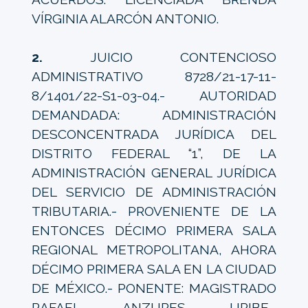
VÍRGINIA ALARCÓN ANTONIO.
2.
JUICIO CONTENCIOSO
ADMINISTRATIVO 8728/21-17-11-
8/1401/22-S1-03-04.- AUTORIDAD
DEMANDADA: ADMINISTRACIÓN
DESCONCENTRADA JURÍDICA DEL
DISTRITO FEDERAL “1”, DE LA
ADMINISTRACIÓN GENERAL JURÍDICA
DEL SERVICIO DE ADMINISTRACIÓN
TRIBUTARIA.- PROVENIENTE DE LA
ENTONCES DÉCIMO PRIMERA SALA
REGIONAL METROPOLITANA, AHORA
DÉCIMO PRIMERA SALA EN LA CIUDAD
DE MÉXICO.- PONENTE: MAGISTRADO
RAFAEL ANZURES URIBE.-