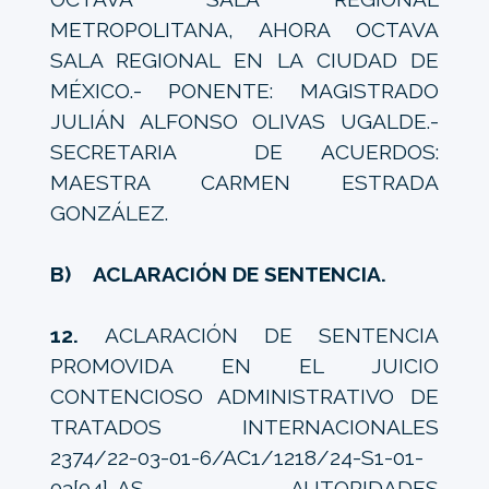
METROPOLITANA, AHORA OCTAVA
SALA REGIONAL EN LA CIUDAD DE
MÉXICO.- PONENTE: MAGISTRADO
JULIÁN ALFONSO OLIVAS UGALDE.-
SECRETARIA DE ACUERDOS:
MAESTRA CARMEN ESTRADA
GONZÁLEZ.
B) ACLARACIÓN DE SENTENCIA.
12.
ACLARACIÓN DE SENTENCIA
PROMOVIDA EN EL JUICIO
CONTENCIOSO ADMINISTRATIVO DE
TRATADOS INTERNACIONALES
2374/22-03-01-6/AC1/1218/24-S1-01-
03[04]-AS.- AUTORIDADES