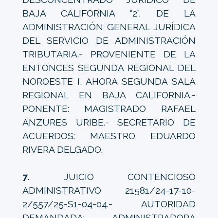
BAJA CALIFORNIA “2”, DE LA
ADMINISTRACIÓN GENERAL JURÍDICA
DEL SERVICIO DE ADMINISTRACIÓN
TRIBUTARIA.- PROVENIENTE DE LA
ENTONCES SEGUNDA REGIONAL DEL
NOROESTE I, AHORA SEGUNDA SALA
REGIONAL EN BAJA CALIFORNIA.-
PONENTE: MAGISTRADO RAFAEL
ANZURES URIBE.- SECRETARIO DE
ACUERDOS: MAESTRO EDUARDO
RIVERA DELGADO.
7.
JUICIO CONTENCIOSO
ADMINISTRATIVO 21581/24-17-10-
2/557/25-S1-04-04.- AUTORIDAD
DEMANDADA: ADMINISTRADORA