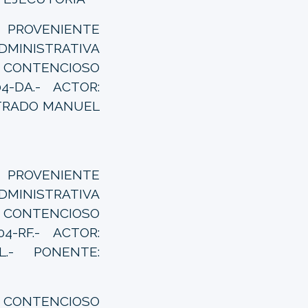
- PROVENIENTE
DMINISTRATIVA
 CONTENCIOSO
04-DA.- ACTOR:
ISTRADO MANUEL
- PROVENIENTE
DMINISTRATIVA
 CONTENCIOSO
04-RF.- ACTOR:
.- PONENTE:
CONTENCIOSO