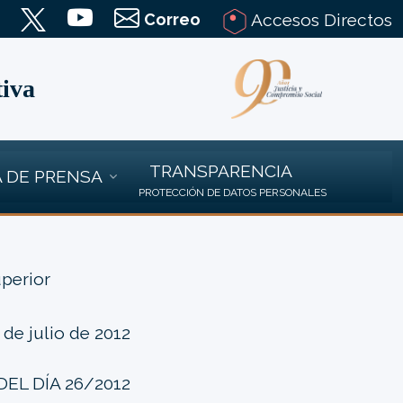
Correo
Accesos Directos
tiva
TRANSPARENCIA
 DE PRENSA
PROTECCIÓN DE DATOS PERSONALES
uperior
2 de julio de 2012
EL DÍA 26/2012