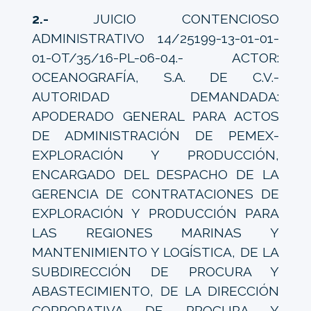
2.-
JUICIO CONTENCIOSO
ADMINISTRATIVO 14/25199-13-01-01-
01-OT/35/16-PL-06-04.- ACTOR:
OCEANOGRAFÍA, S.A. DE C.V.-
AUTORIDAD DEMANDADA:
APODERADO GENERAL PARA ACTOS
DE ADMINISTRACIÓN DE PEMEX-
EXPLORACIÓN Y PRODUCCIÓN,
ENCARGADO DEL DESPACHO DE LA
GERENCIA DE CONTRATACIONES DE
EXPLORACIÓN Y PRODUCCIÓN PARA
LAS REGIONES MARINAS Y
MANTENIMIENTO Y LOGÍSTICA, DE LA
SUBDIRECCIÓN DE PROCURA Y
ABASTECIMIENTO, DE LA DIRECCIÓN
CORPORATIVA DE PROCURA Y