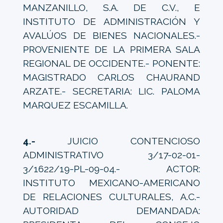
MANZANILLO, S.A. DE C.V., E
INSTITUTO DE ADMINISTRACIÓN Y
AVALÚOS DE BIENES NACIONALES.-
PROVENIENTE DE LA PRIMERA SALA
REGIONAL DE OCCIDENTE.- PONENTE:
MAGISTRADO CARLOS CHAURAND
ARZATE.- SECRETARIA: LIC. PALOMA
MARQUEZ ESCAMILLA.
4.-
JUICIO CONTENCIOSO
ADMINISTRATIVO 3/17-02-01-
3/1622/19-PL-09-04.- ACTOR:
INSTITUTO MEXICANO-AMERICANO
DE RELACIONES CULTURALES, A.C.-
AUTORIDAD DEMANDADA: