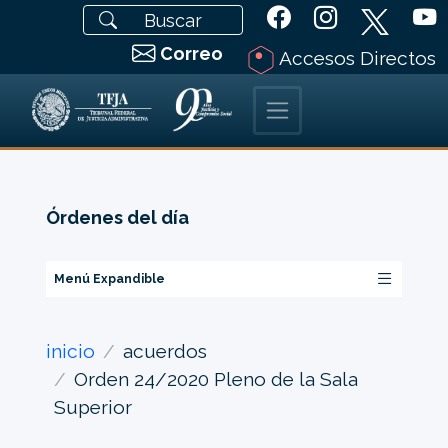
Correo
Accesos Directos
Órdenes del día
Menú Expandible
inicio
acuerdos
Orden 24/2020 Pleno de la Sala
Superior