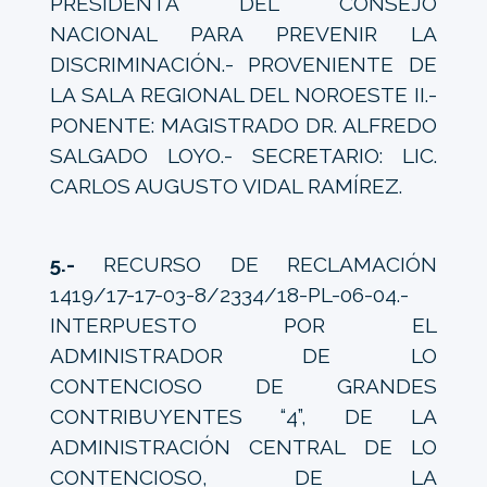
PRESIDENTA DEL CONSEJO
NACIONAL PARA PREVENIR LA
DISCRIMINACIÓN.- PROVENIENTE DE
LA SALA REGIONAL DEL NOROESTE II.-
PONENTE: MAGISTRADO DR. ALFREDO
SALGADO LOYO.- SECRETARIO: LIC.
CARLOS AUGUSTO VIDAL RAMÍREZ.
5.-
RECURSO DE RECLAMACIÓN
1419/17-17-03-8/2334/18-PL-06-04.-
INTERPUESTO POR EL
ADMINISTRADOR DE LO
CONTENCIOSO DE GRANDES
CONTRIBUYENTES “4”, DE LA
ADMINISTRACIÓN CENTRAL DE LO
CONTENCIOSO, DE LA