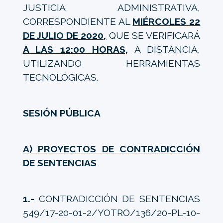
JUSTICIA ADMINISTRATIVA,
CORRESPONDIENTE AL
MIÉRCOLES 22
DE JULIO DE 2020,
QUE SE VERIFICARÁ
A LAS 12:00 HORAS,
A DISTANCIA,
UTILIZANDO HERRAMIENTAS
TECNOLÓGICAS.
SESIÓN PÚBLICA
A) PROYECTOS DE CONTRADICCIÓN
DE SENTENCIAS
1.-
CONTRADICCIÓN DE SENTENCIAS
549/17-20-01-2/YOTRO/136/20-PL-10-