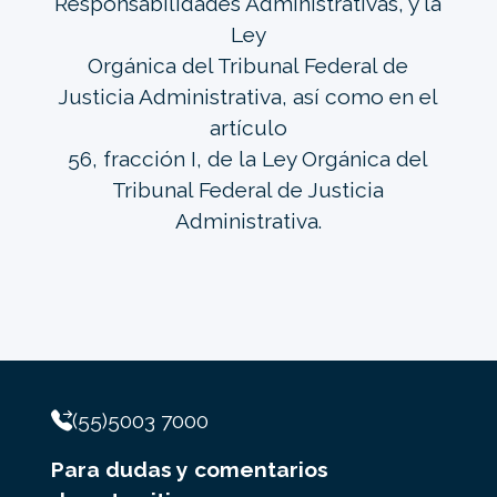
Responsabilidades Administrativas, y la
Ley
Orgánica del Tribunal Federal de
Justicia Administrativa, así como en el
artículo
56, fracción I, de la Ley Orgánica del
Tribunal Federal de Justicia
Administrativa.
(55)5003 7000
Para dudas y comentarios