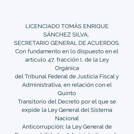
LICENCIADO TOMÁS ENRIQUE
SÁNCHEZ SILVA,
SECRETARIO GENERAL DE ACUERDOS.
Con fundamento en lo dispuesto en el
artículo 47, fracción I, de la Ley
Orgánica
del Tribunal Federal de Justicia Fiscal y
Administrativa, en relación con el
Quinto
Transitorio del Decreto por el que se
expide la Ley General del Sistema
Nacional
Anticorrupción; la Ley General de