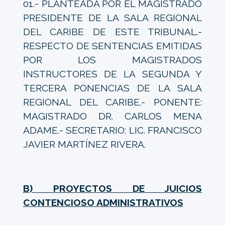
01.- PLANTEADA POR EL MAGISTRADO
PRESIDENTE DE LA SALA REGIONAL
DEL CARIBE DE ESTE TRIBUNAL.-
RESPECTO DE SENTENCIAS EMITIDAS
POR LOS MAGISTRADOS
INSTRUCTORES DE LA SEGUNDA Y
TERCERA PONENCIAS DE LA SALA
REGIONAL DEL CARIBE.- PONENTE:
MAGISTRADO DR. CARLOS MENA
ADAME.- SECRETARIO: LIC. FRANCISCO
JAVIER MARTÍNEZ RIVERA.
B) PROYECTOS DE JUICIOS
CONTENCIOSO ADMINISTRATIVOS