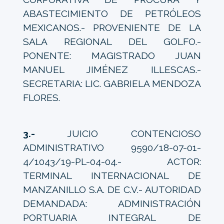
ABASTECIMIENTO DE PETRÓLEOS
MEXICANOS.- PROVENIENTE DE LA
SALA REGIONAL DEL GOLFO.-
PONENTE: MAGISTRADO JUAN
MANUEL JIMÉNEZ ILLESCAS.-
SECRETARIA: LIC. GABRIELA MENDOZA
FLORES.
3.-
JUICIO CONTENCIOSO
ADMINISTRATIVO 9590/18-07-01-
4/1043/19-PL-04-04.- ACTOR:
TERMINAL INTERNACIONAL DE
MANZANILLO S.A. DE C.V.- AUTORIDAD
DEMANDADA: ADMINISTRACIÓN
PORTUARIA INTEGRAL DE