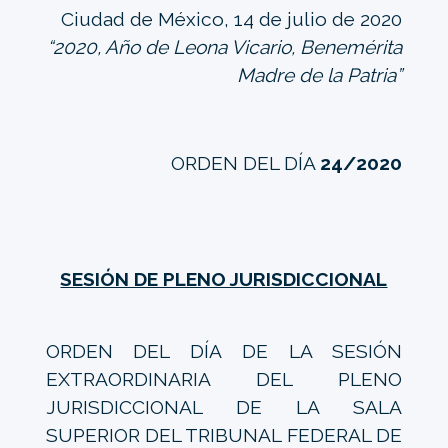
Ciudad de México, 14 de julio de 2020
“2020, Año de Leona Vicario, Benemérita
Madre de la Patria”
ORDEN DEL DÍA
24/2020
SESIÓN DE PLENO JURISDICCIONAL
ORDEN DEL DÍA DE LA SESIÓN
EXTRAORDINARIA DEL PLENO
JURISDICCIONAL DE LA SALA
SUPERIOR DEL TRIBUNAL FEDERAL DE