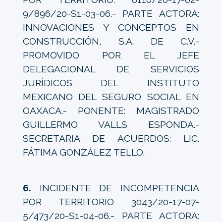
9/896/20-S1-03-06.- PARTE ACTORA:
INNOVACIONES Y CONCEPTOS EN
CONSTRUCCIÓN, S.A. DE C.V.-
PROMOVIDO POR EL JEFE
DELEGACIONAL DE SERVICIOS
JURÍDICOS DEL INSTITUTO
MEXICANO DEL SEGURO SOCIAL EN
OAXACA.- PONENTE: MAGISTRADO
GUILLERMO VALLS ESPONDA.-
SECRETARIA DE ACUERDOS: LIC.
FÁTIMA GONZÁLEZ TELLO.
6.
INCIDENTE DE INCOMPETENCIA
POR TERRITORIO 3043/20-17-07-
5/473/20-S1-04-06.- PARTE ACTORA: