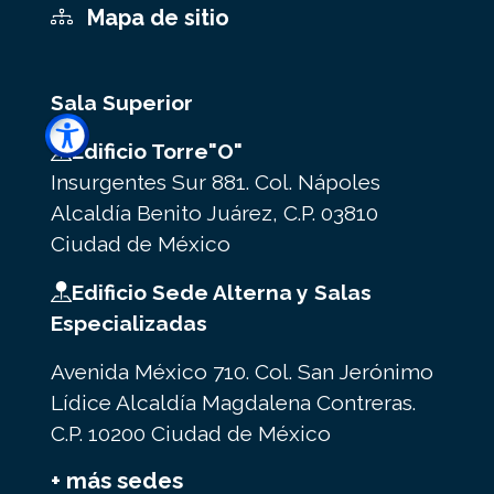
Mapa de sitio
Sala Superior
Edificio Torre"O"
Insurgentes Sur 881. Col. Nápoles
Alcaldía Benito Juárez, C.P. 03810
Ciudad de México
Edificio Sede Alterna y Salas
Especializadas
Avenida México 710. Col. San Jerónimo
Lídice Alcaldía Magdalena Contreras.
C.P. 10200 Ciudad de México
+ más sedes