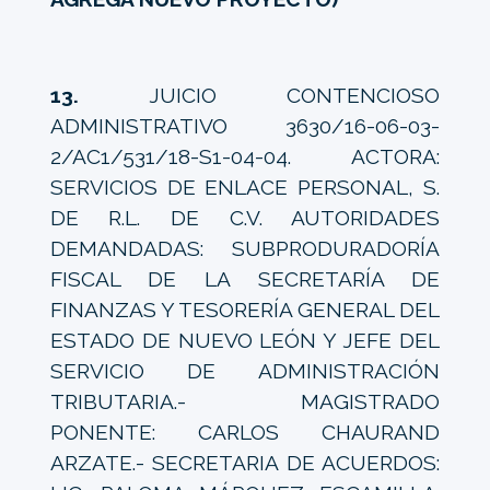
13.
JUICIO CONTENCIOSO
ADMINISTRATIVO 3630/16-06-03-
2/AC1/531/18-S1-04-04. ACTORA:
SERVICIOS DE ENLACE PERSONAL, S.
DE R.L. DE C.V. AUTORIDADES
DEMANDADAS: SUBPRODURADORÍA
FISCAL DE LA SECRETARÍA DE
FINANZAS Y TESORERÍA GENERAL DEL
ESTADO DE NUEVO LEÓN Y JEFE DEL
SERVICIO DE ADMINISTRACIÓN
TRIBUTARIA.- MAGISTRADO
PONENTE: CARLOS CHAURAND
ARZATE.- SECRETARIA DE ACUERDOS: