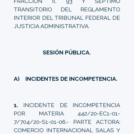
FRACCIÓN II, 93 Y SÉPTIMO
TRANSITORIO DEL REGLAMENTO
INTERIOR DEL TRIBUNAL FEDERAL DE
JUSTICIA ADMINISTRATIVA.
SESIÓN PÚBLICA.
A) INCIDENTES DE INCOMPETENCIA.
1.
INCIDENTE DE INCOMPETENCIA
POR MATERIA 442/20-EC1-01-
7/704/20-S1-01-06.- PARTE ACTORA:
COMERCIO INTERNACIONAL SALAS Y