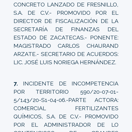
CONCRETO LANZADO DE FRESNILLO,
S.A. DE C.V.- PROMOVIDO POR EL
DIRECTOR DE FISCALIZACIÓN DE LA
SECRETARÍA DE FINANZAS DEL
ESTADO DE ZACATECAS.- PONENTE:
MAGISTRADO CARLOS CHAURAND
ARZATE.- SECRETARIO DE ACUERDOS:
LIC. JOSÉ LUIS NORIEGA HERNÁNDEZ.
7.
INCIDENTE DE INCOMPETENCIA
POR TERRITORIO 590/20-07-01-
5/143/20-S1-04-06.-PARTE ACTORA:
COMERCIAL FERTILIZANTES
QUÍMICOS, S.A. DE C.V.- PROMOVIDO
POR EL ADMINISTRADOR DE LO