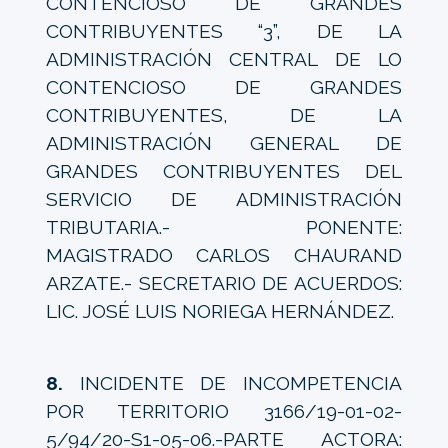
CONTENCIOSO DE GRANDES
CONTRIBUYENTES “3”, DE LA
ADMINISTRACIÓN CENTRAL DE LO
CONTENCIOSO DE GRANDES
CONTRIBUYENTES, DE LA
ADMINISTRACIÓN GENERAL DE
GRANDES CONTRIBUYENTES DEL
SERVICIO DE ADMINISTRACIÓN
TRIBUTARIA.- PONENTE:
MAGISTRADO CARLOS CHAURAND
ARZATE.- SECRETARIO DE ACUERDOS:
LIC. JOSÉ LUIS NORIEGA HERNÁNDEZ.
8.
INCIDENTE DE INCOMPETENCIA
POR TERRITORIO 3166/19-01-02-
5/94/20-S1-05-06.-PARTE ACTORA: