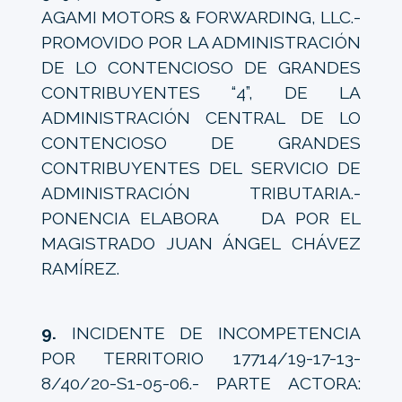
AGAMI MOTORS & FORWARDING, LLC.-
PROMOVIDO POR LA ADMINISTRACIÓN
DE LO CONTENCIOSO DE GRANDES
CONTRIBUYENTES “4”, DE LA
ADMINISTRACIÓN CENTRAL DE LO
CONTENCIOSO DE GRANDES
CONTRIBUYENTES DEL SERVICIO DE
ADMINISTRACIÓN TRIBUTARIA.-
PONENCIA ELABORA DA POR EL
MAGISTRADO JUAN ÁNGEL CHÁVEZ
RAMÍREZ.
9.
INCIDENTE DE INCOMPETENCIA
POR TERRITORIO 17714/19-17-13-
8/40/20-S1-05-06.- PARTE ACTORA: