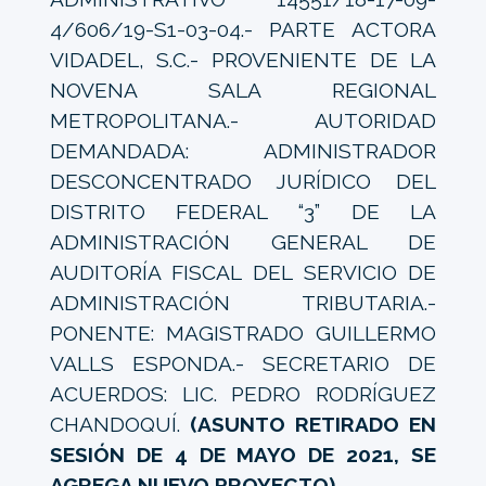
4/606/19-S1-03-04.- PARTE ACTORA
VIDADEL, S.C.- PROVENIENTE DE LA
NOVENA SALA REGIONAL
METROPOLITANA.- AUTORIDAD
DEMANDADA: ADMINISTRADOR
DESCONCENTRADO JURÍDICO DEL
DISTRITO FEDERAL “3” DE LA
ADMINISTRACIÓN GENERAL DE
AUDITORÍA FISCAL DEL SERVICIO DE
ADMINISTRACIÓN TRIBUTARIA.-
PONENTE: MAGISTRADO GUILLERMO
VALLS ESPONDA.- SECRETARIO DE
ACUERDOS: LIC. PEDRO RODRÍGUEZ
CHANDOQUÍ.
(ASUNTO RETIRADO EN
SESIÓN DE 4 DE MAYO DE 2021, SE
AGREGA NUEVO PROYECTO)