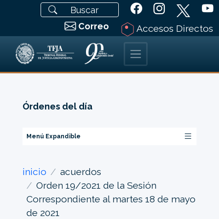
Correo
Accesos Directos
Órdenes del día
Menú Expandible
inicio
acuerdos
Orden 19/2021 de la Sesión
Correspondiente al martes 18 de mayo
de 2021