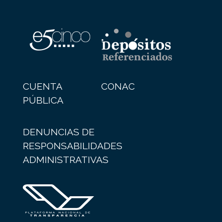
CUENTA
CONAC
PÚBLICA
DENUNCIAS DE
RESPONSABILIDADES
ADMINISTRATIVAS