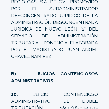
REGIO GAS, S.A. DE C.V.- PROMOVIDO
POR EL SUBADMINISTRADOR
DESCONCENTRADO JURÍDICO DE LA
ADMINISTRACIÓN DESCONCENTRADA
JURÍDICA DE NUEVO LEÓN “2” DEL
SERVICIO DE ADMINISTRACIÓN
TRIBUTARIA.- PONENCIA ELABORADA
POR EL MAGISTRADO JUAN ÁNGEL
CHÁVEZ RAMÍREZ.
B) JUICIOS CONTENCIOSOS
ADMINISTRATIVOS.
10.
JUICIO CONTENCIOSO
ADMINISTRATIVO DE DOBLE
TRIBUTACIÓN 1601/18-04-01-1-