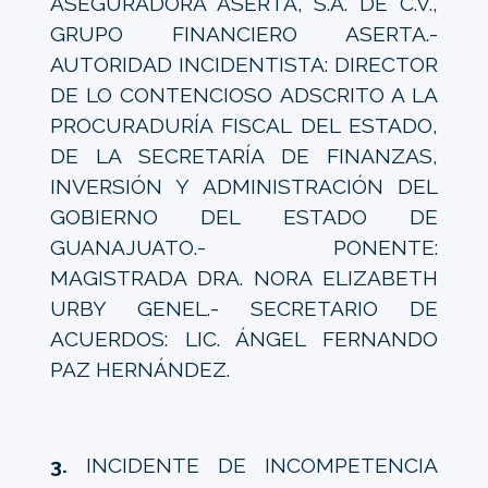
ASEGURADORA ASERTA, S.A. DE C.V.,
GRUPO FINANCIERO ASERTA.-
AUTORIDAD INCIDENTISTA: DIRECTOR
DE LO CONTENCIOSO ADSCRITO A LA
PROCURADURÍA FISCAL DEL ESTADO,
DE LA SECRETARÍA DE FINANZAS,
INVERSIÓN Y ADMINISTRACIÓN DEL
GOBIERNO DEL ESTADO DE
GUANAJUATO.- PONENTE:
MAGISTRADA DRA. NORA ELIZABETH
URBY GENEL.- SECRETARIO DE
ACUERDOS: LIC. ÁNGEL FERNANDO
PAZ HERNÁNDEZ.
3.
INCIDENTE DE INCOMPETENCIA