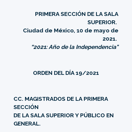
PRIMERA SECCIÓN DE LA SALA
SUPERIOR.
Ciudad de México, 10 de mayo de
2021.
“2021: Año de la Independencia"
ORDEN DEL DÍA 19/2021
CC. MAGISTRADOS DE LA PRIMERA
SECCIÓN
DE LA SALA SUPERIOR Y PÚBLICO EN
GENERAL.