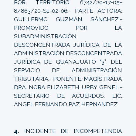
POR TERRITORIO 6742/20-17-05-
8/863/20-S1-02-06.- PARTE ACTORA:
GUILLERMO GUZMÁN SÁNCHEZ.-
PROMOVIDO POR LA
SUBADMINISTRACIÓN
DESCONCENTRADA JURÍDICA DE LA
ADMINISTRACIÓN DESCONCENTRADA
JURÍDICA DE GUANAJUATO “3”, DEL
SERVICIO DE ADMINISTRACIÓN
TRIBUTARIA.- PONENTE: MAGISTRADA
DRA. NORA ELIZABETH URBY GENEL.-
SECRETARIO DE ACUERDOS: LIC.
ÁNGEL FERNANDO PAZ HERNANDEZ.
4.
INCIDENTE DE INCOMPETENCIA