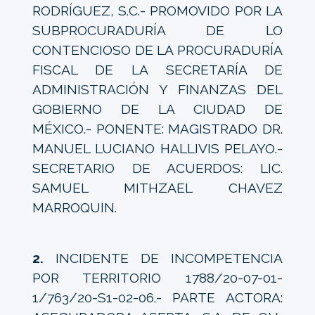
RODRÍGUEZ, S.C.- PROMOVIDO POR LA
SUBPROCURADURÍA DE LO
CONTENCIOSO DE LA PROCURADURÍA
FISCAL DE LA SECRETARÍA DE
ADMINISTRACIÓN Y FINANZAS DEL
GOBIERNO DE LA CIUDAD DE
MÉXICO.- PONENTE: MAGISTRADO DR.
MANUEL LUCIANO HALLIVIS PELAYO.-
SECRETARIO DE ACUERDOS: LIC.
SAMUEL MITHZAEL CHAVEZ
MARROQUIN.
2.
INCIDENTE DE INCOMPETENCIA
POR TERRITORIO 1788/20-07-01-
1/763/20-S1-02-06.- PARTE ACTORA: