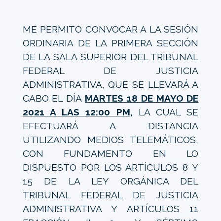
ME PERMITO CONVOCAR A LA SESIÓN
ORDINARIA DE LA PRIMERA SECCIÓN
DE LA SALA SUPERIOR DEL TRIBUNAL
FEDERAL DE JUSTICIA
ADMINISTRATIVA, QUE SE LLEVARÁ A
CABO EL DÍA
MARTES 18 DE MAYO DE
2021 A LAS 12:00 PM,
LA CUAL SE
EFECTUARÁ A DISTANCIA
UTILIZANDO MEDIOS TELEMÁTICOS,
CON FUNDAMENTO EN LO
DISPUESTO POR LOS ARTÍCULOS 8 Y
15 DE LA LEY ORGÁNICA DEL
TRIBUNAL FEDERAL DE JUSTICIA
ADMINISTRATIVA Y ARTÍCULOS 11