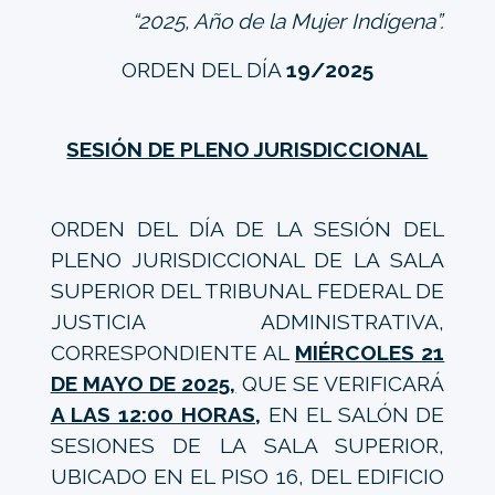
“2025, Año de la Mujer Indígena”.
ORDEN DEL DÍA
19/2025
SESIÓN DE PLENO JURISDICCIONAL
ORDEN DEL DÍA DE LA SESIÓN DEL
PLENO JURISDICCIONAL DE LA SALA
SUPERIOR DEL TRIBUNAL FEDERAL DE
JUSTICIA ADMINISTRATIVA,
CORRESPONDIENTE AL
MIÉRCOLES 21
DE MAYO DE 2025,
QUE SE VERIFICARÁ
A LAS 12:00 HORAS,
EN EL SALÓN DE
SESIONES DE LA SALA SUPERIOR,
UBICADO EN EL PISO 16, DEL EDIFICIO