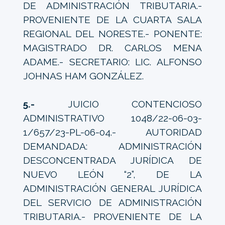
DE ADMINISTRACIÓN TRIBUTARIA.-
PROVENIENTE DE LA CUARTA SALA
REGIONAL DEL NORESTE.- PONENTE:
MAGISTRADO DR. CARLOS MENA
ADAME.- SECRETARIO: LIC. ALFONSO
JOHNAS HAM GONZÁLEZ.
5.-
JUICIO CONTENCIOSO
ADMINISTRATIVO 1048/22-06-03-
1/657/23-PL-06-04.- AUTORIDAD
DEMANDADA: ADMINISTRACIÓN
DESCONCENTRADA JURÍDICA DE
NUEVO LEÓN “2”, DE LA
ADMINISTRACIÓN GENERAL JURÍDICA
DEL SERVICIO DE ADMINISTRACIÓN
TRIBUTARIA.- PROVENIENTE DE LA