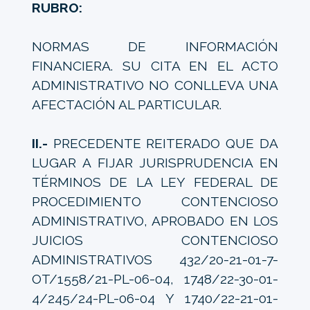
RUBRO:
NORMAS DE INFORMACIÓN
FINANCIERA. SU CITA EN EL ACTO
ADMINISTRATIVO NO CONLLEVA UNA
AFECTACIÓN AL PARTICULAR.
II.-
PRECEDENTE REITERADO QUE DA
LUGAR A FIJAR JURISPRUDENCIA EN
TÉRMINOS DE LA LEY FEDERAL DE
PROCEDIMIENTO CONTENCIOSO
ADMINISTRATIVO, APROBADO EN LOS
JUICIOS CONTENCIOSO
ADMINISTRATIVOS 432/20-21-01-7-
OT/1558/21-PL-06-04, 1748/22-30-01-
4/245/24-PL-06-04 Y 1740/22-21-01-