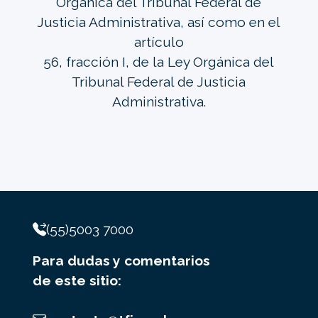
Orgánica del Tribunal Federal de
Justicia Administrativa, así como en el
artículo
56, fracción I, de la Ley Orgánica del
Tribunal Federal de Justicia
Administrativa.
(55)5003 7000
Para dudas y comentarios
de este sitio: