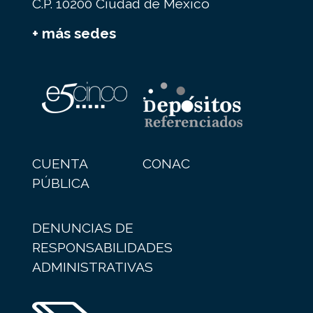
C.P. 10200 Ciudad de México
+ más sedes
CUENTA
CONAC
PÚBLICA
DENUNCIAS DE
RESPONSABILIDADES
ADMINISTRATIVAS