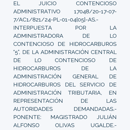
EL JUICIO CONTENCIOSO
ADMINISTRATIVO 17048/20-17-07-
7/AC1/821/24-PL-01-04[05]-AS.-
INTERPUESTA POR LA
ADMINISTRADORA DE LO
CONTENCIOSO DE HIDROCARBUROS
“5”, DE LA ADMINISTRACIÓN CENTRAL
DE LO CONTENCIOSO DE
HIDROCARBUROS DE LA
ADMINISTRACIÓN GENERAL DE
HIDROCARBUROS DEL SERVICIO DE
ADMINISTRACIÓN TRIBUTARIA, EN
REPRESENTACIÓN DE LAS
AUTORIDADES DEMANDADAS.-
PONENTE: MAGISTRADO JULIÁN
ALFONSO OLIVAS UGALDE.-