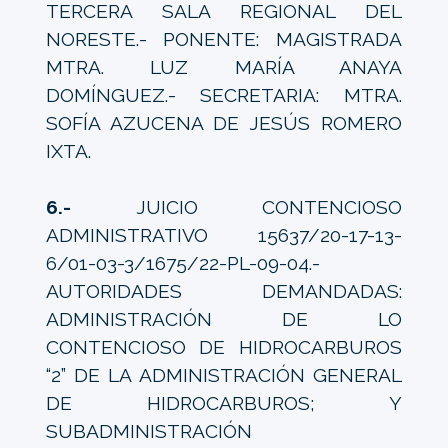
TERCERA SALA REGIONAL DEL
NORESTE.- PONENTE: MAGISTRADA
MTRA. LUZ MARÍA ANAYA
DOMÍNGUEZ.- SECRETARIA: MTRA.
SOFÍA AZUCENA DE JESÚS ROMERO
IXTA.
6.-
JUICIO CONTENCIOSO
ADMINISTRATIVO 15637/20-17-13-
6/01-03-3/1675/22-PL-09-04.-
AUTORIDADES DEMANDADAS:
ADMINISTRACIÓN DE LO
CONTENCIOSO DE HIDROCARBUROS
“2” DE LA ADMINISTRACIÓN GENERAL
DE HIDROCARBUROS; Y
SUBADMINISTRACIÓN