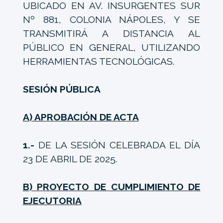
UBICADO EN AV. INSURGENTES SUR
Nº 881, COLONIA NÁPOLES, Y SE
TRANSMITIRÁ A DISTANCIA AL
PÚBLICO EN GENERAL, UTILIZANDO
HERRAMIENTAS TECNOLÓGICAS.
SESIÓN PÚBLICA
A) APROBACIÓN DE ACTA
1.-
DE LA SESIÓN CELEBRADA EL DÍA
23 DE ABRIL DE 2025.
B) PROYECTO DE CUMPLIMIENTO DE
EJECUTORIA