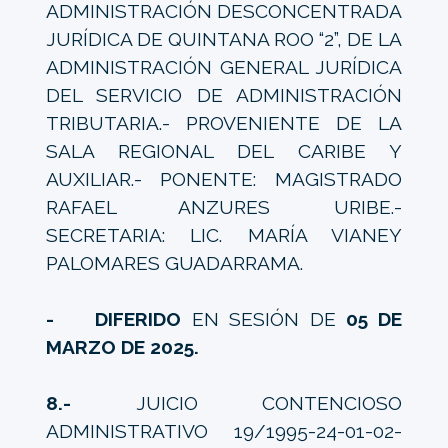
ADMINISTRACIÓN DESCONCENTRADA
JURÍDICA DE QUINTANA ROO “2”, DE LA
ADMINISTRACIÓN GENERAL JURÍDICA
DEL SERVICIO DE ADMINISTRACIÓN
TRIBUTARIA.- PROVENIENTE DE LA
SALA REGIONAL DEL CARIBE Y
AUXILIAR.- PONENTE: MAGISTRADO
RAFAEL ANZURES URIBE.-
SECRETARIA: LIC. MARÍA VIANEY
PALOMARES GUADARRAMA.
- DIFERIDO
EN SESIÓN DE
05 DE
MARZO DE 2025.
8.-
JUICIO CONTENCIOSO
ADMINISTRATIVO 19/1995-24-01-02-