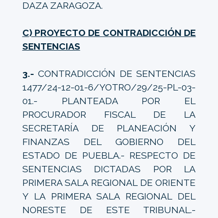
DAZA ZARAGOZA.
C) PROYECTO DE CONTRADICCIÓN DE
SENTENCIAS
3.-
CONTRADICCIÓN DE SENTENCIAS
1477/24-12-01-6/YOTRO/29/25-PL-03-
01.- PLANTEADA POR EL
PROCURADOR FISCAL DE LA
SECRETARÍA DE PLANEACIÓN Y
FINANZAS DEL GOBIERNO DEL
ESTADO DE PUEBLA.- RESPECTO DE
SENTENCIAS DICTADAS POR LA
PRIMERA SALA REGIONAL DE ORIENTE
Y LA PRIMERA SALA REGIONAL DEL
NORESTE DE ESTE TRIBUNAL.-