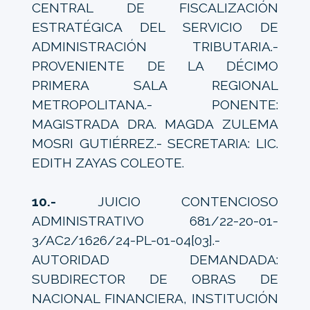
CENTRAL DE FISCALIZACIÓN
ESTRATÉGICA DEL SERVICIO DE
ADMINISTRACIÓN TRIBUTARIA.-
PROVENIENTE DE LA DÉCIMO
PRIMERA SALA REGIONAL
METROPOLITANA.- PONENTE:
MAGISTRADA DRA. MAGDA ZULEMA
MOSRI GUTIÉRREZ.- SECRETARIA: LIC.
EDITH ZAYAS COLEOTE.
10.-
JUICIO CONTENCIOSO
ADMINISTRATIVO 681/22-20-01-
3/AC2/1626/24-PL-01-04[03].-
AUTORIDAD DEMANDADA:
SUBDIRECTOR DE OBRAS DE
NACIONAL FINANCIERA, INSTITUCIÓN