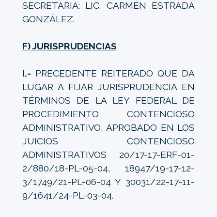
SECRETARIA: LIC. CARMEN ESTRADA
GONZÁLEZ.
F) JURISPRUDENCIAS
I.-
PRECEDENTE REITERADO QUE DA
LUGAR A FIJAR JURISPRUDENCIA EN
TÉRMINOS DE LA LEY FEDERAL DE
PROCEDIMIENTO CONTENCIOSO
ADMINISTRATIVO, APROBADO EN LOS
JUICIOS CONTENCIOSO
ADMINISTRATIVOS 20/17-17-ERF-01-
2/880/18-PL-05-04, 18947/19-17-12-
3/1749/21-PL-06-04 Y 30031/22-17-11-
9/1641/24-PL-03-04.