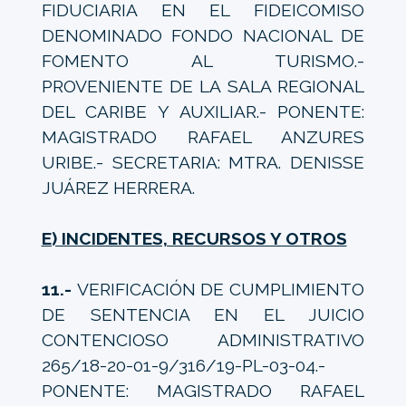
FIDUCIARIA EN EL FIDEICOMISO
DENOMINADO FONDO NACIONAL DE
FOMENTO AL TURISMO.-
PROVENIENTE DE LA SALA REGIONAL
DEL CARIBE Y AUXILIAR.- PONENTE:
MAGISTRADO RAFAEL ANZURES
URIBE.- SECRETARIA: MTRA. DENISSE
JUÁREZ HERRERA.
E) INCIDENTES, RECURSOS Y OTROS
11.-
VERIFICACIÓN DE CUMPLIMIENTO
DE SENTENCIA EN EL JUICIO
CONTENCIOSO ADMINISTRATIVO
265/18-20-01-9/316/19-PL-03-04.-
PONENTE: MAGISTRADO RAFAEL