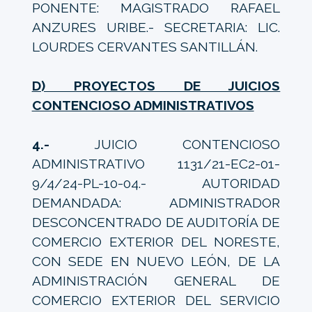
PONENTE: MAGISTRADO RAFAEL
ANZURES URIBE.- SECRETARIA: LIC.
LOURDES CERVANTES SANTILLÁN.
D) PROYECTOS DE JUICIOS
CONTENCIOSO ADMINISTRATIVOS
4.-
JUICIO CONTENCIOSO
ADMINISTRATIVO 1131/21-EC2-01-
9/4/24-PL-10-04.- AUTORIDAD
DEMANDADA: ADMINISTRADOR
DESCONCENTRADO DE AUDITORÍA DE
COMERCIO EXTERIOR DEL NORESTE,
CON SEDE EN NUEVO LEÓN, DE LA
ADMINISTRACIÓN GENERAL DE
COMERCIO EXTERIOR DEL SERVICIO