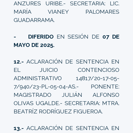
ANZURES URIBE.- SECRETARIA: LIC.
MARÍA VIANEY PALOMARES
GUADARRAMA.
- DIFERIDO
EN SESIÓN DE
07 DE
MAYO DE 2025.
12.-
ACLARACIÓN DE SENTENCIA EN
EL JUICIO CONTENCIOSO
ADMINISTRATIVO 14817/20-17-05-
7/940/23-PL-05-04-AS.- PONENTE:
MAGISTRADO JULIÁN ALFONSO
OLIVAS UGALDE.- SECRETARIA: MTRA.
BEATRÍZ RODRÍGUEZ FIGUEROA.
13.-
ACLARACIÓN DE SENTENCIA EN