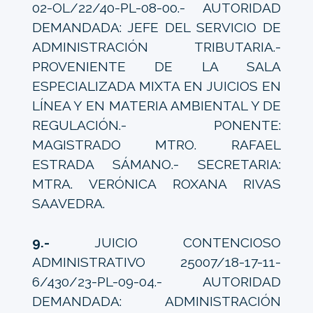
02-OL/22/40-PL-08-00.- AUTORIDAD
DEMANDADA: JEFE DEL SERVICIO DE
ADMINISTRACIÓN TRIBUTARIA.-
PROVENIENTE DE LA SALA
ESPECIALIZADA MIXTA EN JUICIOS EN
LÍNEA Y EN MATERIA AMBIENTAL Y DE
REGULACIÓN.- PONENTE:
MAGISTRADO MTRO. RAFAEL
ESTRADA SÁMANO.- SECRETARIA:
MTRA. VERÓNICA ROXANA RIVAS
SAAVEDRA.
9.-
JUICIO CONTENCIOSO
ADMINISTRATIVO 25007/18-17-11-
6/430/23-PL-09-04.- AUTORIDAD
DEMANDADA: ADMINISTRACIÓN