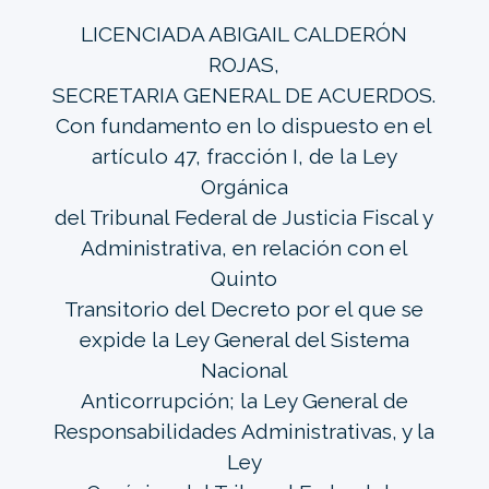
LICENCIADA ABIGAIL CALDERÓN
ROJAS,
SECRETARIA GENERAL DE ACUERDOS.
Con fundamento en lo dispuesto en el
artículo 47, fracción I, de la Ley
Orgánica
del Tribunal Federal de Justicia Fiscal y
Administrativa, en relación con el
Quinto
Transitorio del Decreto por el que se
expide la Ley General del Sistema
Nacional
Anticorrupción; la Ley General de
Responsabilidades Administrativas, y la
Ley