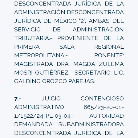
DESCONCENTRADA JURÍDICA DE LA
ADMINISTRACIÓN DESCONCENTRADA
JURÍDICA DE MÉXICO “2”, AMBAS DEL
SERVICIO DE ADMINISTRACIÓN
TRIBUTARIA.- PROVENIENTE DE LA
PRIMERA SALA REGIONAL
METROPOLITANA.- PONENTE:
MAGISTRADA DRA. MAGDA ZULEMA
MOSRI GUTIÉRREZ.- SECRETARIO: LIC.
GALDINO OROZCO PAREJAS.
7.-
JUICIO CONTENCIOSO
ADMINISTRATIVO 665/23-20-01-
1/1522/24-PL-03-04.- AUTORIDAD
DEMANDADA: SUBADMINISTRADORA
DESCONCENTRADA JURÍDICA DE LA