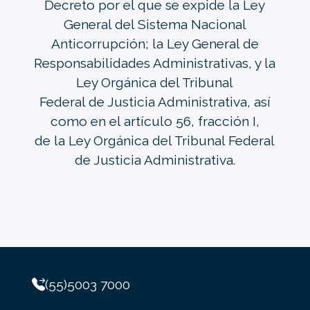
Decreto por el que se expide la Ley
General del Sistema Nacional
Anticorrupción; la Ley General de
Responsabilidades Administrativas, y la
Ley Orgánica del Tribunal
Federal de Justicia Administrativa, así
como en el artículo 56, fracción I,
de la Ley Orgánica del Tribunal Federal
de Justicia Administrativa.
(55)5003 7000