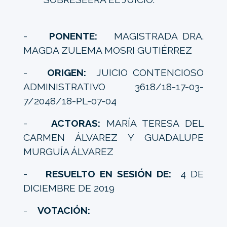
-
PONENTE:
MAGISTRADA DRA.
MAGDA ZULEMA MOSRI GUTIÉRREZ
-
ORIGEN:
JUICIO CONTENCIOSO
ADMINISTRATIVO 3618/18-17-03-
7/2048/18-PL-07-04
-
ACTORAS:
MARÍA TERESA DEL
CARMEN ÁLVAREZ Y GUADALUPE
MURGUÍA ÁLVAREZ
-
RESUELTO EN SESIÓN DE:
4 DE
DICIEMBRE DE 2019
-
VOTACIÓN: