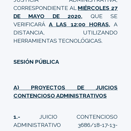
CORRESPONDIENTE AL
MIÉRCOLES 27
DE MAYO DE 2020,
QUE SE
VERIFICARÁ
A LAS 12:00 HORAS,
A
DISTANCIA, UTILIZANDO
HERRAMIENTAS TECNOLÓGICAS.
SESIÓN PÚBLICA
A) PROYECTOS DE JUICIOS
CONTENCIOSO ADMINISTRATIVOS
1.-
JUICIO CONTENCIOSO
ADMINISTRATIVO 3686/18-17-13-