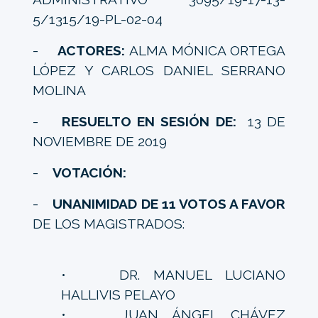
5/1315/19-PL-02-04
-
ACTORES:
ALMA MÓNICA ORTEGA
LÓPEZ Y CARLOS DANIEL SERRANO
MOLINA
-
RESUELTO EN SESIÓN DE:
13 DE
NOVIEMBRE DE 2019
-
VOTACIÓN:
-
UNANIMIDAD DE 11 VOTOS A FAVOR
DE LOS MAGISTRADOS:
• DR. MANUEL LUCIANO
HALLIVIS PELAYO
• JUAN ÁNGEL CHÁVEZ