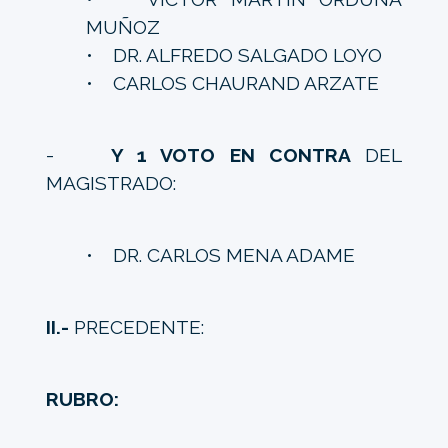
MUÑOZ
• DR. ALFREDO SALGADO LOYO
• CARLOS CHAURAND ARZATE
-
Y 1 VOTO EN CONTRA
DEL
MAGISTRADO:
• DR. CARLOS MENA ADAME
II.-
PRECEDENTE:
RUBRO: