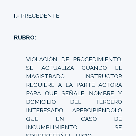
I.-
PRECEDENTE:
RUBRO:
VIOLACIÓN DE PROCEDIMIENTO.
SE ACTUALIZA CUANDO EL
MAGISTRADO INSTRUCTOR
REQUIERE A LA PARTE ACTORA
PARA QUE SEÑALE NOMBRE Y
DOMICILIO DEL TERCERO
INTERESADO APERCIBIÉNDOLO
QUE EN CASO DE
INCUMPLIMIENTO, SE
SOBRESEERÁ EL JUICIO.