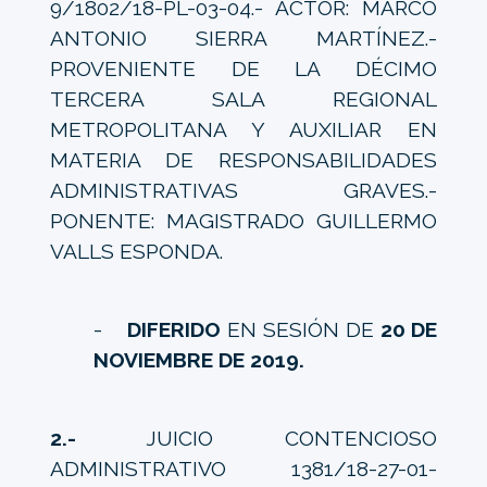
9/1802/18-PL-03-04.- ACTOR: MARCO
ANTONIO SIERRA MARTÍNEZ.-
PROVENIENTE DE LA DÉCIMO
TERCERA SALA REGIONAL
METROPOLITANA Y AUXILIAR EN
MATERIA DE RESPONSABILIDADES
ADMINISTRATIVAS GRAVES.-
PONENTE: MAGISTRADO GUILLERMO
VALLS ESPONDA.
-
DIFERIDO
EN SESIÓN DE
20 DE
NOVIEMBRE DE 2019.
2.-
JUICIO CONTENCIOSO
ADMINISTRATIVO 1381/18-27-01-