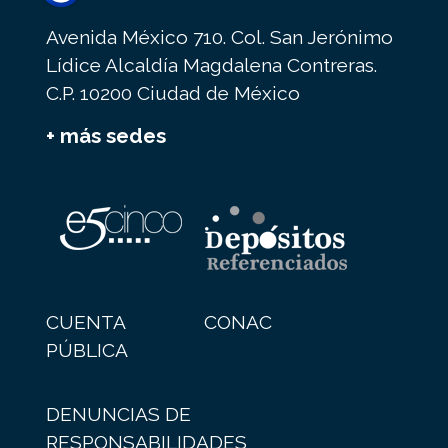
Avenida México 710. Col. San Jerónimo
Lídice Alcaldía Magdalena Contreras.
C.P. 10200 Ciudad de México
+ más sedes
CUENTA
CONAC
PÚBLICA
DENUNCIAS DE
RESPONSABILIDADES