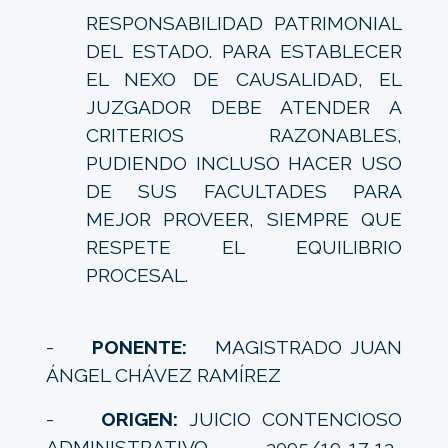
RESPONSABILIDAD PATRIMONIAL
DEL ESTADO. PARA ESTABLECER
EL NEXO DE CAUSALIDAD, EL
JUZGADOR DEBE ATENDER A
CRITERIOS RAZONABLES,
PUDIENDO INCLUSO HACER USO
DE SUS FACULTADES PARA
MEJOR PROVEER, SIEMPRE QUE
RESPETE EL EQUILIBRIO
PROCESAL.
-
PONENTE:
MAGISTRADO JUAN
ÁNGEL CHÁVEZ RAMÍREZ
-
ORIGEN:
JUICIO CONTENCIOSO
ADMINISTRATIVO 3095/19-17-13-