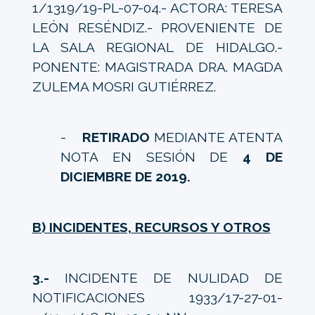
1/1319/19-PL-07-04.- ACTORA: TERESA
LEÓN RESÉNDIZ.- PROVENIENTE DE
LA SALA REGIONAL DE HIDALGO.-
PONENTE: MAGISTRADA DRA. MAGDA
ZULEMA MOSRI GUTIÉRREZ.
-
RETIRADO
MEDIANTE ATENTA
NOTA EN SESIÓN DE
4 DE
DICIEMBRE DE 2019.
B) INCIDENTES, RECURSOS Y OTROS
3.-
INCIDENTE DE NULIDAD DE
NOTIFICACIONES 1933/17-27-01-