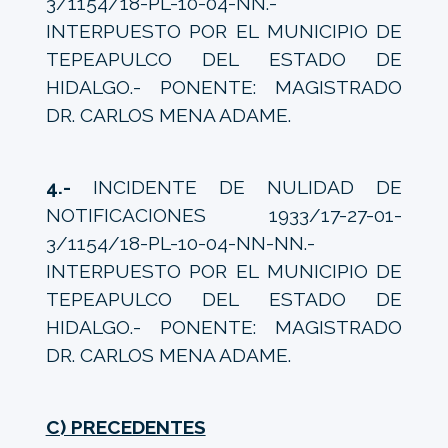
3/1154/18-PL-10-04-NN.-
INTERPUESTO POR EL MUNICIPIO DE
TEPEAPULCO DEL ESTADO DE
HIDALGO.- PONENTE: MAGISTRADO
DR. CARLOS MENA ADAME.
4.-
INCIDENTE DE NULIDAD DE
NOTIFICACIONES 1933/17-27-01-
3/1154/18-PL-10-04-NN-NN.-
INTERPUESTO POR EL MUNICIPIO DE
TEPEAPULCO DEL ESTADO DE
HIDALGO.- PONENTE: MAGISTRADO
DR. CARLOS MENA ADAME.
C) PRECEDENTES