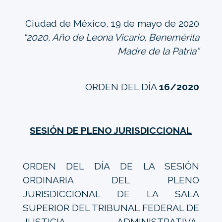
Ciudad de México, 19 de mayo de 2020
“2020, Año de Leona Vicario, Benemérita
Madre de la Patria”
ORDEN DEL DÍA
16/2020
SESIÓN DE PLENO JURISDICCIONAL
ORDEN DEL DÍA DE LA SESIÓN
ORDINARIA DEL PLENO
JURISDICCIONAL DE LA SALA
SUPERIOR DEL TRIBUNAL FEDERAL DE
JUSTICIA ADMINISTRATIVA,