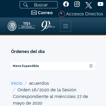
Correo
Accesos Directos
Órdenes del día
Menú Expandible
inicio
acuerdos
Orden 16/2020 de la Sesión
Correspondiente al miércoles 27 de
mayo de 2020