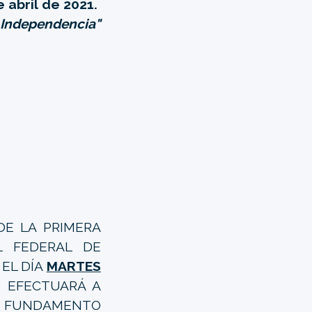
 abril de 2021.
a Independencia"
DE LA PRIMERA
L FEDERAL DE
 EL DÍA
MARTES
 EFECTUARÁ A
ON FUNDAMENTO