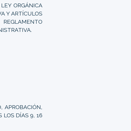
A LEY ORGÁNICA
VA Y ARTÍCULOS
EL REGLAMENTO
NISTRATIVA.
, APROBACIÓN,
LOS DÍAS 9, 16