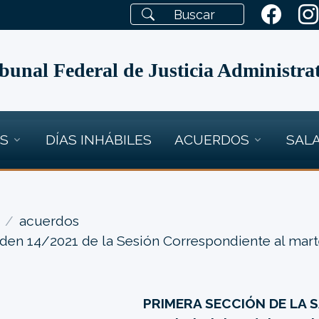
bunal Federal de Justicia Administra
OS
DÍAS INHÁBILES
ACUERDOS
SALA
acuerdos
den 14/2021 de la Sesión Correspondiente al mart
PRIMERA SECCIÓN DE LA 