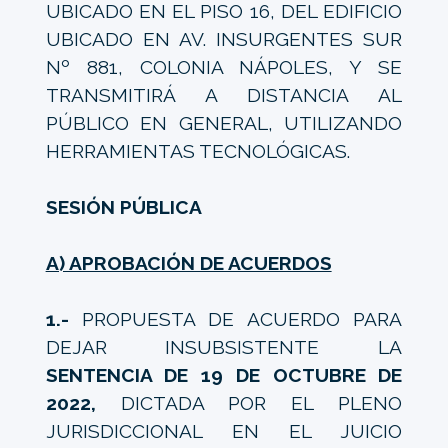
UBICADO EN EL PISO 16, DEL EDIFICIO
UBICADO EN AV. INSURGENTES SUR
Nº 881, COLONIA NÁPOLES, Y SE
TRANSMITIRÁ A DISTANCIA AL
PÚBLICO EN GENERAL, UTILIZANDO
HERRAMIENTAS TECNOLÓGICAS.
SESIÓN PÚBLICA
A) APROBACIÓN DE ACUERDOS
1.-
PROPUESTA DE ACUERDO PARA
DEJAR INSUBSISTENTE LA
SENTENCIA DE 19 DE OCTUBRE DE
2022,
DICTADA POR EL PLENO
JURISDICCIONAL EN EL JUICIO