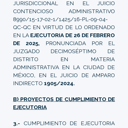
JURISDICCIONAL EN EL JUICIO
CONTENCIOSO ADMINISTRATIVO
8990/15-17-02-1/1425/16-PL-09-04-
QC-QC EN VIRTUD DE LO ORDENADO
EN LA
EJECUTORIA DE 26 DE FEBRERO
DE 2025,
PRONUNCIADA POR EL
JUZGADO DECIMOSÉPTIMO DE
DISTRITO EN MATERIA
ADMINISTRATIVA EN LA CIUDAD DE
MÉXICO, EN EL JUICIO DE AMPARO
INDIRECTO
1905/2024.
B) PROYECTOS DE CUMPLIMIENTO DE
EJECUTORIA
3.-
CUMPLIMIENTO DE EJECUTORIA