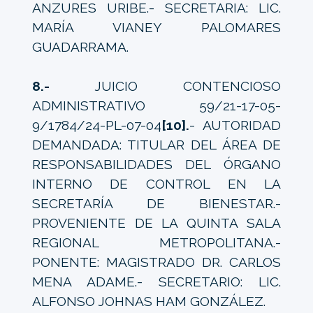
ANZURES URIBE.- SECRETARIA: LIC.
MARÍA VIANEY PALOMARES
GUADARRAMA.
8.-
JUICIO CONTENCIOSO
ADMINISTRATIVO 59/21-17-05-
9/1784/24-PL-07-04
[10].
- AUTORIDAD
DEMANDADA: TITULAR DEL ÁREA DE
RESPONSABILIDADES DEL ÓRGANO
INTERNO DE CONTROL EN LA
SECRETARÍA DE BIENESTAR.-
PROVENIENTE DE LA QUINTA SALA
REGIONAL METROPOLITANA.-
PONENTE: MAGISTRADO DR. CARLOS
MENA ADAME.- SECRETARIO: LIC.
ALFONSO JOHNAS HAM GONZÁLEZ.