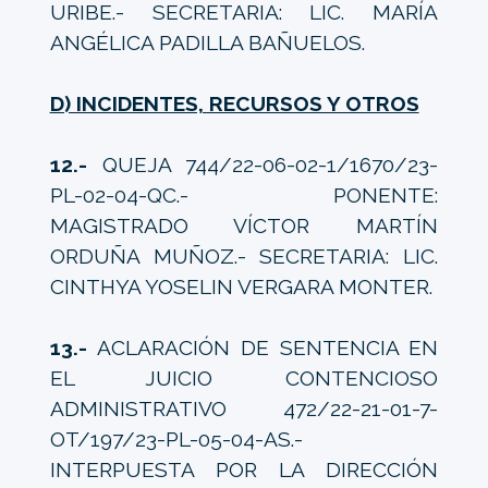
URIBE.- SECRETARIA: LIC. MARÍA
ANGÉLICA PADILLA BAÑUELOS.
D) INCIDENTES, RECURSOS Y OTROS
12.-
QUEJA 744/22-06-02-1/1670/23-
PL-02-04-QC.- PONENTE:
MAGISTRADO VÍCTOR MARTÍN
ORDUÑA MUÑOZ.- SECRETARIA: LIC.
CINTHYA YOSELIN VERGARA MONTER.
13.-
ACLARACIÓN DE SENTENCIA EN
EL JUICIO CONTENCIOSO
ADMINISTRATIVO 472/22-21-01-7-
OT/197/23-PL-05-04-AS.-
INTERPUESTA POR LA DIRECCIÓN