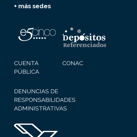
+ más sedes
CUENTA
CONAC
PÚBLICA
DENUNCIAS DE
RESPONSABILIDADES
ADMINISTRATIVAS