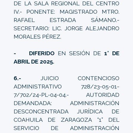
DE LA SALA REGIONAL DEL CENTRO
IV.- PONENTE: MAGISTRADO MTRO.
RAFAEL ESTRADA SÁMANO.-
SECRETARIO: LIC. JORGE ALEJANDRO
MORALES PÉREZ.
- DIFERIDO
EN SESIÓN DE
1° DE
ABRIL DE 2025.
6.-
JUICIO CONTENCIOSO
ADMINISTRATIVO 728/23-05-01-
7/702/24-PL-04-04.- AUTORIDAD
DEMANDADA: ADMINISTRACIÓN
DESCONCENTRADA JURÍDICA DE
COAHUILA DE ZARAGOZA “1” DEL
SERVICIO DE ADMINISTRACIÓN