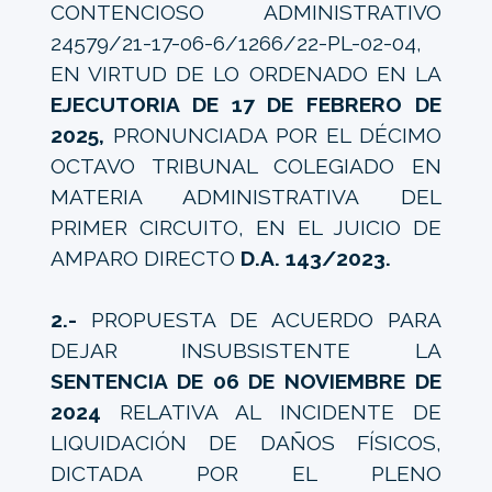
CONTENCIOSO ADMINISTRATIVO
24579/21-17-06-6/1266/22-PL-02-04,
EN VIRTUD DE LO ORDENADO EN LA
EJECUTORIA DE 17 DE FEBRERO DE
2025,
PRONUNCIADA POR EL DÉCIMO
OCTAVO TRIBUNAL COLEGIADO EN
MATERIA ADMINISTRATIVA DEL
PRIMER CIRCUITO, EN EL JUICIO DE
AMPARO DIRECTO
D.A. 143/2023.
2.-
PROPUESTA DE ACUERDO PARA
DEJAR INSUBSISTENTE LA
SENTENCIA DE 06 DE NOVIEMBRE DE
2024
RELATIVA AL INCIDENTE DE
LIQUIDACIÓN DE DAÑOS FÍSICOS,
DICTADA POR EL PLENO