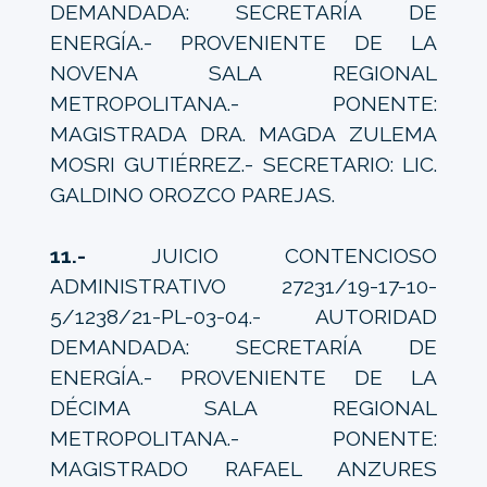
DEMANDADA: SECRETARÍA DE
ENERGÍA.- PROVENIENTE DE LA
NOVENA SALA REGIONAL
METROPOLITANA.- PONENTE:
MAGISTRADA DRA. MAGDA ZULEMA
MOSRI GUTIÉRREZ.- SECRETARIO: LIC.
GALDINO OROZCO PAREJAS.
11.-
JUICIO CONTENCIOSO
ADMINISTRATIVO 27231/19-17-10-
5/1238/21-PL-03-04.- AUTORIDAD
DEMANDADA: SECRETARÍA DE
ENERGÍA.- PROVENIENTE DE LA
DÉCIMA SALA REGIONAL
METROPOLITANA.- PONENTE:
MAGISTRADO RAFAEL ANZURES