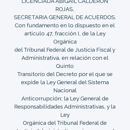
LICENCIADA ABIGAIL CALDERÓN
ROJAS,
SECRETARIA GENERAL DE ACUERDOS.
Con fundamento en lo dispuesto en el
artículo 47, fracción I, de la Ley
Orgánica
del Tribunal Federal de Justicia Fiscal y
Administrativa, en relación con el
Quinto
Transitorio del Decreto por el que se
expide la Ley General del Sistema
Nacional
Anticorrupción; la Ley General de
Responsabilidades Administrativas, y la
Ley
Orgánica del Tribunal Federal de