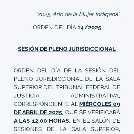
“2025, Año de la Mujer Indígena”.
ORDEN DEL DÍA
14/2025
SESIÓN DE PLENO JURISDICCIONAL
ORDEN DEL DÍA DE LA SESIÓN DEL
PLENO JURISDICCIONAL DE LA SALA
SUPERIOR DEL TRIBUNAL FEDERAL DE
JUSTICIA ADMINISTRATIVA,
CORRESPONDIENTE AL
MIÉRCOLES 09
DE ABRIL DE 2025,
QUE SE VERIFICARÁ
A LAS 12:00 HORAS,
EN EL SALÓN DE
SESIONES DE LA SALA SUPERIOR,