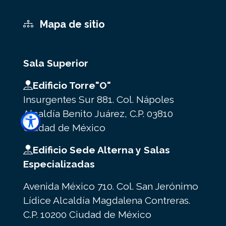
Mapa de sitio
Sala Superior
Edificio Torre"O"
Insurgentes Sur 881. Col. Nápoles
Alcaldía Benito Juárez, C.P. 03810
Ciudad de México
Edificio Sede Alterna y Salas
Especializadas
Avenida México 710. Col. San Jerónimo
Lídice Alcaldía Magdalena Contreras.
C.P. 10200 Ciudad de México