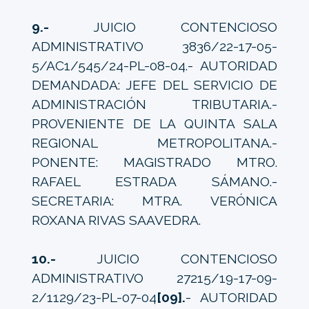
9.-
JUICIO CONTENCIOSO
ADMINISTRATIVO 3836/22-17-05-
5/AC1/545/24-PL-08-04.- AUTORIDAD
DEMANDADA: JEFE DEL SERVICIO DE
ADMINISTRACIÓN TRIBUTARIA.-
PROVENIENTE DE LA QUINTA SALA
REGIONAL METROPOLITANA.-
PONENTE: MAGISTRADO MTRO.
RAFAEL ESTRADA SÁMANO.-
SECRETARIA: MTRA. VERÓNICA
ROXANA RIVAS SAAVEDRA.
10.-
JUICIO CONTENCIOSO
ADMINISTRATIVO 27215/19-17-09-
2/1129/23-PL-07-04
[09].
- AUTORIDAD