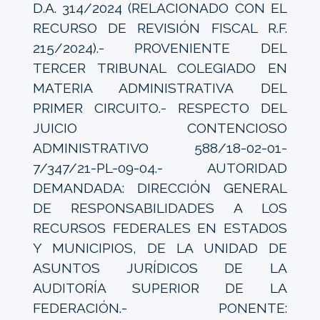
D.A. 314/2024 (RELACIONADO CON EL
RECURSO DE REVISIÓN FISCAL R.F.
215/2024).- PROVENIENTE DEL
TERCER TRIBUNAL COLEGIADO EN
MATERIA ADMINISTRATIVA DEL
PRIMER CIRCUITO.- RESPECTO DEL
JUICIO CONTENCIOSO
ADMINISTRATIVO 588/18-02-01-
7/347/21-PL-09-04.- AUTORIDAD
DEMANDADA: DIRECCIÓN GENERAL
DE RESPONSABILIDADES A LOS
RECURSOS FEDERALES EN ESTADOS
Y MUNICIPIOS, DE LA UNIDAD DE
ASUNTOS JURÍDICOS DE LA
AUDITORÍA SUPERIOR DE LA
FEDERACIÓN.- PONENTE: