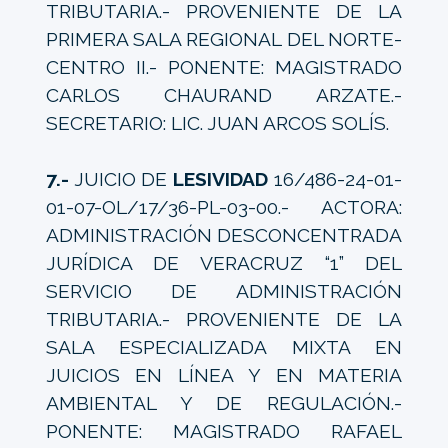
TRIBUTARIA.- PROVENIENTE DE LA
PRIMERA SALA REGIONAL DEL NORTE-
CENTRO II.- PONENTE: MAGISTRADO
CARLOS CHAURAND ARZATE.-
SECRETARIO: LIC. JUAN ARCOS SOLÍS.
7.-
JUICIO DE
LESIVIDAD
16/486-24-01-
01-07-OL/17/36-PL-03-00.- ACTORA:
ADMINISTRACIÓN DESCONCENTRADA
JURÍDICA DE VERACRUZ “1” DEL
SERVICIO DE ADMINISTRACIÓN
TRIBUTARIA.- PROVENIENTE DE LA
SALA ESPECIALIZADA MIXTA EN
JUICIOS EN LÍNEA Y EN MATERIA
AMBIENTAL Y DE REGULACIÓN.-
PONENTE: MAGISTRADO RAFAEL