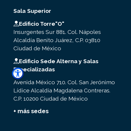
Sala Superior
Edificio Torre"O"
Insurgentes Sur 881. Col. Nápoles
Alcaldía Benito Juárez, C.P. 03810
Ciudad de México
Edificio Sede Alterna y Salas
Especializadas
Avenida México 710. Col. San Jerónimo
Lídice Alcaldía Magdalena Contreras.
C.P. 10200 Ciudad de México
+ más sedes