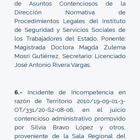
de Asuntos Contenciosos de la
Dirección Normativa de
Procedimientos Legales del Instituto
de Seguridad y Servicios Sociales de
los Trabajadores del Estado. Ponente:
Magistrada Doctora Magda Zulema
Mosri Gutiérrez, Secretario: Licenciado
José Antonio Rivera Vargas.
6.-
Incidente de Incompetencia en
razón de Territorio 2010/19-09-01-3-
OT/331/20-S2-08-06, en el juicio
contencioso administrativo promovido
por Silvia Bravo López y otros,
proveniente de la Sala Regional del