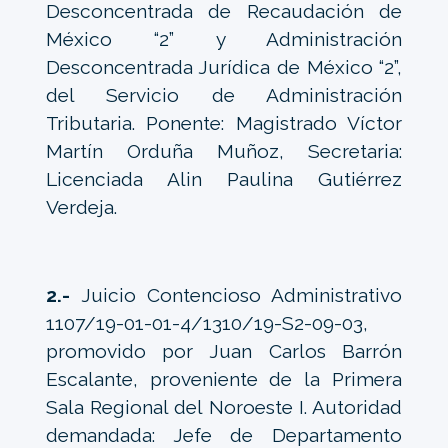
Desconcentrada de Recaudación de
México “2” y Administración
Desconcentrada Jurídica de México “2”,
del Servicio de Administración
Tributaria. Ponente: Magistrado Víctor
Martín Orduña Muñoz, Secretaria:
Licenciada Alin Paulina Gutiérrez
Verdeja.
2.-
Juicio Contencioso Administrativo
1107/19-01-01-4/1310/19-S2-09-03,
promovido por Juan Carlos Barrón
Escalante, proveniente de la Primera
Sala Regional del Noroeste I. Autoridad
demandada: Jefe de Departamento