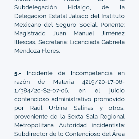
Subdelegación Hidalgo, de la
Delegación Estatal Jalisco del Instituto
Mexicano del Seguro Social. Ponente:
Magistrado Juan Manuel Jiménez
Illescas, Secretaria: Licenciada Gabriela
Mendoza Flores.
5.-
Incidente de Incompetencia en
razón de Materia 4219/20-17-06-
1/384/20-S2-07-06, en el juicio
contencioso administrativo promovido
por Raúl Urbina Salinas y otros,
proveniente de la Sexta Sala Regional
Metropolitana. Autoridad incidentista:
Subdirector de lo Contencioso del Área