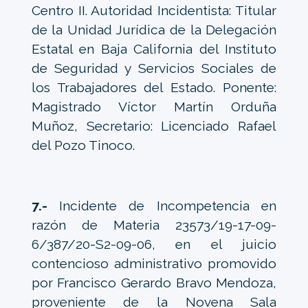
Centro II. Autoridad Incidentista: Titular
de la Unidad Jurídica de la Delegación
Estatal en Baja California del Instituto
de Seguridad y Servicios Sociales de
los Trabajadores del Estado. Ponente:
Magistrado Víctor Martín Orduña
Muñoz, Secretario: Licenciado Rafael
del Pozo Tinoco.
7.-
Incidente de Incompetencia en
razón de Materia 23573/19-17-09-
6/387/20-S2-09-06, en el juicio
contencioso administrativo promovido
por Francisco Gerardo Bravo Mendoza,
proveniente de la Novena Sala