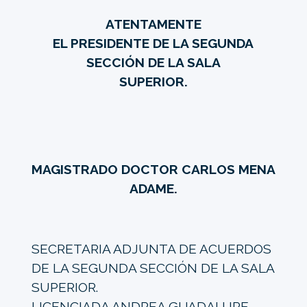
ATENTAMENTE
EL PRESIDENTE DE LA SEGUNDA
SECCIÓN DE LA SALA
SUPERIOR.
MAGISTRADO DOCTOR CARLOS MENA
ADAME.
SECRETARIA ADJUNTA DE ACUERDOS
DE LA SEGUNDA SECCIÓN DE LA SALA
SUPERIOR.
LICENCIADA ANDREA GUADALUPE