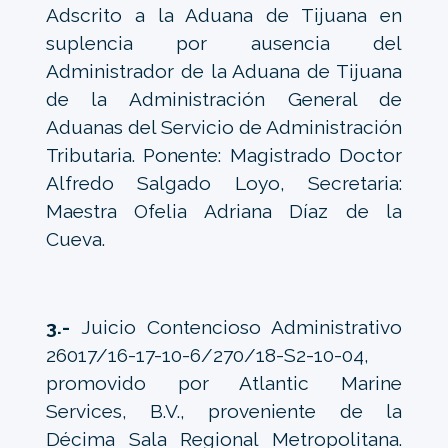
Adscrito a la Aduana de Tijuana en
suplencia por ausencia del
Administrador de la Aduana de Tijuana
de la Administración General de
Aduanas del Servicio de Administración
Tributaria. Ponente: Magistrado Doctor
Alfredo Salgado Loyo, Secretaria:
Maestra Ofelia Adriana Díaz de la
Cueva.
3.-
Juicio Contencioso Administrativo
26017/16-17-10-6/270/18-S2-10-04,
promovido por Atlantic Marine
Services, B.V., proveniente de la
Décima Sala Regional Metropolitana.