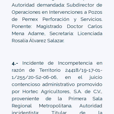
Autoridad demandada: Subdirector de
Operaciones en Intervenciones a Pozos
de Pemex Perforación y Servicios.
Ponente: Magistrado Doctor Carlos
Mena Adame, Secretaria: Licenciada
Rosalía Álvarez Salazar.
4.-
Incidente de Incompetencia en
razón de Territorio 24418/19-17-01-
1/255/20-S2-06-06, en el juicio
contencioso administrativo promovido
por Hortec Agricultores, S.A. de C.V.,
proveniente de la Primera Sala
Regional Metropolitana. Autoridad
incidentista: Titular de la