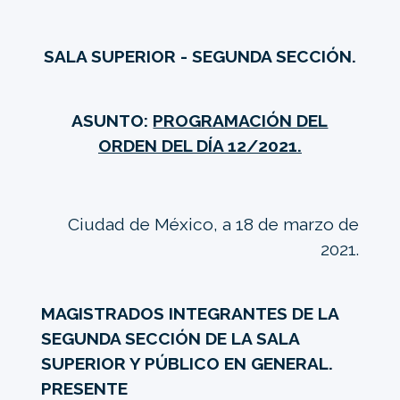
SALA SUPERIOR - SEGUNDA SECCIÓN.
ASUNTO:
PROGRAMACIÓN DEL
ORDEN DEL DÍA 12/2021.
Ciudad de México, a 18 de marzo de
2021.
MAGISTRADOS INTEGRANTES DE LA
SEGUNDA SECCIÓN DE LA SALA
SUPERIOR Y PÚBLICO EN GENERAL.
PRESENTE