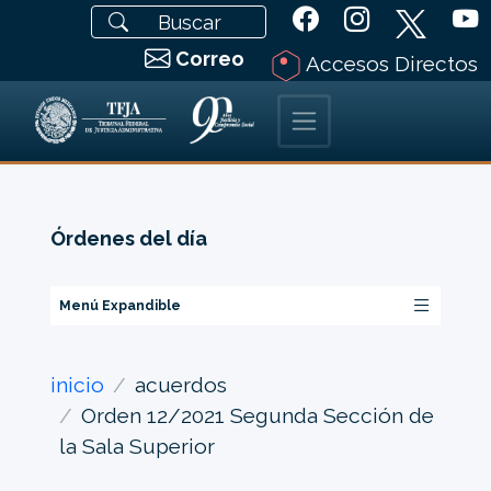
Correo
Accesos Directos
Órdenes del día
Menú Expandible
inicio
acuerdos
Orden 12/2021 Segunda Sección de
la Sala Superior