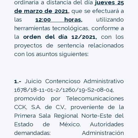
ordinaria a distancia del día
jueves 25
de marzo de 2021,
que se efectuará a
las
12:00 horas,
utilizando
herramientas tecnológicas, conforme a
la
orden del día 12/2021,
con los
proyectos de sentencia relacionados
con los asuntos siguientes:
1.-
Juicio Contencioso Administrativo
1678/18-11-01-2/1260/19-S2-08-04,
promovido por Telecomunicaciones
CCK, S.A. de C.V., proveniente de la
Primera Sala Regional Norte-Este del
Estado de México. Autoridades
demandadas: Administración