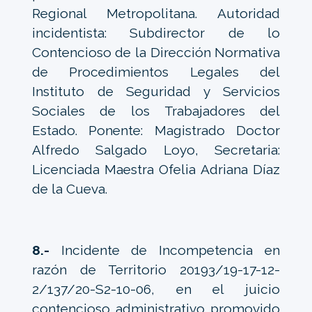
Regional Metropolitana. Autoridad
incidentista: Subdirector de lo
Contencioso de la Dirección Normativa
de Procedimientos Legales del
Instituto de Seguridad y Servicios
Sociales de los Trabajadores del
Estado. Ponente: Magistrado Doctor
Alfredo Salgado Loyo, Secretaria:
Licenciada Maestra Ofelia Adriana Díaz
de la Cueva.
8.-
Incidente de Incompetencia en
razón de Territorio 20193/19-17-12-
2/137/20-S2-10-06, en el juicio
contencioso administrativo promovido