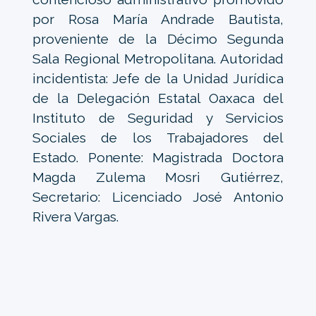
por Rosa María Andrade Bautista,
proveniente de la Décimo Segunda
Sala Regional Metropolitana. Autoridad
incidentista: Jefe de la Unidad Jurídica
de la Delegación Estatal Oaxaca del
Instituto de Seguridad y Servicios
Sociales de los Trabajadores del
Estado. Ponente: Magistrada Doctora
Magda Zulema Mosri Gutiérrez,
Secretario: Licenciado José Antonio
Rivera Vargas.