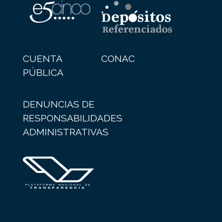
CUENTA
CONAC
PÚBLICA
DENUNCIAS DE
RESPONSABILIDADES
ADMINISTRATIVAS