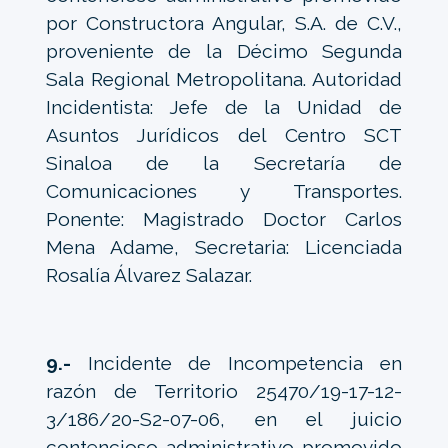
por Constructora Angular, S.A. de C.V.,
proveniente de la Décimo Segunda
Sala Regional Metropolitana. Autoridad
Incidentista: Jefe de la Unidad de
Asuntos Jurídicos del Centro SCT
Sinaloa de la Secretaría de
Comunicaciones y Transportes.
Ponente: Magistrado Doctor Carlos
Mena Adame, Secretaria: Licenciada
Rosalía Álvarez Salazar.
9.-
Incidente de Incompetencia en
razón de Territorio 25470/19-17-12-
3/186/20-S2-07-06, en el juicio
contencioso administrativo promovido