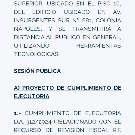
SUPERIOR, UBICADO EN EL PISO 16,
DEL EDIFICIO UBICADO EN AV.
INSURGENTES SUR Nº 881, COLONIA
NÁPOLES, Y SE TRANSMITIRÁ A
DISTANCIA AL PÚBLICO EN GENERAL,
UTILIZANDO HERRAMIENTAS
TECNOLÓGICAS.
SESIÓN PÚBLICA
A) PROYECTO DE CUMPLIMIENTO DE
EJECUTORIA
1.-
CUMPLIMIENTO DE EJECUTORIA
D.A. 312/2024 (RELACIONADO CON EL
RECURSO DE REVISIÓN FISCAL R.F.