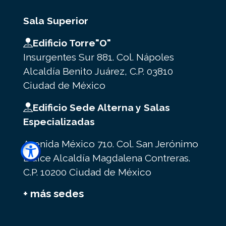
Sala Superior
Edificio Torre"O"
Insurgentes Sur 881. Col. Nápoles
Alcaldía Benito Juárez, C.P. 03810
Ciudad de México
Edificio Sede Alterna y Salas
Especializadas
Avenida México 710. Col. San Jerónimo
Lídice Alcaldía Magdalena Contreras.
C.P. 10200 Ciudad de México
+ más sedes