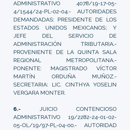
ADMINISTRATIVO 4078/19-17-05-
4/1544/24-PL-02-04.- AUTORIDADES
DEMANDADAS: PRESIDENTE DE LOS
ESTADOS UNIDOS MEXICANOS; Y
JEFE DEL SERVICIO DE
ADMINISTRACIÓN TRIBUTARIA.-
PROVENIENTE DE LA QUINTA SALA
REGIONAL METROPOLITANA.-
PONENTE: MAGISTRADO VÍCTOR
MARTÍN ORDUÑA MUÑOZ.-
SECRETARIA: LIC. CINTHYA YOSELIN
VERGARA MONTER.
6.-
JUICIO CONTENCIOSO
ADMINISTRATIVO 19/2282-24-01-02-
05-OL/19/97-PL-04-00.- AUTORIDAD