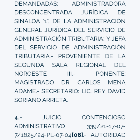
DEMANDADAS: ADMINISTRADORA
DESCONCENTRADA JURÍDICA DE
SINALOA “1”, DE LA ADMINISTRACIÓN
GENERAL JURÍDICA DEL SERVICIO DE
ADMINISTRACIÓN TRIBUTARIA; Y JEFA
DEL SERVICIO DE ADMINISTRACIÓN
TRIBUTARIA.- PROVENIENTE DE LA
SEGUNDA SALA REGIONAL DEL
NOROESTE III.- PONENTE:
MAGISTRADO DR. CARLOS MENA
ADAME.- SECRETARIO: LIC. REY DAVID
SORIANO ARRIETA.
4.-
JUICIO CONTENCIOSO
ADMINISTRATIVO 339/21-17-07-
7/1625/24-PL-07-04
[08]
.- AUTORIDAD