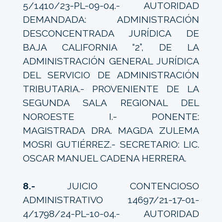
5/1410/23-PL-09-04.- AUTORIDAD
DEMANDADA: ADMINISTRACIÓN
DESCONCENTRADA JURÍDICA DE
BAJA CALIFORNIA “2”, DE LA
ADMINISTRACIÓN GENERAL JURÍDICA
DEL SERVICIO DE ADMINISTRACIÓN
TRIBUTARIA.- PROVENIENTE DE LA
SEGUNDA SALA REGIONAL DEL
NOROESTE I.- PONENTE:
MAGISTRADA DRA. MAGDA ZULEMA
MOSRI GUTIÉRREZ.- SECRETARIO: LIC.
OSCAR MANUEL CADENA HERRERA.
8.-
JUICIO CONTENCIOSO
ADMINISTRATIVO 14697/21-17-01-
4/1798/24-PL-10-04.- AUTORIDAD