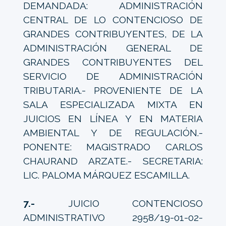
DEMANDADA: ADMINISTRACIÓN
CENTRAL DE LO CONTENCIOSO DE
GRANDES CONTRIBUYENTES, DE LA
ADMINISTRACIÓN GENERAL DE
GRANDES CONTRIBUYENTES DEL
SERVICIO DE ADMINISTRACIÓN
TRIBUTARIA.- PROVENIENTE DE LA
SALA ESPECIALIZADA MIXTA EN
JUICIOS EN LÍNEA Y EN MATERIA
AMBIENTAL Y DE REGULACIÓN.-
PONENTE: MAGISTRADO CARLOS
CHAURAND ARZATE.- SECRETARIA:
LIC. PALOMA MÁRQUEZ ESCAMILLA.
7.-
JUICIO CONTENCIOSO
ADMINISTRATIVO 2958/19-01-02-