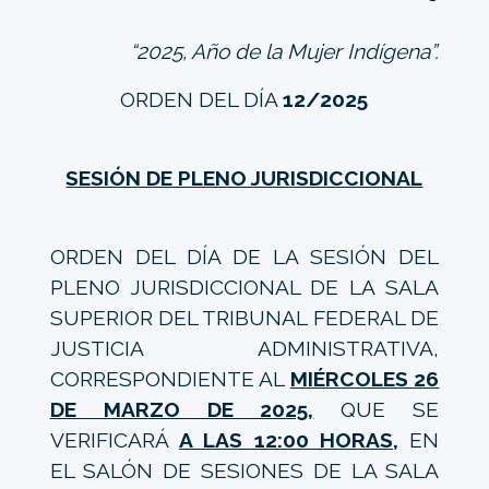
“2025, Año de la Mujer Indígena”.
ORDEN DEL DÍA
12/2025
SESIÓN DE PLENO JURISDICCIONAL
ORDEN DEL DÍA DE LA SESIÓN DEL
PLENO JURISDICCIONAL DE LA SALA
SUPERIOR DEL TRIBUNAL FEDERAL DE
JUSTICIA ADMINISTRATIVA,
CORRESPONDIENTE AL
MIÉRCOLES 26
DE MARZO DE 2025,
QUE SE
VERIFICARÁ
A LAS 12:00 HORAS,
EN
EL SALÓN DE SESIONES DE LA SALA