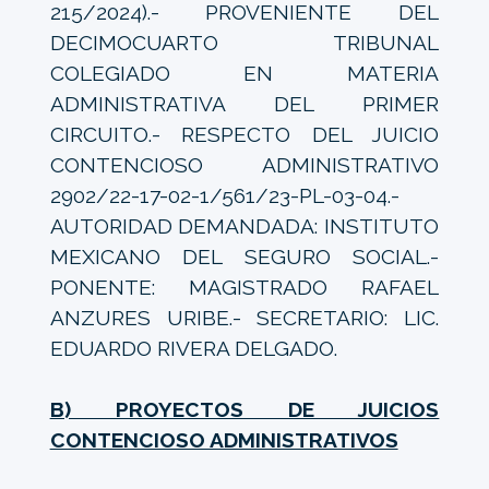
215/2024).- PROVENIENTE DEL
DECIMOCUARTO TRIBUNAL
COLEGIADO EN MATERIA
ADMINISTRATIVA DEL PRIMER
CIRCUITO.- RESPECTO DEL JUICIO
CONTENCIOSO ADMINISTRATIVO
2902/22-17-02-1/561/23-PL-03-04.-
AUTORIDAD DEMANDADA: INSTITUTO
MEXICANO DEL SEGURO SOCIAL.-
PONENTE: MAGISTRADO RAFAEL
ANZURES URIBE.- SECRETARIO: LIC.
EDUARDO RIVERA DELGADO.
B) PROYECTOS DE JUICIOS
CONTENCIOSO ADMINISTRATIVOS