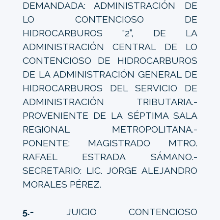
DEMANDADA: ADMINISTRACIÓN DE
LO CONTENCIOSO DE
HIDROCARBUROS “2”, DE LA
ADMINISTRACIÓN CENTRAL DE LO
CONTENCIOSO DE HIDROCARBUROS
DE LA ADMINISTRACIÓN GENERAL DE
HIDROCARBUROS DEL SERVICIO DE
ADMINISTRACIÓN TRIBUTARIA.-
PROVENIENTE DE LA SÉPTIMA SALA
REGIONAL METROPOLITANA.-
PONENTE: MAGISTRADO MTRO.
RAFAEL ESTRADA SÁMANO.-
SECRETARIO: LIC. JORGE ALEJANDRO
MORALES PÉREZ.
5.-
JUICIO CONTENCIOSO