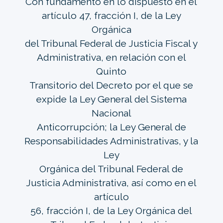
Con fundamento en lo dispuesto en el
artículo 47, fracción I, de la Ley
Orgánica
del Tribunal Federal de Justicia Fiscal y
Administrativa, en relación con el
Quinto
Transitorio del Decreto por el que se
expide la Ley General del Sistema
Nacional
Anticorrupción; la Ley General de
Responsabilidades Administrativas, y la
Ley
Orgánica del Tribunal Federal de
Justicia Administrativa, así como en el
artículo
56, fracción I, de la Ley Orgánica del