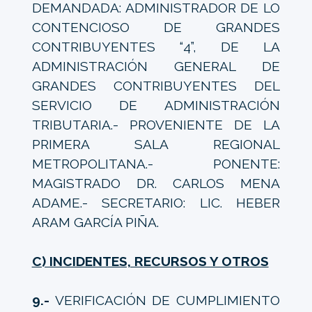
DEMANDADA: ADMINISTRADOR DE LO
CONTENCIOSO DE GRANDES
CONTRIBUYENTES “4”, DE LA
ADMINISTRACIÓN GENERAL DE
GRANDES CONTRIBUYENTES DEL
SERVICIO DE ADMINISTRACIÓN
TRIBUTARIA.- PROVENIENTE DE LA
PRIMERA SALA REGIONAL
METROPOLITANA.- PONENTE:
MAGISTRADO DR. CARLOS MENA
ADAME.- SECRETARIO: LIC. HEBER
ARAM GARCÍA PIÑA.
C) INCIDENTES, RECURSOS Y OTROS
9.-
VERIFICACIÓN DE CUMPLIMIENTO