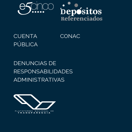
CUENTA
CONAC
PÚBLICA
DENUNCIAS DE
RESPONSABILIDADES
ADMINISTRATIVAS