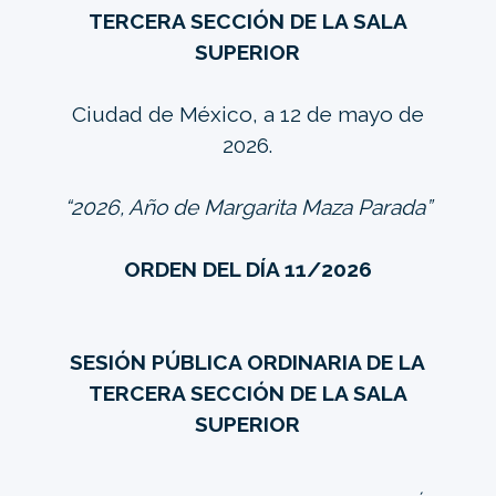
TERCERA SECCIÓN DE LA SALA
SUPERIOR
Ciudad de México, a 12 de mayo de
2026.
“2026, Año de Margarita Maza Parada”
ORDEN DEL DÍA 11/2026
SESIÓN PÚBLICA ORDINARIA DE LA
TERCERA SECCIÓN DE LA SALA
SUPERIOR