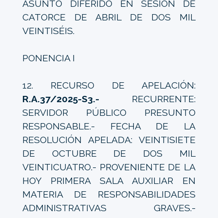
ASUNTO DIFERIDO EN SESIÓN DE
CATORCE DE ABRIL DE DOS MIL
VEINTISÉIS.
PONENCIA I
12. RECURSO DE APELACIÓN:
R.A.37/2025-S3.-
RECURRENTE:
SERVIDOR PÚBLICO PRESUNTO
RESPONSABLE.- FECHA DE LA
RESOLUCIÓN APELADA: VEINTISIETE
DE OCTUBRE DE DOS MIL
VEINTICUATRO.- PROVENIENTE DE LA
HOY PRIMERA SALA AUXILIAR EN
MATERIA DE RESPONSABILIDADES
ADMINISTRATIVAS GRAVES.-