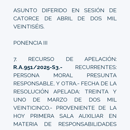
ASUNTO DIFERIDO EN SESIÓN DE
CATORCE DE ABRIL DE DOS MIL
VEINTISÉIS.
PONENCIA III
7. RECURSO DE APELACIÓN:
R.A.951/2025-S3.-
RECURRENTES:
PERSONA MORAL PRESUNTA
RESPONSABLE, Y OTRA.- FECHA DE LA
RESOLUCIÓN APELADA: TREINTA Y
UNO DE MARZO DE DOS MIL
VEINTICINCO.- PROVENIENTE DE LA
HOY PRIMERA SALA AUXILIAR EN
MATERIA DE RESPONSABILIDADES