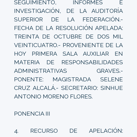
SEGUIMIENTO, INFORMES E
INVESTIGACIÓN, DE LA AUDITORÍA
SUPERIOR DE LA FEDERACIÓN.-
FECHA DE LA RESOLUCIÓN APELADA:
TREINTA DE OCTUBRE DE DOS MIL
VEINTICUATRO.- PROVENIENTE DE LA
HOY PRIMERA SALA AUXILIAR EN
MATERIA DE RESPONSABILIDADES
ADMINISTRATIVAS GRAVES.-
PONENTE: MAGISTRADA SELENE
CRUZ ALCALÁ.- SECRETARIO: SINHUE
ANTONIO MORENO FLORES.
PONENCIA III
4. RECURSO DE APELACIÓN: