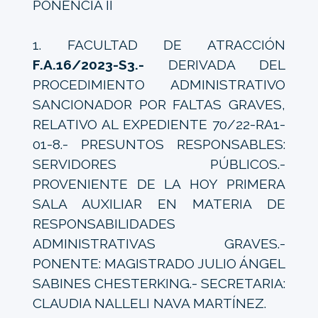
PONENCIA II
1. FACULTAD DE ATRACCIÓN
F.A.16/2023-S3.-
DERIVADA DEL
PROCEDIMIENTO ADMINISTRATIVO
SANCIONADOR POR FALTAS GRAVES,
RELATIVO AL EXPEDIENTE 70/22-RA1-
01-8.- PRESUNTOS RESPONSABLES:
SERVIDORES PÚBLICOS.-
PROVENIENTE DE LA HOY PRIMERA
SALA AUXILIAR EN MATERIA DE
RESPONSABILIDADES
ADMINISTRATIVAS GRAVES.-
PONENTE: MAGISTRADO JULIO ÁNGEL
SABINES CHESTERKING.- SECRETARIA:
CLAUDIA NALLELI NAVA MARTÍNEZ.