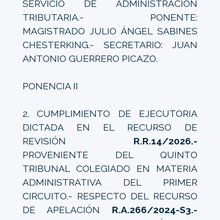
SERVICIO DE ADMINISTRACIÓN
TRIBUTARIA.- PONENTE:
MAGISTRADO JULIO ÁNGEL SABINES
CHESTERKING.- SECRETARIO: JUAN
ANTONIO GUERRERO PICAZO.
PONENCIA II
2. CUMPLIMIENTO DE EJECUTORIA
DICTADA EN EL RECURSO DE
REVISIÓN
R.R.14/2026.-
PROVENIENTE DEL QUINTO
TRIBUNAL COLEGIADO EN MATERIA
ADMINISTRATIVA DEL PRIMER
CIRCUITO.- RESPECTO DEL RECURSO
DE APELACIÓN
R.A.266/2024-S3.-