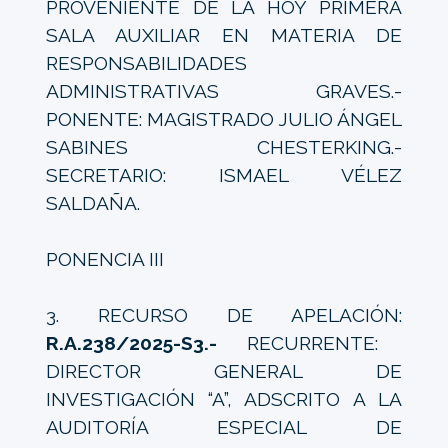
PROVENIENTE DE LA HOY PRIMERA
SALA AUXILIAR EN MATERIA DE
RESPONSABILIDADES
ADMINISTRATIVAS GRAVES.-
PONENTE: MAGISTRADO JULIO ÁNGEL
SABINES CHESTERKING.-
SECRETARIO: ISMAEL VÉLEZ
SALDAÑA.
PONENCIA III
3. RECURSO DE APELACIÓN:
R.A.238/2025-S3.-
RECURRENTE:
DIRECTOR GENERAL DE
INVESTIGACIÓN “A”, ADSCRITO A LA
AUDITORÍA ESPECIAL DE