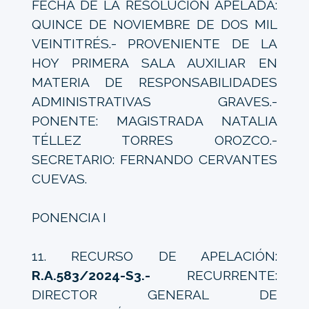
FECHA DE LA RESOLUCIÓN APELADA:
QUINCE DE NOVIEMBRE DE DOS MIL
VEINTITRÉS.- PROVENIENTE DE LA
HOY PRIMERA SALA AUXILIAR EN
MATERIA DE RESPONSABILIDADES
ADMINISTRATIVAS GRAVES.-
PONENTE: MAGISTRADA NATALIA
TÉLLEZ TORRES OROZCO.-
SECRETARIO: FERNANDO CERVANTES
CUEVAS.
PONENCIA I
11. RECURSO DE APELACIÓN:
R.A.583/2024-S3.-
RECURRENTE:
DIRECTOR GENERAL DE