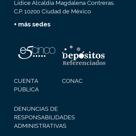
Lídice Alcaldía Magdalena Contreras.
C.P. 10200 Ciudad de México
+ más sedes
CUENTA
CONAC
PÚBLICA
DENUNCIAS DE
RESPONSABILIDADES
ADMINISTRATIVAS