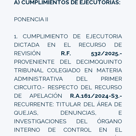
A) CUMPLIMIENTOS DE EJECUTORIAS:
PONENCIA II
1. CUMPLIMIENTO DE EJECUTORIA
DICTADA EN EL RECURSO DE
REVISIÓN
R.F. 532/2025.-
PROVENIENTE DEL DECIMOQUINTO
TRIBUNAL COLEGIADO EN MATERIA
ADMINISTRATIVA DEL PRIMER
CIRCUITO.- RESPECTO DEL RECURSO
DE APELACIÓN
R.A.161/2024-S3.-
RECURRENTE: TITULAR DEL ÁREA DE
QUEJAS, DENUNCIAS, E
INVESTIGACIONES DEL ÓRGANO
INTERNO DE CONTROL EN EL