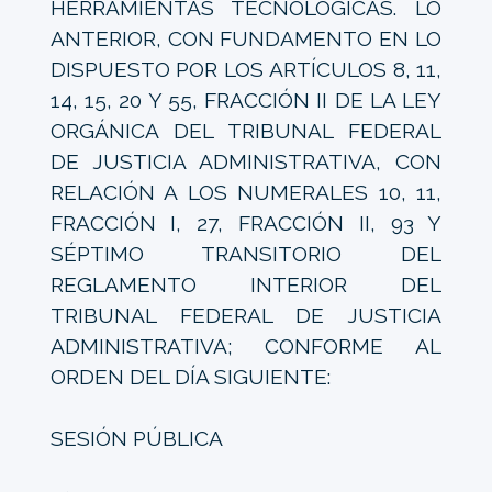
HERRAMIENTAS TECNOLÓGICAS. LO
ANTERIOR, CON FUNDAMENTO EN LO
DISPUESTO POR LOS ARTÍCULOS 8, 11,
14, 15, 20 Y 55, FRACCIÓN II DE LA LEY
ORGÁNICA DEL TRIBUNAL FEDERAL
DE JUSTICIA ADMINISTRATIVA, CON
RELACIÓN A LOS NUMERALES 10, 11,
FRACCIÓN I, 27, FRACCIÓN II, 93 Y
SÉPTIMO TRANSITORIO DEL
REGLAMENTO INTERIOR DEL
TRIBUNAL FEDERAL DE JUSTICIA
ADMINISTRATIVA; CONFORME AL
ORDEN DEL DÍA SIGUIENTE:
SESIÓN PÚBLICA