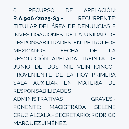
6. RECURSO DE APELACIÓN:
R.A.906/2025-S3.-
RECURRENTE:
TITULAR DEL ÁREA DE DENUNCIAS E
INVESTIGACIONES DE LA UNIDAD DE
RESPONSABILIDADES EN PETRÓLEOS
MEXICANOS.- FECHA DE LA
RESOLUCIÓN APELADA: TREINTA DE
JUNIO DE DOS MIL VEINTICINCO.-
PROVENIENTE DE LA HOY PRIMERA
SALA AUXILIAR EN MATERIA DE
RESPONSABILIDADES
ADMINISTRATIVAS GRAVES.-
PONENTE: MAGISTRADA SELENE
CRUZ ALCALÁ.- SECRETARIO: RODRIGO
MÁRQUEZ JIMÉNEZ.