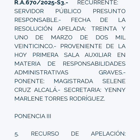
R.A.670/2025-S3.-
RECURRENTE:
SERVIDOR PÚBLICO PRESUNTO
RESPONSABLE.- FECHA DE LA
RESOLUCIÓN APELADA: TREINTA Y
UNO DE MARZO DE DOS MIL
VEINTICINCO.- PROVENIENTE DE LA
HOY PRIMERA SALA AUXILIAR EN
MATERIA DE RESPONSABILIDADES
ADMINISTRATIVAS GRAVES.-
PONENTE: MAGISTRADA SELENE
CRUZ ALCALÁ.- SECRETARIA: YENNY
MARLENE TORRES RODRÍGUEZ.
PONENCIA III
5. RECURSO DE APELACIÓN: