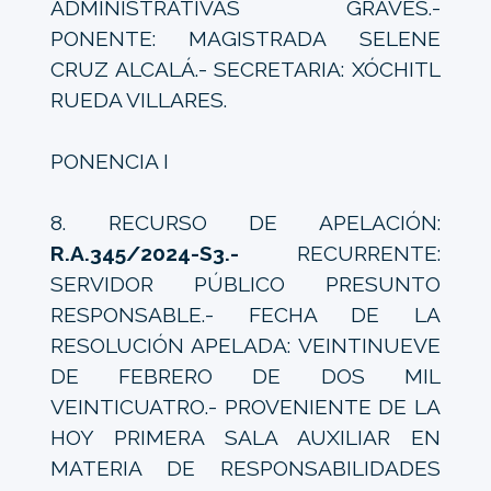
ADMINISTRATIVAS GRAVES.-
PONENTE: MAGISTRADA SELENE
CRUZ ALCALÁ.- SECRETARIA: XÓCHITL
RUEDA VILLARES.
PONENCIA I
8. RECURSO DE APELACIÓN:
R.A.345/2024-S3.-
RECURRENTE:
SERVIDOR PÚBLICO PRESUNTO
RESPONSABLE.- FECHA DE LA
RESOLUCIÓN APELADA: VEINTINUEVE
DE FEBRERO DE DOS MIL
VEINTICUATRO.- PROVENIENTE DE LA
HOY PRIMERA SALA AUXILIAR EN
MATERIA DE RESPONSABILIDADES