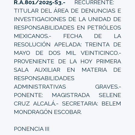
R.A.801/2025-S3.-
RECURRENTE:
TITULAR DEL ÁREA DE DENUNCIAS E
INVESTIGACIONES DE LA UNIDAD DE
RESPONSABILIDADES EN PETRÓLEOS
MEXICANOS.- FECHA DE LA
RESOLUCIÓN APELADA: TREINTA DE
MAYO DE DOS MIL VEINTICINCO.-
PROVENIENTE DE LA HOY PRIMERA
SALA AUXILIAR EN MATERIA DE
RESPONSABILIDADES
ADMINISTRATIVAS GRAVES.-
PONENTE: MAGISTRADA SELENE
CRUZ ALCALÁ.- SECRETARIA: BELEM
MONDRAGÓN ESCOBAR.
PONENCIA III