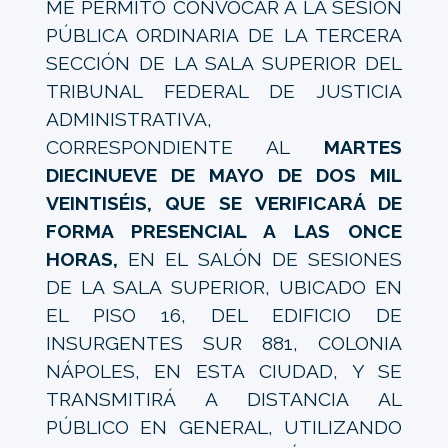
ME PERMITO CONVOCAR A LA SESIÓN
PÚBLICA ORDINARIA DE LA TERCERA
SECCIÓN DE LA SALA SUPERIOR DEL
TRIBUNAL FEDERAL DE JUSTICIA
ADMINISTRATIVA,
CORRESPONDIENTE AL
MARTES
DIECINUEVE DE MAYO DE DOS MIL
VEINTISÉIS, QUE SE VERIFICARÁ DE
FORMA PRESENCIAL A LAS ONCE
HORAS,
EN EL SALÓN DE SESIONES
DE LA SALA SUPERIOR, UBICADO EN
EL PISO 16, DEL EDIFICIO DE
INSURGENTES SUR 881, COLONIA
NÁPOLES, EN ESTA CIUDAD, Y SE
TRANSMITIRÁ A DISTANCIA AL
PÚBLICO EN GENERAL, UTILIZANDO