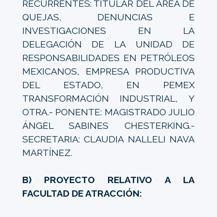
RECURRENTES: TITULAR DEL ÁREA DE
QUEJAS, DENUNCIAS E
INVESTIGACIONES EN LA
DELEGACIÓN DE LA UNIDAD DE
RESPONSABILIDADES EN PETRÓLEOS
MEXICANOS, EMPRESA PRODUCTIVA
DEL ESTADO, EN PEMEX
TRANSFORMACIÓN INDUSTRIAL, Y
OTRA.- PONENTE: MAGISTRADO JULIO
ÁNGEL SABINES CHESTERKING.-
SECRETARIA: CLAUDIA NALLELI NAVA
MARTÍNEZ.
B) PROYECTO RELATIVO A LA
FACULTAD DE ATRACCIÓN: