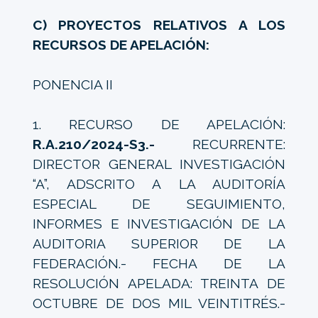
C) PROYECTOS RELATIVOS A LOS
RECURSOS DE APELACIÓN:
PONENCIA II
1. RECURSO DE APELACIÓN:
R.A.210/2024-S3.-
RECURRENTE:
DIRECTOR GENERAL INVESTIGACIÓN
“A”, ADSCRITO A LA AUDITORÍA
ESPECIAL DE SEGUIMIENTO,
INFORMES E INVESTIGACIÓN DE LA
AUDITORIA SUPERIOR DE LA
FEDERACIÓN.- FECHA DE LA
RESOLUCIÓN APELADA: TREINTA DE
OCTUBRE DE DOS MIL VEINTITRÉS.-