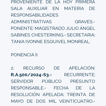
PROVENIENTE DE LA HOY PRIMERA
SALA AUXILIAR EN MATERIA DE
RESPONSABILIDADES
ADMINISTRATIVAS GRAVES.-
PONENTE: MAGISTRADO JULIO ÁNGEL
SABINES CHESTERKING.- SECRETARIA:
TANIA IVONNE ESQUIVEL MONREAL.
PONENCIA II
2. RECURSO DE APELACIÓN:
R.A.500/2024-S3.-
RECURRENTE:
SERVIDOR PÚBLICO PRESUNTO
RESPONSABLE.- FECHA DE LA
RESOLUCIÓN APELADA: TREINTA DE
MAYO DE DOS MIL VEINTICUATRO.-