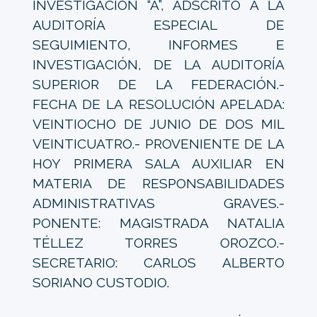
INVESTIGACIÓN “A”, ADSCRITO A LA
AUDITORÍA ESPECIAL DE
SEGUIMIENTO, INFORMES E
INVESTIGACIÓN, DE LA AUDITORÍA
SUPERIOR DE LA FEDERACIÓN.-
FECHA DE LA RESOLUCIÓN APELADA:
VEINTIOCHO DE JUNIO DE DOS MIL
VEINTICUATRO.- PROVENIENTE DE LA
HOY PRIMERA SALA AUXILIAR EN
MATERIA DE RESPONSABILIDADES
ADMINISTRATIVAS GRAVES.-
PONENTE: MAGISTRADA NATALIA
TÉLLEZ TORRES OROZCO.-
SECRETARIO: CARLOS ALBERTO
SORIANO CUSTODIO.