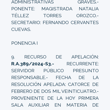
ADMINISTRATIVAS GRAVES.-
PONENTE: MAGISTRADA NATALIA
TÉLLEZ TORRES OROZCO.-
SECRETARIO: FERNANDO CERVANTES
CUEVAS.
PONENCIA I
9. RECURSO DE APELACIÓN:
R.A.389/2024-S3.-
RECURRENTE:
SERVIDOR PÚBLICO PRESUNTO
RESPONSABLE.- FECHA DE LA
RESOLUCIÓN APELADA: CATORCE DE
FEBRERO DE DOS MIL VEINTICUATRO.-
PROVENIENTE DE LA HOY PRIMERA
SALA AUXILIAR EN MATERIA DE