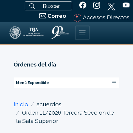
Correo
Accesos Directos
Órdenes del día
Menú Expandible
inicio
acuerdos
Orden 11/2026 Tercera Sección de
la Sala Superior