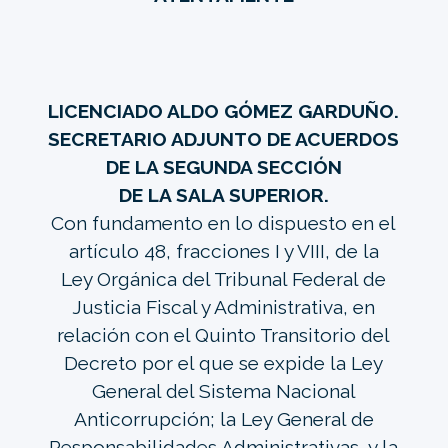
LICENCIADO ALDO GÓMEZ GARDUÑO.
SECRETARIO ADJUNTO DE ACUERDOS
DE LA SEGUNDA SECCIÓN
DE LA SALA SUPERIOR.
Con fundamento en lo dispuesto en el
artículo 48, fracciones I y VIII, de la
Ley Orgánica del Tribunal Federal de
Justicia Fiscal y Administrativa, en
relación con el Quinto Transitorio del
Decreto por el que se expide la Ley
General del Sistema Nacional
Anticorrupción; la Ley General de
Responsabilidades Administrativas, y la