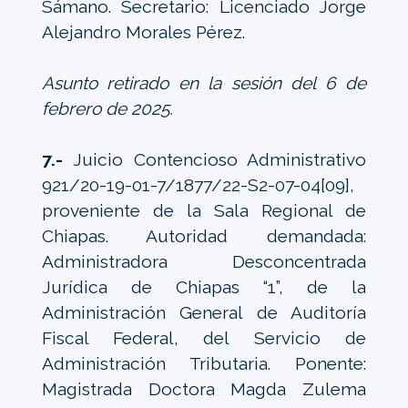
Sámano. Secretario: Licenciado Jorge
Alejandro Morales Pérez.
Asunto retirado en la sesión del 6 de
febrero de 2025.
7.-
Juicio Contencioso Administrativo
921/20-19-01-7/1877/22-S2-07-04[09],
proveniente de la Sala Regional de
Chiapas. Autoridad demandada:
Administradora Desconcentrada
Jurídica de Chiapas “1”, de la
Administración General de Auditoría
Fiscal Federal, del Servicio de
Administración Tributaria. Ponente:
Magistrada Doctora Magda Zulema