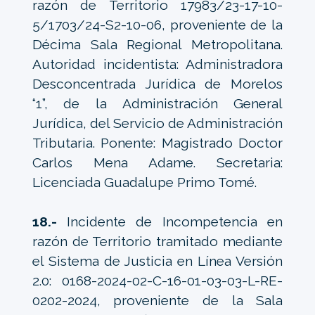
razón de Territorio 17983/23-17-10-
5/1703/24-S2-10-06, proveniente de la
Décima Sala Regional Metropolitana.
Autoridad incidentista: Administradora
Desconcentrada Jurídica de Morelos
“1”, de la Administración General
Jurídica, del Servicio de Administración
Tributaria. Ponente: Magistrado Doctor
Carlos Mena Adame. Secretaria:
Licenciada Guadalupe Primo Tomé.
18.-
Incidente de Incompetencia en
razón de Territorio tramitado mediante
el Sistema de Justicia en Línea Versión
2.0: 0168-2024-02-C-16-01-03-03-L-RE-
0202-2024, proveniente de la Sala