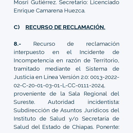
Mosri Gutiérrez. Secretario: Licenciado
Enrique Camarena Huezca.
C)
RECURSO DE RECLAMACIÓN.
8.-
Recurso de reclamación
interpuesto en el Incidente de
Incompetencia en razón de Territorio,
tramitado mediante el Sistema de
Justicia en Línea Versión 2.0: 0013-2022-
02-C-20-01-03-01-L-CC-0111-2024,
proveniente de la Sala Regional del
Sureste. Autoridad incidentista:
Subdirección de Asuntos Jurídicos del
Instituto de Salud y/o Secretaría de
Salud del Estado de Chiapas. Ponente: