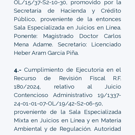
OL/15/37-S2-10-30, promovido por la
Secretaría de Hacienda y Crédito
Público, proveniente de la entonces
Sala Especializada en Juicios en Línea.
Ponente: Magistrado Doctor Carlos
Mena Adame. Secretario: Licenciado
Heber Aram García Piña.
4.-
Cumplimiento de Ejecutoria en el
Recurso de Revisión Fiscal R.F.
180/2024, relativo al Juicio
Contencioso Administrativo 19/1337-
24-01-01-07-OL/19/42-S2-06-50,
proveniente de la Sala Especializada
Mixta en Juicios en Línea y en Materia
Ambiental y de Regulación. Autoridad