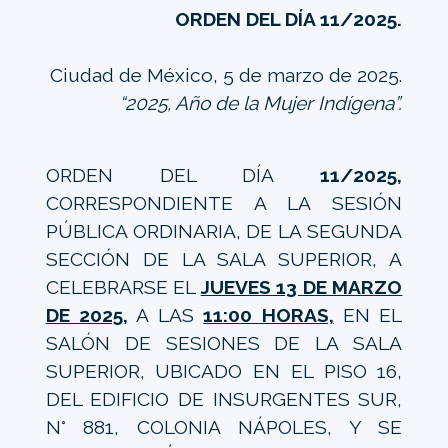
ORDEN DEL DÍA 11/2025.
Ciudad de México, 5 de marzo de 2025.
“2025, Año de la Mujer Indígena”.
ORDEN DEL DÍA
11/2025,
CORRESPONDIENTE A LA SESIÓN
PÚBLICA ORDINARIA, DE LA SEGUNDA
SECCIÓN DE LA SALA SUPERIOR, A
CELEBRARSE EL
JUEVES 13 DE MARZO
DE 2025,
A LAS
11:00 HORAS,
EN EL
SALÓN DE SESIONES DE LA SALA
SUPERIOR, UBICADO EN EL PISO 16,
DEL EDIFICIO DE INSURGENTES SUR,
N° 881, COLONIA NÁPOLES, Y SE