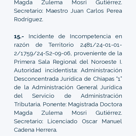
Magda Zulema Mosri Gutiérrez.
Secretario: Maestro Juan Carlos Perea
Rodríguez.
15.-
Incidente de Incompetencia en
razón de Territorio 2481/24-01-01-
2/1759/24-S2-09-06, proveniente de la
Primera Sala Regional del Noroeste I.
Autoridad incidentista: Administración
Desconcentrada Jurídica de Chiapas “1”
de la Administración General Jurídica
del Servicio de Administración
Tributaria. Ponente: Magistrada Doctora
Magda Zulema Mosri Gutiérrez.
Secretario: Licenciado Oscar Manuel
Cadena Herrera.