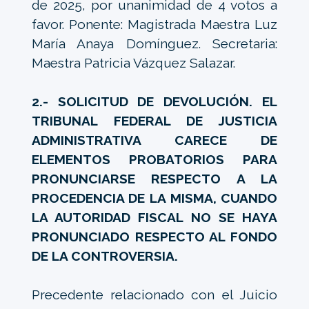
de 2025, por unanimidad de 4 votos a
favor. Ponente: Magistrada Maestra Luz
María Anaya Domínguez. Secretaria:
Maestra Patricia Vázquez Salazar.
2.- SOLICITUD DE DEVOLUCIÓN. EL
TRIBUNAL FEDERAL DE JUSTICIA
ADMINISTRATIVA CARECE DE
ELEMENTOS PROBATORIOS PARA
PRONUNCIARSE RESPECTO A LA
PROCEDENCIA DE LA MISMA, CUANDO
LA AUTORIDAD FISCAL NO SE HAYA
PRONUNCIADO RESPECTO AL FONDO
DE LA CONTROVERSIA.
Precedente relacionado con el Juicio