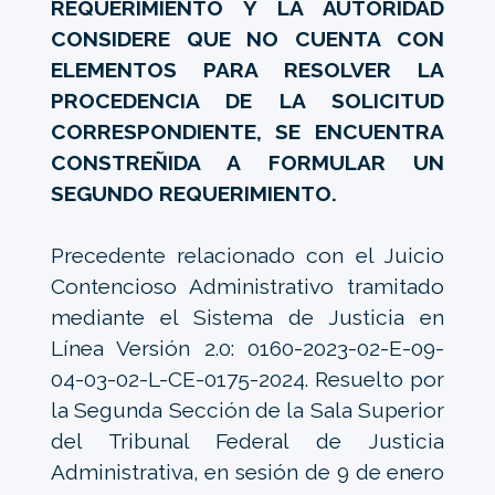
REQUERIMIENTO Y LA AUTORIDAD
CONSIDERE QUE NO CUENTA CON
ELEMENTOS PARA RESOLVER LA
PROCEDENCIA DE LA SOLICITUD
CORRESPONDIENTE, SE ENCUENTRA
CONSTREÑIDA A FORMULAR UN
SEGUNDO REQUERIMIENTO.
Precedente relacionado con el Juicio
Contencioso Administrativo tramitado
mediante el Sistema de Justicia en
Línea Versión 2.0: 0160-2023-02-E-09-
04-03-02-L-CE-0175-2024. Resuelto por
la Segunda Sección de la Sala Superior
del Tribunal Federal de Justicia
Administrativa, en sesión de 9 de enero