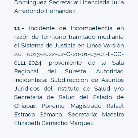
Domínguez. Secretaria: Licenciada Julia
Arredondo Hernández.
11.-
Incidente de Incompetencia en
razón de Territorio tramitado mediante
el Sistema de Justicia en Línea Versión
2.0: 0013-2022-02-C-20-01-03-01-L-CC-
0111-2024, proveniente de la Sala
Regional del Sureste. Autoridad
incidentista: Subdirección de Asuntos
Jurídicos del Instituto de Salud y/o
Secretaría de Salud del Estado de
Chiapas. Ponente: Magistrado Rafael
Estrada Sámano. Secretaria: Maestra
Elizabeth Camacho Márquez.