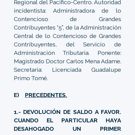
Regional del Pacifico-Centro. Autoridad
incidentista: Administradora de lo
Contencioso de Grandes
Contribuyentes “5”, de la Administración
Central de lo Contencioso de Grandes
Contribuyentes, del Servicio de
Administración Tributaria. Ponente:
Magistrado Doctor Carlos Mena Adame.
Secretaria: Licenciada Guadalupe
Primo Tomé.
E)
PRECEDENTES.
1.- DEVOLUCIÓN DE SALDO A FAVOR.
CUANDO EL PARTICULAR HAYA
DESAHOGADO UN PRIMER