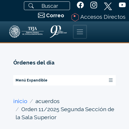
Correo
Accesos Directos
Órdenes del día
Menú Expandible
inicio
acuerdos
Orden 11/2025 Segunda Sección de
la Sala Superior