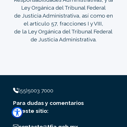
Ley Orgánica del Tribunal Federal
de Justicia Administrativa, así como en
el artículo 57, fracciones I y VIII,
de la Ley Orgánica del Tribunal Federal
de Justicia Administrativa.
(55)5003 7000
Para dudas y comentarios
de este sitio:
contacto@tfja.gob.mx