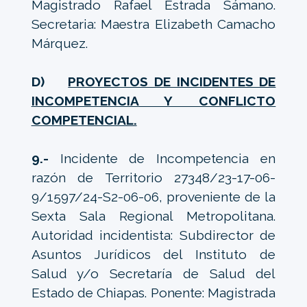
Magistrado Rafael Estrada Sámano.
Secretaria: Maestra Elizabeth Camacho
Márquez.
D)
PROYECTOS DE INCIDENTES DE
INCOMPETENCIA Y CONFLICTO
COMPETENCIAL.
9.-
Incidente de Incompetencia en
razón de Territorio 27348/23-17-06-
9/1597/24-S2-06-06, proveniente de la
Sexta Sala Regional Metropolitana.
Autoridad incidentista: Subdirector de
Asuntos Jurídicos del Instituto de
Salud y/o Secretaría de Salud del
Estado de Chiapas. Ponente: Magistrada