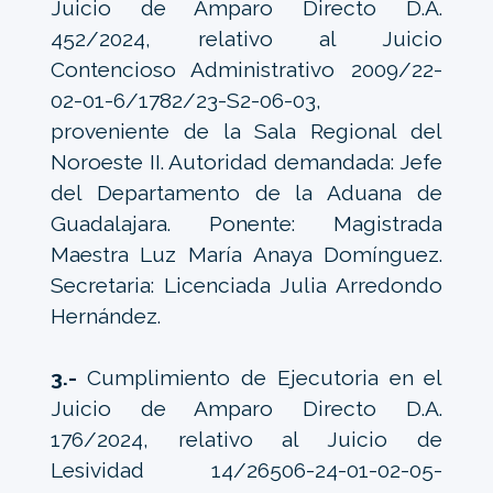
Juicio de Amparo Directo D.A.
452/2024, relativo al Juicio
Contencioso Administrativo 2009/22-
02-01-6/1782/23-S2-06-03,
proveniente de la Sala Regional del
Noroeste II. Autoridad demandada: Jefe
del Departamento de la Aduana de
Guadalajara. Ponente: Magistrada
Maestra Luz María Anaya Domínguez.
Secretaria: Licenciada Julia Arredondo
Hernández.
3.-
Cumplimiento de Ejecutoria en el
Juicio de Amparo Directo D.A.
176/2024, relativo al Juicio de
Lesividad 14/26506-24-01-02-05-