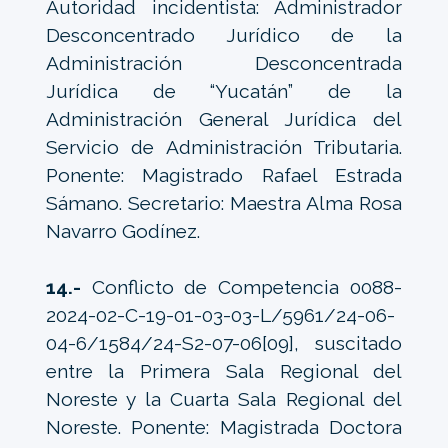
Autoridad incidentista: Administrador
Desconcentrado Jurídico de la
Administración Desconcentrada
Jurídica de “Yucatán” de la
Administración General Jurídica del
Servicio de Administración Tributaria.
Ponente: Magistrado Rafael Estrada
Sámano. Secretario: Maestra Alma Rosa
Navarro Godínez.
14.-
Conflicto de Competencia 0088-
2024-02-C-19-01-03-03-L/5961/24-06-
04-6/1584/24-S2-07-06[09], suscitado
entre la Primera Sala Regional del
Noreste y la Cuarta Sala Regional del
Noreste. Ponente: Magistrada Doctora