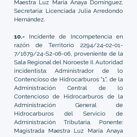
Maestra Luz María Anaya Domínguez.
Secretaria: Licenciada Julia Arredondo
Hernández.
10.-
Incidente de Incompetencia en
razón de Territorio 2294/24-02-01-
7/1679/24-S2-06-06, proveniente de la
Sala Regional del Noroeste II. Autoridad
incidentista: Administrador de lo
Contencioso de Hidrocarburos “1”, de la
Administración Central de lo
Contencioso de Hidrocarburos de la
Administración General de
Hidrocarburos del Servicio de
Administración Tributaria. Ponente:
Magistrada Maestra Luz María Anaya