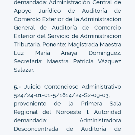
demandada: Administración Central de
Apoyo Jurídico de Auditoría de
Comercio Exterior de la Administración
General de Auditoría de Comercio
Exterior del Servicio de Administración
Tributaria. Ponente: Magistrada Maestra
Luz María Anaya Domínguez.
Secretaria: Maestra Patricia Vázquez
Salazar.
5.-
Juicio Contencioso Administrativo
524/24-01-01-5/1614/24-S2-09-03,
proveniente de la Primera Sala
Regional del Noroeste I. Autoridad
demandada: Administradora
Desconcentrada de Auditoría de