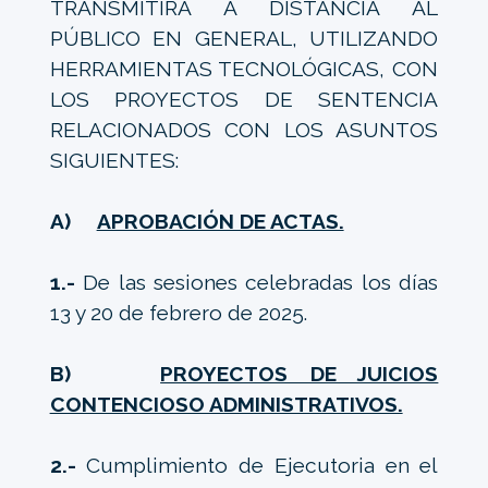
TRANSMITIRÁ A DISTANCIA AL
PÚBLICO EN GENERAL, UTILIZANDO
HERRAMIENTAS TECNOLÓGICAS, CON
LOS PROYECTOS DE SENTENCIA
RELACIONADOS CON LOS ASUNTOS
SIGUIENTES:
A)
APROBACIÓN DE ACTAS.
1.-
De las sesiones celebradas los días
13 y 20 de febrero de 2025.
B)
PROYECTOS DE JUICIOS
CONTENCIOSO ADMINISTRATIVOS.
2.-
Cumplimiento de Ejecutoria en el