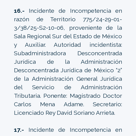
16.-
Incidente de Incompetencia en
razón de Territorio 775/24-29-01-
3/38/25-S2-10-06, proveniente de la
Sala Regional Sur del Estado de México
y Auxiliar. Autoridad incidentista:
Subadministradora Desconcentrada
Jurídica de la Administración
Desconcentrada Jurídica de México “2”
de la Administración General Jurídica
del Servicio de Administración
Tributaria. Ponente: Magistrado Doctor
Carlos Mena Adame. Secretario:
Licenciado Rey David Soriano Arrieta.
17.-
Incidente de Incompetencia en