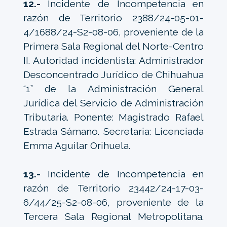
12.-
Incidente de Incompetencia en
razón de Territorio 2388/24-05-01-
4/1688/24-S2-08-06, proveniente de la
Primera Sala Regional del Norte-Centro
II. Autoridad incidentista: Administrador
Desconcentrado Jurídico de Chihuahua
“1” de la Administración General
Jurídica del Servicio de Administración
Tributaria. Ponente: Magistrado Rafael
Estrada Sámano. Secretaria: Licenciada
Emma Aguilar Orihuela.
13.-
Incidente de Incompetencia en
razón de Territorio 23442/24-17-03-
6/44/25-S2-08-06, proveniente de la
Tercera Sala Regional Metropolitana.