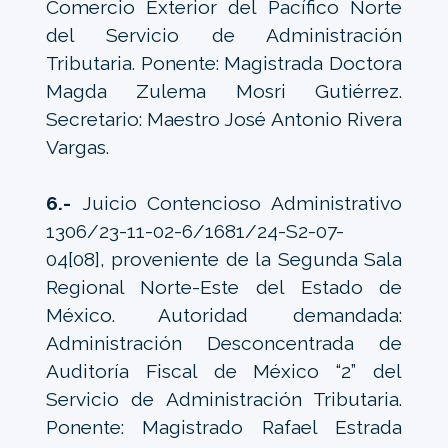
Comercio Exterior del Pacífico Norte
del Servicio de Administración
Tributaria. Ponente: Magistrada Doctora
Magda Zulema Mosri Gutiérrez.
Secretario: Maestro José Antonio Rivera
Vargas.
6.-
Juicio Contencioso Administrativo
1306/23-11-02-6/1681/24-S2-07-
04[08], proveniente de la Segunda Sala
Regional Norte-Este del Estado de
México. Autoridad demandada:
Administración Desconcentrada de
Auditoría Fiscal de México “2” del
Servicio de Administración Tributaria.
Ponente: Magistrado Rafael Estrada