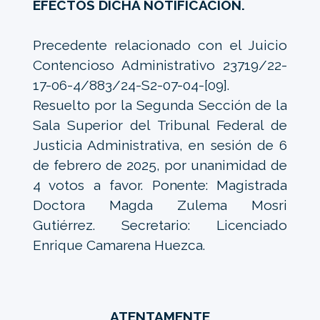
EFECTOS DICHA NOTIFICACIÓN.
Precedente relacionado con el Juicio
Contencioso Administrativo 23719/22-
17-06-4/883/24-S2-07-04-[09].
Resuelto por la Segunda Sección de la
Sala Superior del Tribunal Federal de
Justicia Administrativa, en sesión de 6
de febrero de 2025, por unanimidad de
4 votos a favor. Ponente: Magistrada
Doctora Magda Zulema Mosri
Gutiérrez. Secretario: Licenciado
Enrique Camarena Huezca.
ATENTAMENTE