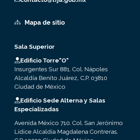
Mapa de sitio
Sala Superior
Edificio Torre"O"
Insurgentes Sur 881. Col. Nápoles
Alcaldía Benito Juárez, C.P. 03810
Ciudad de México
Edificio Sede Alterna y Salas
Especializadas
Avenida México 710. Col. San Jerónimo
Lídice Alcaldía Magdalena Contreras.