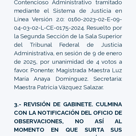
Contencioso Administrativo tramitado
mediante el Sistema de Justicia en
Línea Versión 2.0: 0160-2023-02-E-09-
04-03-02-L-CE-0175-2024. Resuelto por
la Segunda Sección de la Sala Superior
del Tribunal Federal de Justicia
Administrativa, en sesión de 9 de enero
de 2025, por unanimidad de 4 votos a
favor. Ponente: Magistrada Maestra Luz
María Anaya Domínguez. Secretaria:
Maestra Patricia Vázquez Salazar.
3.- REVISIÓN DE GABINETE. CULMINA
CON LA NOTIFICACIÓN DEL OFICIO DE
OBSERVACIONES, NO ASÍ AL
MOMENTO EN QUE SURTA SUS