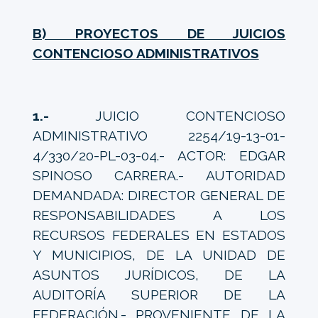
B) PROYECTOS DE JUICIOS
CONTENCIOSO ADMINISTRATIVOS
1.-
JUICIO CONTENCIOSO
ADMINISTRATIVO 2254/19-13-01-
4/330/20-PL-03-04.- ACTOR: EDGAR
SPINOSO CARRERA.- AUTORIDAD
DEMANDADA: DIRECTOR GENERAL DE
RESPONSABILIDADES A LOS
RECURSOS FEDERALES EN ESTADOS
Y MUNICIPIOS, DE LA UNIDAD DE
ASUNTOS JURÍDICOS, DE LA
AUDITORÍA SUPERIOR DE LA
FEDERACIÓN.- PROVENIENTE DE LA