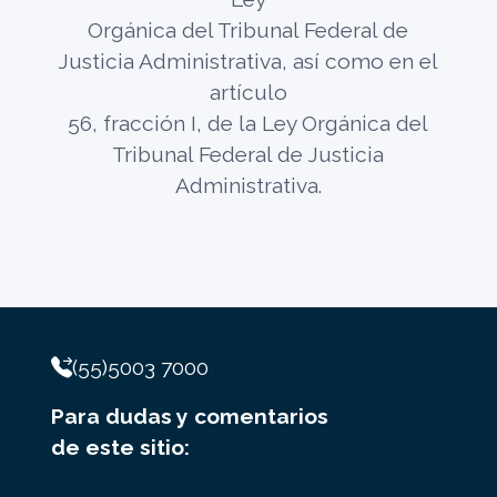
Orgánica del Tribunal Federal de
Justicia Administrativa, así como en el
artículo
56, fracción I, de la Ley Orgánica del
Tribunal Federal de Justicia
Administrativa.
(55)5003 7000
Para dudas y comentarios
de este sitio: