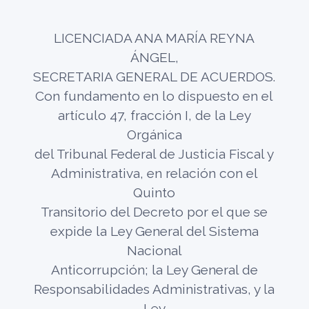
LICENCIADA ANA MARÍA REYNA
ÁNGEL,
SECRETARIA GENERAL DE ACUERDOS.
Con fundamento en lo dispuesto en el
artículo 47, fracción I, de la Ley
Orgánica
del Tribunal Federal de Justicia Fiscal y
Administrativa, en relación con el
Quinto
Transitorio del Decreto por el que se
expide la Ley General del Sistema
Nacional
Anticorrupción; la Ley General de
Responsabilidades Administrativas, y la
Ley