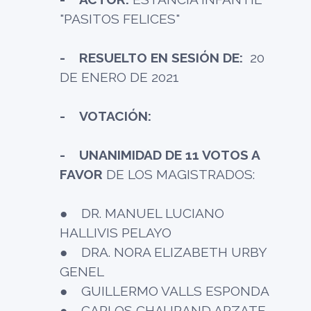
"PASITOS FELICES"
- RESUELTO EN SESIÓN DE:
20
DE ENERO DE 2021
- VOTACIÓN:
- UNANIMIDAD DE 11 VOTOS A
FAVOR
DE LOS MAGISTRADOS:
● DR. MANUEL LUCIANO
HALLIVIS PELAYO
● DRA. NORA ELIZABETH URBY
GENEL
● GUILLERMO VALLS ESPONDA
● CARLOS CHAURAND ARZATE