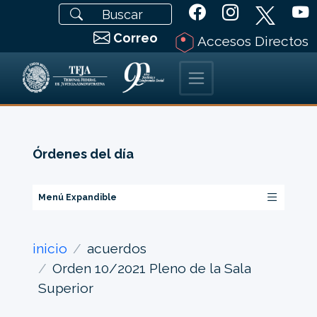
Correo
Accesos Directos
Órdenes del día
Menú Expandible
inicio
acuerdos
Orden 10/2021 Pleno de la Sala
Superior