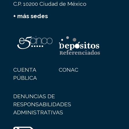
C.P. 10200 Ciudad de México
+ más sedes
CUENTA
CONAC
PÚBLICA
DENUNCIAS DE
RESPONSABILIDADES
ADMINISTRATIVAS