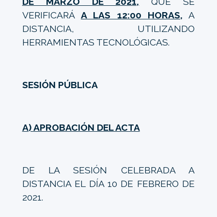
DE MARZO DE 2021,
QUE SE
VERIFICARÁ
A LAS 12:00 HORAS,
A
DISTANCIA, UTILIZANDO
HERRAMIENTAS TECNOLÓGICAS.
SESIÓN PÚBLICA
A) APROBACIÓN DEL ACTA
DE LA SESIÓN CELEBRADA A
DISTANCIA EL DÍA 10 DE FEBRERO DE
2021.