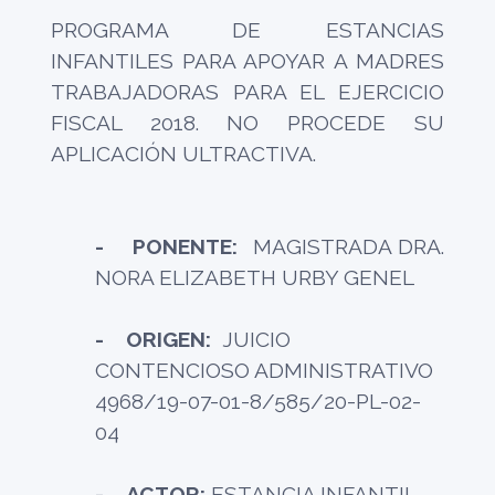
PROGRAMA DE ESTANCIAS
INFANTILES PARA APOYAR A MADRES
TRABAJADORAS PARA EL EJERCICIO
FISCAL 2018. NO PROCEDE SU
APLICACIÓN ULTRACTIVA.
- PONENTE:
MAGISTRADA DRA.
NORA ELIZABETH URBY GENEL
- ORIGEN:
JUICIO
CONTENCIOSO ADMINISTRATIVO
4968/19-07-01-8/585/20-PL-02-
04
- ACTOR:
ESTANCIA INFANTIL