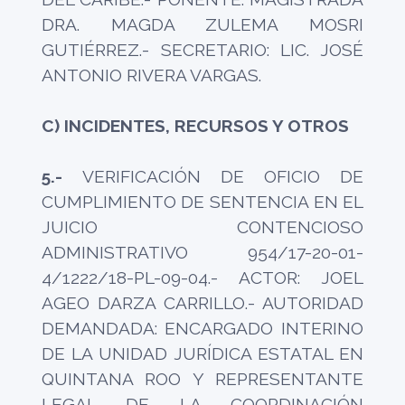
DRA. MAGDA ZULEMA MOSRI
GUTIÉRREZ.- SECRETARIO: LIC. JOSÉ
ANTONIO RIVERA VARGAS.
C) INCIDENTES, RECURSOS Y OTROS
5.-
VERIFICACIÓN DE OFICIO DE
CUMPLIMIENTO DE SENTENCIA EN EL
JUICIO CONTENCIOSO
ADMINISTRATIVO 954/17-20-01-
4/1222/18-PL-09-04.- ACTOR: JOEL
AGEO DARZA CARRILLO.- AUTORIDAD
DEMANDADA: ENCARGADO INTERINO
DE LA UNIDAD JURÍDICA ESTATAL EN
QUINTANA ROO Y REPRESENTANTE
LEGAL DE LA COORDINACIÓN