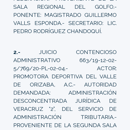
SALA REGIONAL DEL GOLFO.-
PONENTE: MAGISTRADO GUILLERMO
VALLS ESPONDA.- SECRETARIO: LIC.
PEDRO RODRÍGUEZ CHANDOQUÍ.
2.-
JUICIO CONTENCIOSO
ADMINISTRATIVO 663/19-12-02-
5/769/20-PL-02-04.- ACTOR:
PROMOTORA DEPORTIVA DEL VALLE
DE ORIZABA, A.C.- AUTORIDAD
DEMANDADA: ADMINISTRACIÓN
DESCONCENTRADA JURÍDICA DE
VERACRUZ “2”, DEL SERVICIO DE
ADMINISTRACIÓN TRIBUTARIA.-
PROVENIENTE DE LA SEGUNDA SALA