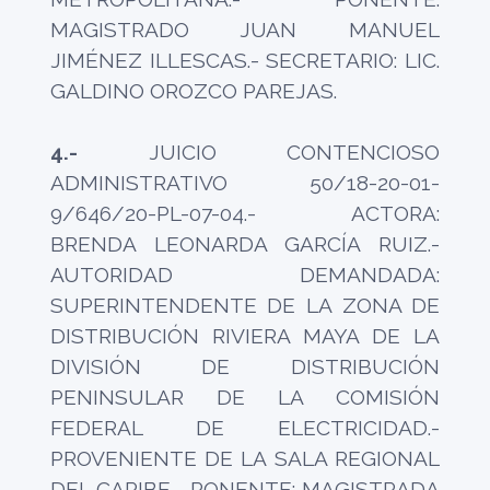
MAGISTRADO JUAN MANUEL
JIMÉNEZ ILLESCAS.- SECRETARIO: LIC.
GALDINO OROZCO PAREJAS.
4.-
JUICIO CONTENCIOSO
ADMINISTRATIVO 50/18-20-01-
9/646/20-PL-07-04.- ACTORA:
BRENDA LEONARDA GARCÍA RUIZ.-
AUTORIDAD DEMANDADA:
SUPERINTENDENTE DE LA ZONA DE
DISTRIBUCIÓN RIVIERA MAYA DE LA
DIVISIÓN DE DISTRIBUCIÓN
PENINSULAR DE LA COMISIÓN
FEDERAL DE ELECTRICIDAD.-
PROVENIENTE DE LA SALA REGIONAL
DEL CARIBE.- PONENTE: MAGISTRADA