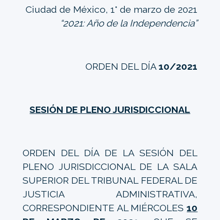
Ciudad de México, 1° de marzo de 2021
“2021: Año de la Independencia”
ORDEN DEL DÍA
10/2021
SESIÓN DE PLENO JURISDICCIONAL
ORDEN DEL DÍA DE LA SESIÓN DEL
PLENO JURISDICCIONAL DE LA SALA
SUPERIOR DEL TRIBUNAL FEDERAL DE
JUSTICIA ADMINISTRATIVA,
CORRESPONDIENTE AL MIÉRCOLES
10