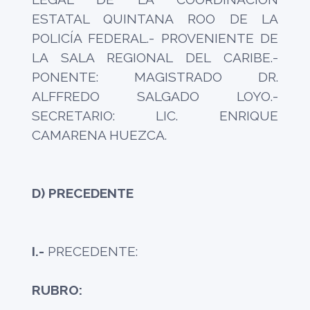
ESTATAL QUINTANA ROO DE LA
POLICÍA FEDERAL.- PROVENIENTE DE
LA SALA REGIONAL DEL CARIBE.-
PONENTE: MAGISTRADO DR.
ALFFREDO SALGADO LOYO.-
SECRETARIO: LIC. ENRIQUE
CAMARENA HUEZCA.
D) PRECEDENTE
I.-
PRECEDENTE:
RUBRO: