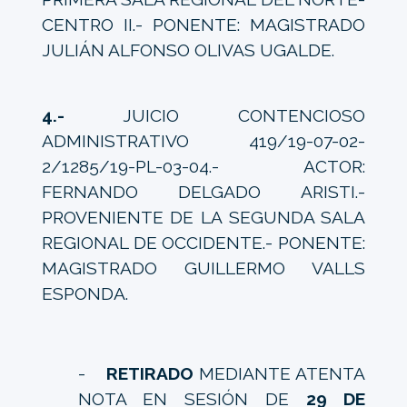
CENTRO II.- PONENTE: MAGISTRADO
JULIÁN ALFONSO OLIVAS UGALDE.
4.-
JUICIO CONTENCIOSO
ADMINISTRATIVO 419/19-07-02-
2/1285/19-PL-03-04.- ACTOR:
FERNANDO DELGADO ARISTI.-
PROVENIENTE DE LA SEGUNDA SALA
REGIONAL DE OCCIDENTE.- PONENTE:
MAGISTRADO GUILLERMO VALLS
ESPONDA.
-
RETIRADO
MEDIANTE ATENTA
NOTA EN SESIÓN DE
29 DE