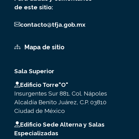
de este sitio:
contacto@tfja.gob.mx
Mapa de sitio
Sala Superior
Edificio Torre"O"
Insurgentes Sur 881. Col. Nápoles
Alcaldía Benito Juárez, C.P. 03810
Ciudad de México
Edificio Sede Alterna y Salas
Especializadas