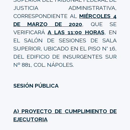
JUSTICIA ADMINISTRATIVA,
CORRESPONDIENTE AL
MIÉRCOLES 4
DE MARZO DE 2020
, QUE SE
VERIFICARÁ
A LAS 11:00 HORAS
, EN
EL SALÓN DE SESIONES DE SALA
SUPERIOR, UBICADO EN EL PISO N° 16,
DEL EDIFICIO DE INSURGENTES SUR
Nº 881, COL. NÁPOLES.
SESIÓN PÚBLICA
A) PROYECTO DE CUMPLIMIENTO DE
EJECUTORIA