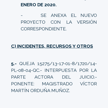
ENERO DE 2020.
- SE ANEXA EL NUEVO
PROYECTO CON LA VERSIÓN
CORRESPONDIENTE.
C) INCIDENTES, RECURSOS Y OTROS
5.-
QUEJA 15275/13-17-01-8/1720/14-
PL-08-04-QC.- INTERPUESTA POR LA
PARTE ACTORA DEL JUICIO.-
PONENTE: MAGISTRADO VÍCTOR
MARTÍN ORDUÑA MUÑOZ.