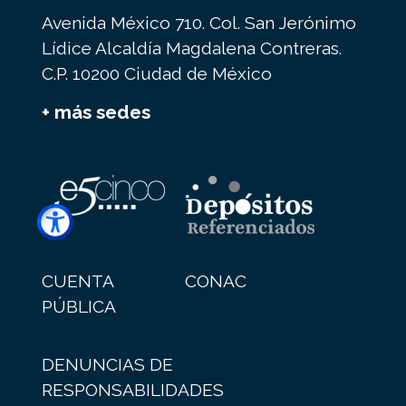
Avenida México 710. Col. San Jerónimo
Lídice Alcaldía Magdalena Contreras.
C.P. 10200 Ciudad de México
+ más sedes
CUENTA
CONAC
PÚBLICA
DENUNCIAS DE
RESPONSABILIDADES