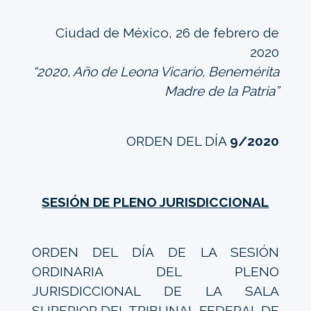
Ciudad de México, 26 de febrero de
2020
“2020, Año de Leona Vicario, Benemérita
Madre de la Patria”
ORDEN DEL DÍA
9/2020
SESIÓN DE PLENO JURISDICCIONAL
ORDEN DEL DÍA DE LA SESIÓN
ORDINARIA DEL PLENO
JURISDICCIONAL DE LA SALA
SUPERIOR DEL TRIBUNAL FEDERAL DE