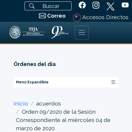
Correo
Accesos Directos
Órdenes del día
Menú Expandible
inicio
acuerdos
Orden 09/2020 de la Sesión
Correspondiente al miércoles 04 de
marzo de 2020