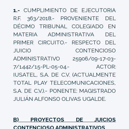
1.-
CUMPLIMIENTO DE EJECUTORIA
R.F. 363/2018.- PROVENIENTE DEL
DÉCIMO TRIBUNAL COLEGIADO EN
MATERIA ADMINISTRATIVA DEL
PRIMER CIRCUITO.- RESPECTO DEL
JUICIO CONTENCIOSO
ADMINISTRATIVO 25906/09-17-03-
7/1442/15-PL-05-04.- ACTOR:
IUSATEL, S.A. DE C.V. (ACTUALMENTE
TOTAL PLAY TELECOMUNICACIONES,
S.A. DE C.V.).- PONENTE: MAGISTRADO
JULIÁN ALFONSO OLIVAS UGALDE.
B) PROYECTOS DE JUICIOS
CONTENCIOSO ADMINISTRATIVOS