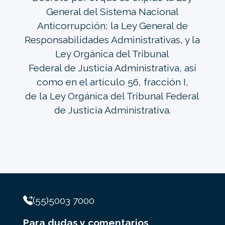
General del Sistema Nacional
Anticorrupción; la Ley General de
Responsabilidades Administrativas, y la
Ley Orgánica del Tribunal
Federal de Justicia Administrativa, así
como en el artículo 56, fracción I,
de la Ley Orgánica del Tribunal Federal
de Justicia Administrativa.
(55)5003 7000
Para dudas y comentarios