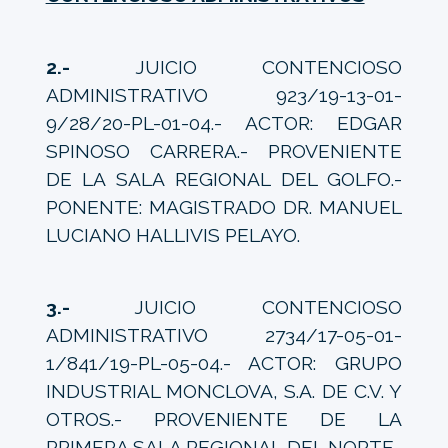
2.-
JUICIO CONTENCIOSO
ADMINISTRATIVO 923/19-13-01-
9/28/20-PL-01-04.- ACTOR: EDGAR
SPINOSO CARRERA.- PROVENIENTE
DE LA SALA REGIONAL DEL GOLFO.-
PONENTE: MAGISTRADO DR. MANUEL
LUCIANO HALLIVIS PELAYO.
3.-
JUICIO CONTENCIOSO
ADMINISTRATIVO 2734/17-05-01-
1/841/19-PL-05-04.- ACTOR: GRUPO
INDUSTRIAL MONCLOVA, S.A. DE C.V. Y
OTROS.- PROVENIENTE DE LA
PRIMERA SALA REGIONAL DEL NORTE-