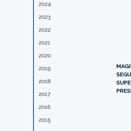
2024
2023
2022
2021
2020
MAGI
2019
SEGU
2018
SUPE
PRES
2017
2016
2015