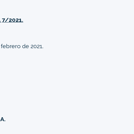
 7/2021.
febrero de 2021.
A.