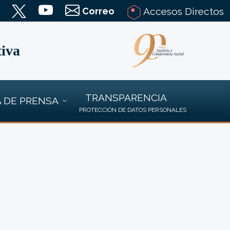
Correo
Accesos Directos
tiva
TRANSPARENCIA
 DE PRENSA
PROTECCIÓN DE DATOS PERSONALES
r