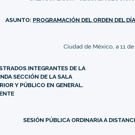
ASUNTO:
PROGRAMACIÓN DEL ORDEN DEL DÍA
Ciudad de México, a 11 de 
STRADOS INTEGRANTES DE LA
NDA SECCIÓN DE LA SALA
RIOR Y PÚBLICO EN GENERAL.
ENTE
SESIÓN PÚBLICA ORDINARIA A DISTANCI