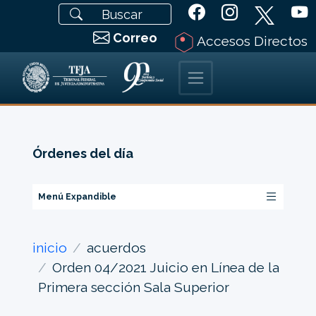
Correo
Accesos Directos
Órdenes del día
Menú Expandible
inicio
acuerdos
Orden 04/2021 Juicio en Línea de la
Primera sección Sala Superior