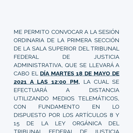
ME PERMITO CONVOCAR A LA SESIÓN
ORDINARIA DE LA PRIMERA SECCIÓN
DE LA SALA SUPERIOR DEL TRIBUNAL
FEDERAL DE JUSTICIA
ADMINISTRATIVA, QUE SE LLEVARÁ A
CABO EL
DÍA MARTES 18 DE MAYO DE
2021 A LAS 12:00 PM,
LA CUAL SE
EFECTUARÁ A DISTANCIA
UTILIZANDO MEDIOS TELEMÁTICOS,
CON FUNDAMENTO EN LO
DISPUESTO POR LOS ARTÍCULOS 8 Y
15 DE LA LEY ORGÁNICA DEL
TRIBUNAL FEDERAL DE JUSTICIA