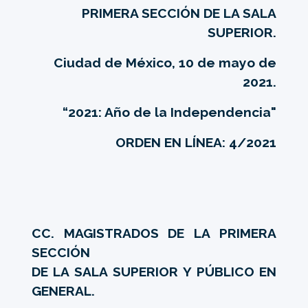
PRIMERA SECCIÓN DE LA SALA
SUPERIOR.
Ciudad de México, 10 de mayo de
2021.
“2021: Año de la Independencia"
ORDEN EN LÍNEA: 4/2021
CC. MAGISTRADOS DE LA PRIMERA
SECCIÓN
DE LA SALA SUPERIOR Y PÚBLICO EN
GENERAL.