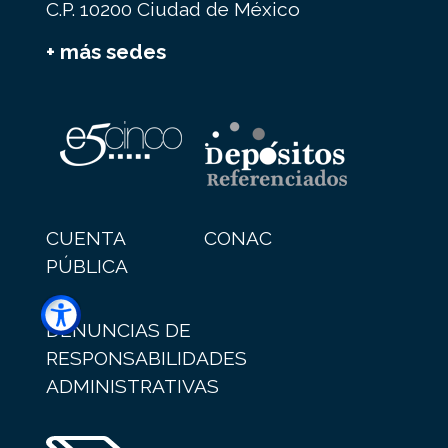
C.P. 10200 Ciudad de México
+ más sedes
CUENTA
CONAC
PÚBLICA
DENUNCIAS DE
RESPONSABILIDADES
ADMINISTRATIVAS