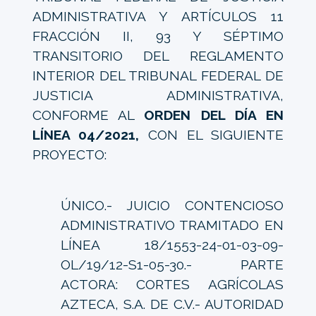
ADMINISTRATIVA Y ARTÍCULOS 11
FRACCIÓN II, 93 Y SÉPTIMO
TRANSITORIO DEL REGLAMENTO
INTERIOR DEL TRIBUNAL FEDERAL DE
JUSTICIA ADMINISTRATIVA,
CONFORME AL
ORDEN DEL DÍA EN
LÍNEA 04/2021,
CON EL SIGUIENTE
PROYECTO:
ÚNICO.- JUICIO CONTENCIOSO
ADMINISTRATIVO TRAMITADO EN
LÍNEA 18/1553-24-01-03-09-
OL/19/12-S1-05-30.- PARTE
ACTORA: CORTES AGRÍCOLAS
AZTECA, S.A. DE C.V.- AUTORIDAD